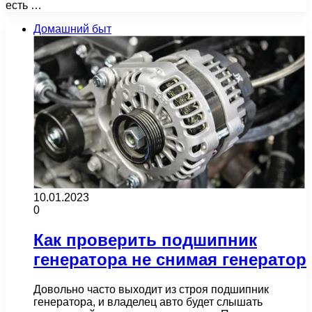
есть …
Домашний быт
10.01.2023
0
Как проверить подшипник
генератора не снимая генератор
Довольно часто выходит из строя подшипник
генератора, и владелец авто будет слышать