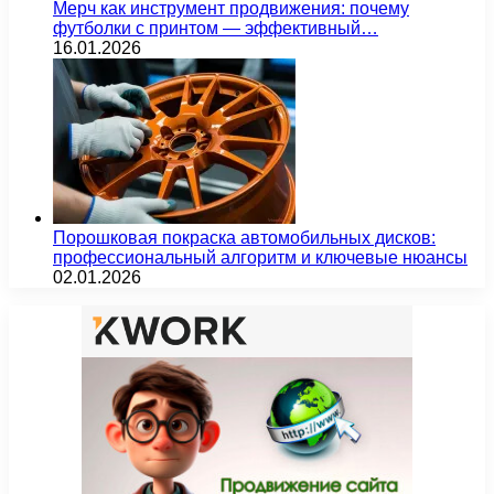
Мерч как инструмент продвижения: почему
футболки с принтом — эффективный…
16.01.2026
Порошковая покраска автомобильных дисков:
профессиональный алгоритм и ключевые нюансы
02.01.2026