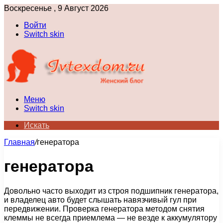
Воскресенье , 9 Август 2026
Войти
Switch skin
Меню
Switch skin
Искать
Главная
/
генератора
генератора
Довольно часто выходит из строя подшипник генератора,
и владелец авто будет слышать навязчивый гул при
передвижении. Проверка генератора методом снятия
клеммы не всегда приемлема — не везде к аккумулятору