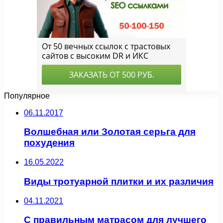
Популярное
06.11.2017
Волшебная или Золотая серьга для
похудения
16.05.2022
Виды тротуарной плитки и их различия
04.11.2021
С правильным матрасом для лучшего