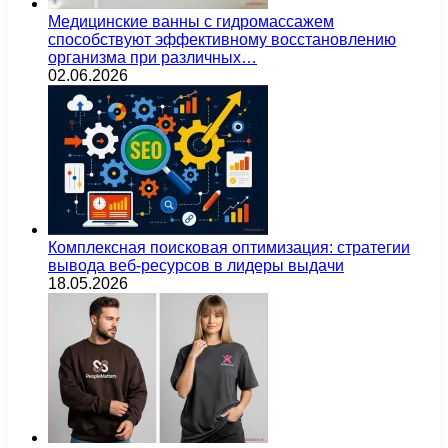
Медицинские ванны с гидромассажем
способствуют эффективному восстановлению
организма при различных…
02.06.2026
Комплексная поисковая оптимизация: стратегии
вывода веб-ресурсов в лидеры выдачи
18.05.2026