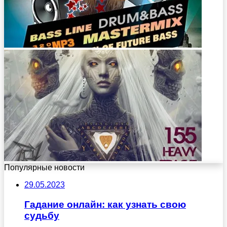
Популярные новости
29.05.2023
Гадание онлайн: как узнать свою
судьбу