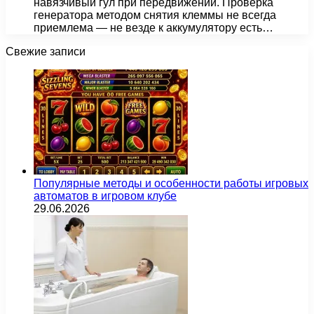
навязчивый гул при передвижении. Проверка
генератора методом снятия клеммы не всегда
приемлема — не везде к аккумулятору есть…
Свежие записи
Популярные методы и особенности работы игровых
автоматов в игровом клубе
29.06.2026