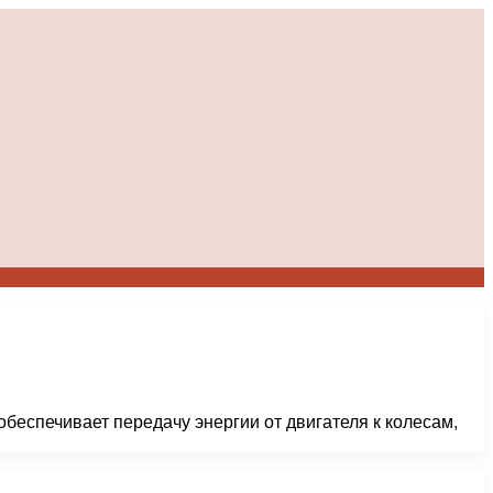
беспечивает передачу энергии от двигателя к колесам,