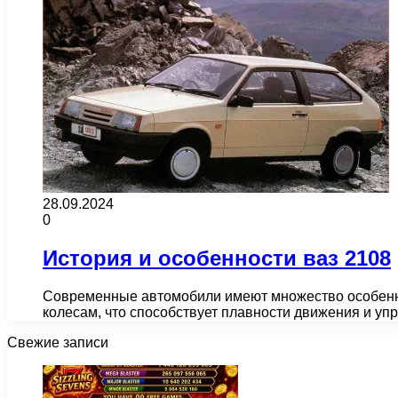
28.09.2024
0
История и особенности ваз 2108
Современные автомобили имеют множество особенност
колесам, что способствует плавности движения и уп
Свежие записи