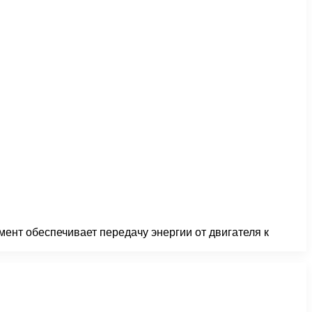
ент обеспечивает передачу энергии от двигателя к