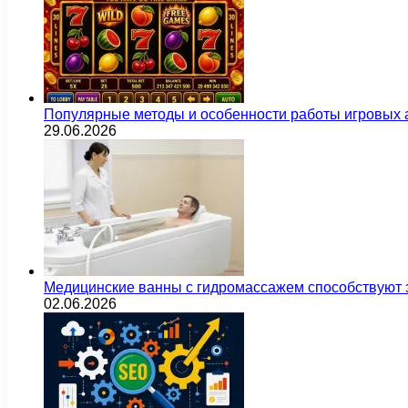
Популярные методы и особенности работы игровых а
29.06.2026
Медицинские ванны с гидромассажем способствуют
02.06.2026