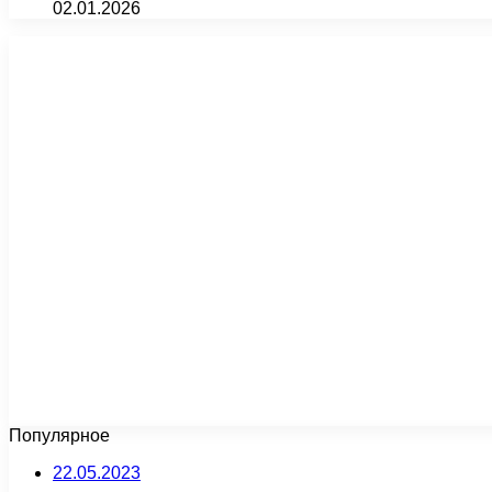
02.01.2026
Популярное
22.05.2023