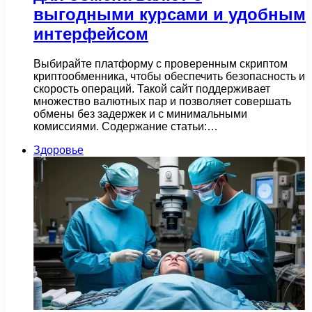
выгодными курсами и удобным
интерфейсом
Выбирайте платформу с проверенным скриптом
криптообменника, чтобы обеспечить безопасность и
скорость операций. Такой сайт поддерживает
множество валютных пар и позволяет совершать
обмены без задержек и с минимальными
комиссиями. Содержание статьи:…
Здоровье