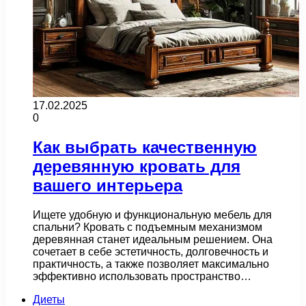
17.02.2025
0
Как выбрать качественную
деревянную кровать для
вашего интерьера
Ищете удобную и функциональную мебель для
спальни? Кровать с подъемным механизмом
деревянная станет идеальным решением. Она
сочетает в себе эстетичность, долговечность и
практичность, а также позволяет максимально
эффективно использовать пространство…
Диеты