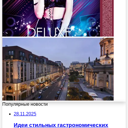
Популярные новости
28.11.2025
Идеи стильных гастрономических