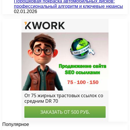
Порошковая покраска автомобильных дисков:
профессиональный алгоритм и ключевые нюансы
02.01.2026
Популярное