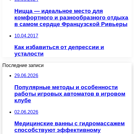
Ницца — идеальное место для
комфортного и разнообразного отдыха
в самом сердце Французской Ривьеры
10.04.2017
Как избавиться от депрессии и
усталости
Последние записи
29.06.2026
Популярные методы и особенности
работы игровых автоматов в игровом
клубе
02.06.2026
Медицинские ванны с гидромассажем
способствуют эффективному