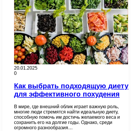
20.01.2025
0
Как выбрать подходящую диету
для эффективного похудения
В мире, где внешний облик играет важную роль,
многие люди стремятся найти идеальную диету,
способную помочь им достичь желаемого веса и
сохранить его на долгие годы. Однако, среди
огромного разнообразия…