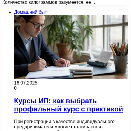
Количество килограммов разумеется, не …
Домашний быт
16.07.2025
0
Курсы ИП: как выбрать
профильный курс с практикой
При регистрации в качестве индивидуального
предпринимателя многие сталкиваются с