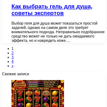
Как выбрать гель для душа,
советы экспертов
Выбор геля для душа может показаться простой
задачей, однако на самом деле это требует
внимательного подхода. Неправильно подобранное
средство может не только не дать ожидаемого
эффекта, но и навредить коже.…
1
2
3
4
»
Свежие записи