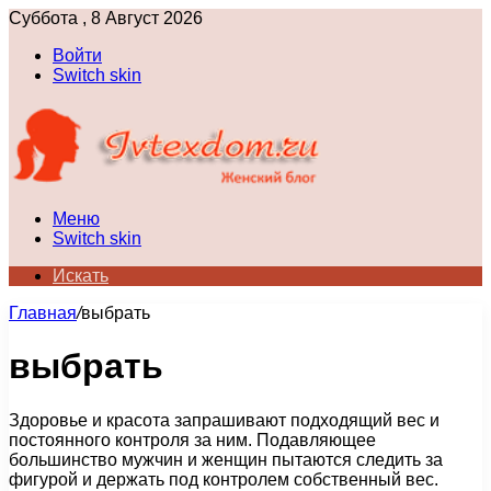
Суббота , 8 Август 2026
Войти
Switch skin
Меню
Switch skin
Искать
Главная
/
выбрать
выбрать
Здоровье и красота запрашивают подходящий вес и
постоянного контроля за ним. Подавляющее
большинство мужчин и женщин пытаются следить за
фигурой и держать под контролем собственный вес.