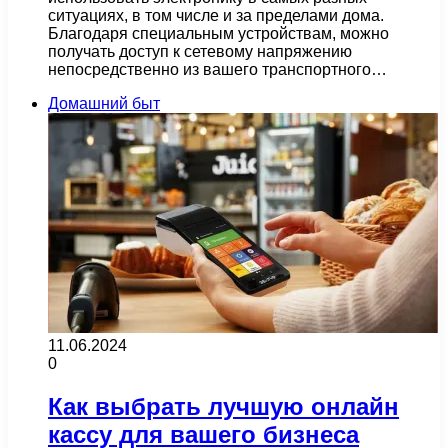
ситуациях, в том числе и за пределами дома.
Благодаря специальным устройствам, можно
получать доступ к сетевому напряжению
непосредственно из вашего транспортного…
Домашний быт
11.06.2024
0
Как выбрать лучшую онлайн
кассу для вашего бизнеса