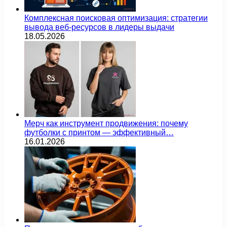
Комплексная поисковая оптимизация: стратегии
вывода веб-ресурсов в лидеры выдачи
18.05.2026
Мерч как инструмент продвижения: почему
футболки с принтом — эффективный…
16.01.2026