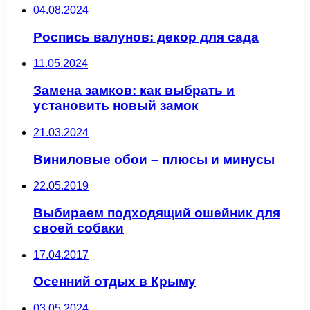
04.08.2024
Роспись валунов: декор для сада
11.05.2024
Замена замков: как выбрать и
установить новый замок
21.03.2024
Виниловые обои – плюсы и минусы
22.05.2019
Выбираем подходящий ошейник для
своей собаки
17.04.2017
Осенний отдых в Крыму
03.05.2024