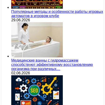
Популярные методы и особенности работы игровых
автоматов в игровом клубе
29.06.2026
Медицинские ванны с гидромассажем
способствуют эффективному восстановлению
организма при различных…
02.06.2026