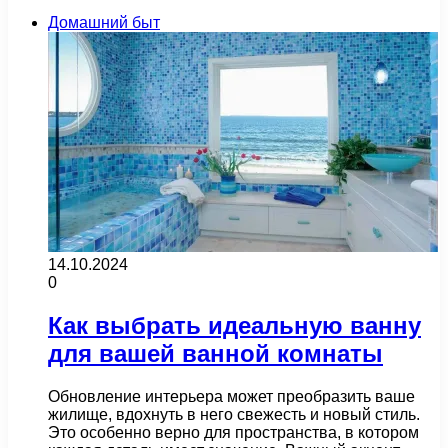
Домашний быт
14.10.2024
0
Как выбрать идеальную ванну
для вашей ванной комнаты
Обновление интерьера может преобразить ваше
жилище, вдохнуть в него свежесть и новый стиль.
Это особенно верно для пространства, в котором