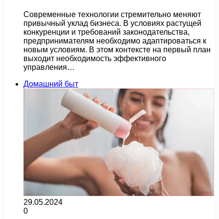
Современные технологии стремительно меняют
привычный уклад бизнеса. В условиях растущей
конкуренции и требований законодательства,
предпринимателям необходимо адаптироваться к
новым условиям. В этом контексте на первый план
выходит необходимость эффективного
управления…
Домашний быт
29.05.2024
0