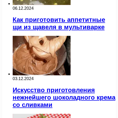
06.12.2024
Как приготовить аппетитные
щи из щавеля в мультиварке
03.12.2024
Искусство приготовления
нежнейшего шоколадного крема
со сливками