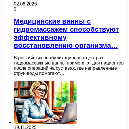
02.06.2026
0
Медицинские ванны с
гидромассажем способствуют
эффективному
восстановлению организма…
В российских реабилитационных центрах
гидромассажные ванны применяют для пациентов
после операций на суставах, где направленные
струи воды помогают…
19.11.2025