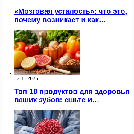
«Мозговая усталость»: что это,
почему возникает и как…
12.11.2025
Топ-10 продуктов для здоровья
ваших зубов: ешьте и…