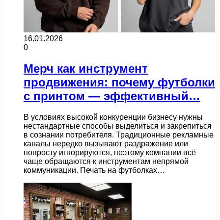
16.01.2026
0
Мерч как инструмент
продвижения: почему футболки
с принтом — эффективный…
В условиях высокой конкуренции бизнесу нужны
нестандартные способы выделиться и закрепиться
в сознании потребителя. Традиционные рекламные
каналы нередко вызывают раздражение или
попросту игнорируются, поэтому компании всё
чаще обращаются к инструментам непрямой
коммуникации. Печать на футболках…