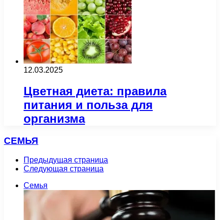
12.03.2025
Цветная диета: правила
питания и польза для
организма
СЕМЬЯ
Предыдущая страница
Следующая страница
Семья