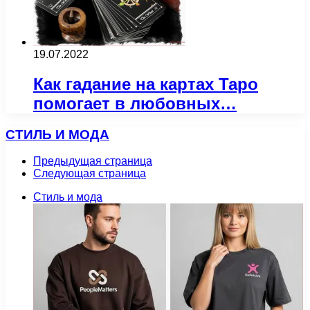
19.07.2022
Как гадание на картах Таро
помогает в любовных…
СТИЛЬ И МОДА
Предыдущая страница
Следующая страница
Стиль и мода