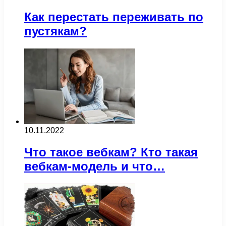
Как перестать переживать по
пустякам?
10.11.2022
Что такое вебкам? Кто такая
вебкам-модель и что…