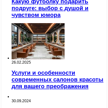
Какую футболку подарить
подруге: выбор с душой и
чувством юмора
26.02.2025
Услуги и особенности
современных салонов красоты
для вашего преображения
30.09.2024