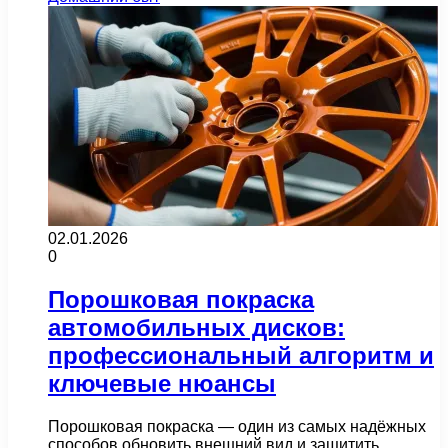
02.01.2026
0
Порошковая покраска
автомобильных дисков:
профессиональный алгоритм и
ключевые нюансы
Порошковая покраска — один из самых надёжных
способов обновить внешний вид и защитить