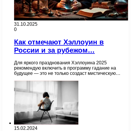
31.10.2025
0
Как отмечают Хэллоуин в
России и за рубежом…
Для яркого празднования Хэллоуина 2025
рекомендую включить в программу гадание на
будущее — это не только создаст мистическую…
15.02.2024