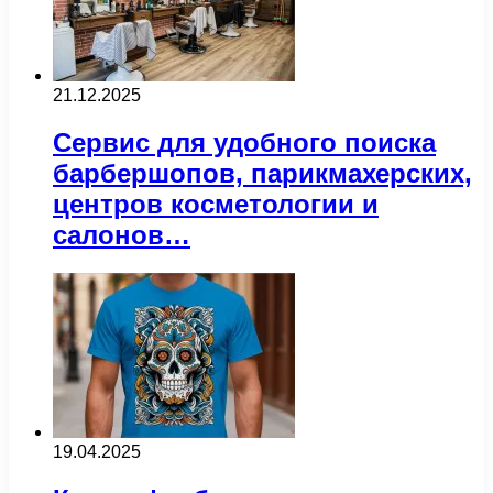
21.12.2025
Сервис для удобного поиска
барбершопов, парикмахерских,
центров косметологии и
салонов…
19.04.2025