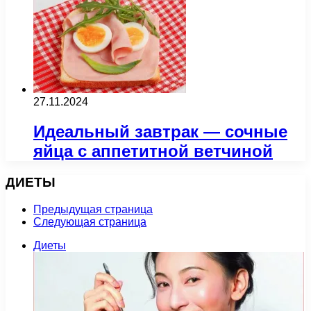
27.11.2024
Идеальный завтрак — сочные
яйца с аппетитной ветчиной
ДИЕТЫ
Предыдущая страница
Следующая страница
Диеты