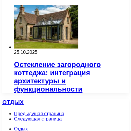
25.10.2025
Остекление загородного
коттеджа: интеграция
архитектуры и
функциональности
ОТДЫХ
Предыдущая страница
Следующая страница
Отдых