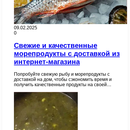
09.02.2025
0
Свежие и качественные
морепродукты с доставкой из
интернет-магазина
Попробуйте свежую рыбу и морепродукты с
доставкой на дом, чтобы сэкономить время и
получить качественные продукты на своей…