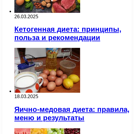
26.03.2025
Кетогенная диета: принципы,
польза и рекомендации
18.03.2025
Яично-медовая диета: правила,
меню и результаты