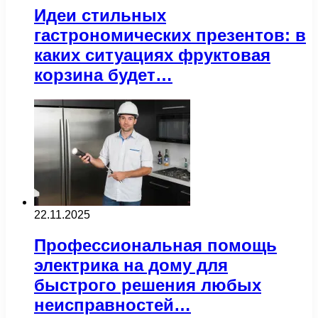
Идеи стильных
гастрономических презентов: в
каких ситуациях фруктовая
корзина будет…
22.11.2025
Профессиональная помощь
электрика на дому для
быстрого решения любых
неисправностей…