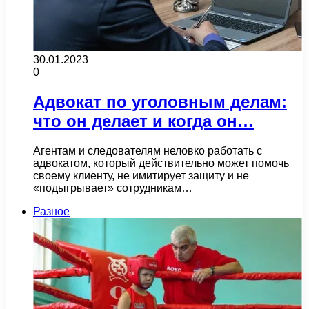
30.01.2023
0
Адвокат по уголовным делам:
что он делает и когда он…
Агентам и следователям неловко работать с
адвокатом, который действительно может помочь
своему клиенту, не имитирует защиту и не
«подыгрывает» сотрудникам…
Разное