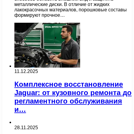
металлические диски. В отличие от жидких
лакокрасочных материалов, порошковые составы
формируют прочное…
11.12.2025
Комплексное восстановление
Jaguar: от кузовного ремонта до
регламентного обслуживания
и…
28.11.2025