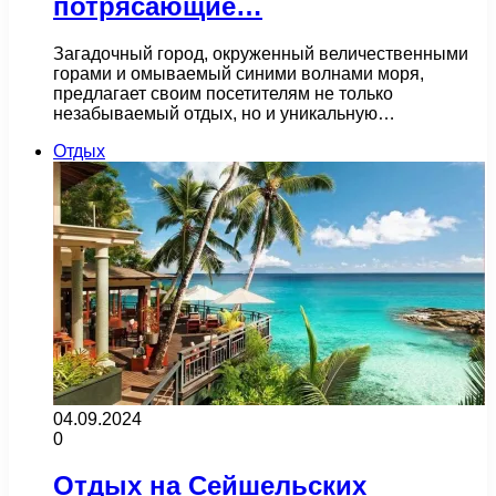
потрясающие…
Загадочный город, окруженный величественными
горами и омываемый синими волнами моря,
предлагает своим посетителям не только
незабываемый отдых, но и уникальную…
Отдых
04.09.2024
0
Отдых на Сейшельских