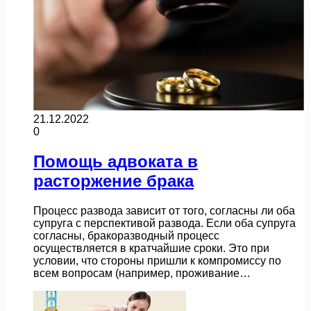
21.12.2022
0
Помощь адвоката в
расторжение брака
Процесс развода зависит от того, согласны ли оба
супруга с перспективой развода. Если оба супруга
согласны, бракоразводный процесс
осуществляется в кратчайшие сроки. Это при
условии, что стороны пришли к компромиссу по
всем вопросам (например, проживание…