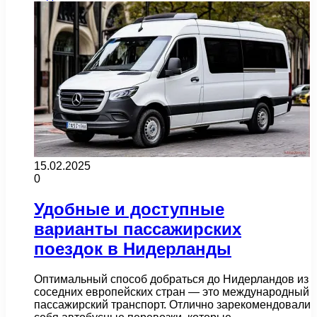
15.02.2025
0
Удобные и доступные
варианты пассажирских
поездок в Нидерланды
Оптимальный способ добраться до Нидерландов из
соседних европейских стран — это международный
пассажирский транспорт. Отлично зарекомендовали