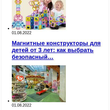
01.08.2022
Магнитные конструкторы для
детей от 3 лет: как выбрать
безопасный…
01.08.2022