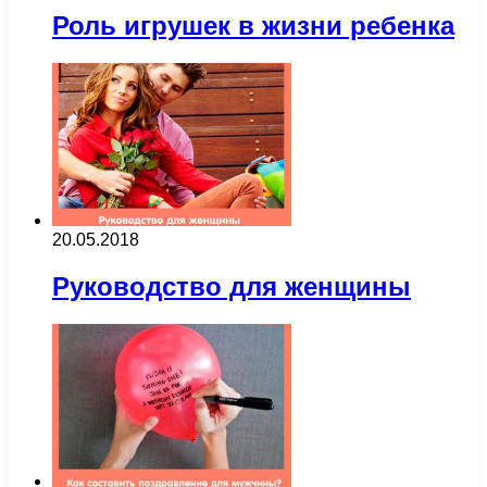
Роль игрушек в жизни ребенка
20.05.2018
Руководство для женщины