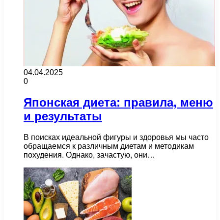
04.04.2025
0
Японская диета: правила, меню
и результаты
В поисках идеальной фигуры и здоровья мы часто
обращаемся к различным диетам и методикам
похудения. Однако, зачастую, они…