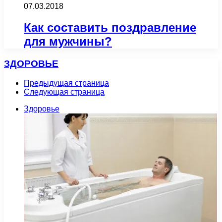
07.03.2018
Как составить поздравление
для мужчины?
ЗДОРОВЬЕ
Предыдущая страница
Следующая страница
Здоровье