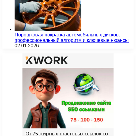
Порошковая покраска автомобильных дисков:
профессиональный алгоритм и ключевые нюансы
02.01.2026