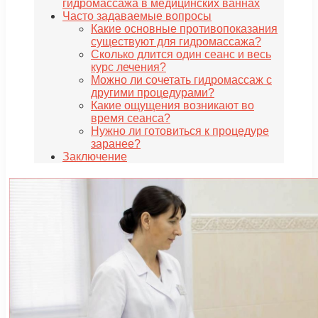
гидромассажа в медицинских ваннах
Часто задаваемые вопросы
Какие основные противопоказания
существуют для гидромассажа?
Сколько длится один сеанс и весь
курс лечения?
Можно ли сочетать гидромассаж с
другими процедурами?
Какие ощущения возникают во
время сеанса?
Нужно ли готовиться к процедуре
заранее?
Заключение