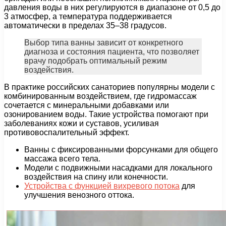
давления воды в них регулируются в диапазоне от 0,5 до
3 атмосфер, а температура поддерживается
автоматически в пределах 35–38 градусов.
Выбор типа ванны зависит от конкретного
диагноза и состояния пациента, что позволяет
врачу подобрать оптимальный режим
воздействия.
В практике российских санаториев популярны модели с
комбинированным воздействием, где гидромассаж
сочетается с минеральными добавками или
озонированием воды. Такие устройства помогают при
заболеваниях кожи и суставов, усиливая
противовоспалительный эффект.
Ванны с фиксированными форсунками для общего
массажа всего тела.
Модели с подвижными насадками для локального
воздействия на спину или конечности.
Устройства с функцией вихревого потока
для
улучшения венозного оттока.