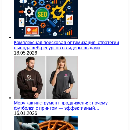
Комплексная поисковая оптимизация: стратегии
вывода веб-ресурсов в лидеры выдачи
18.05.2026
Мерч как инструмент продвижения: почему
футболки с принтом — эффективный…
16.01.2026