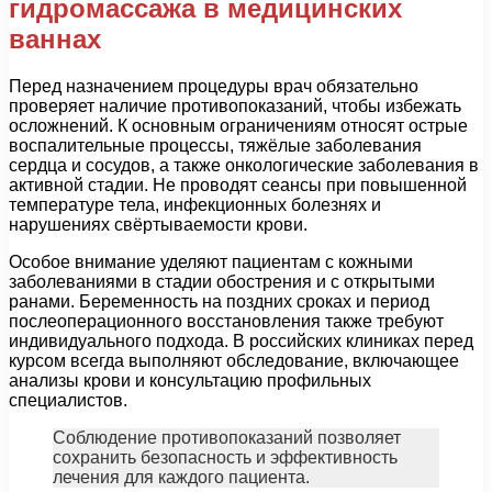
гидромассажа в медицинских
ваннах
Перед назначением процедуры врач обязательно
проверяет наличие противопоказаний, чтобы избежать
осложнений. К основным ограничениям относят острые
воспалительные процессы, тяжёлые заболевания
сердца и сосудов, а также онкологические заболевания в
активной стадии. Не проводят сеансы при повышенной
температуре тела, инфекционных болезнях и
нарушениях свёртываемости крови.
Особое внимание уделяют пациентам с кожными
заболеваниями в стадии обострения и с открытыми
ранами. Беременность на поздних сроках и период
послеоперационного восстановления также требуют
индивидуального подхода. В российских клиниках перед
курсом всегда выполняют обследование, включающее
анализы крови и консультацию профильных
специалистов.
Соблюдение противопоказаний позволяет
сохранить безопасность и эффективность
лечения для каждого пациента.