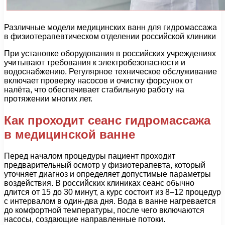
Различные модели медицинских ванн для гидромассажа
в физиотерапевтическом отделении российской клиники
При установке оборудования в российских учреждениях
учитывают требования к электробезопасности и
водоснабжению. Регулярное техническое обслуживание
включает проверку насосов и очистку форсунок от
налёта, что обеспечивает стабильную работу на
протяжении многих лет.
Как проходит сеанс гидромассажа
в медицинской ванне
Перед началом процедуры пациент проходит
предварительный осмотр у физиотерапевта, который
уточняет диагноз и определяет допустимые параметры
воздействия. В российских клиниках сеанс обычно
длится от 15 до 30 минут, а курс состоит из 8–12 процедур
с интервалом в один-два дня. Вода в ванне нагревается
до комфортной температуры, после чего включаются
насосы, создающие направленные потоки.