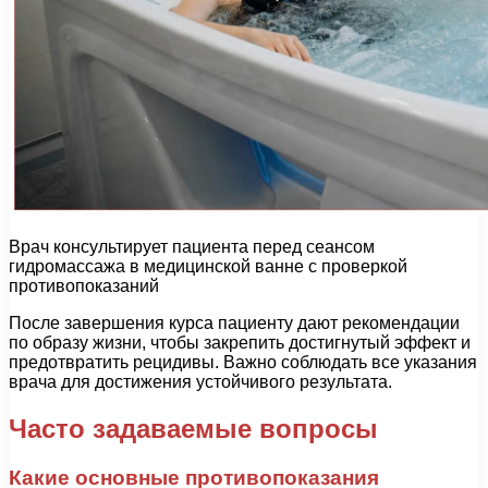
Врач консультирует пациента перед сеансом
гидромассажа в медицинской ванне с проверкой
противопоказаний
После завершения курса пациенту дают рекомендации
по образу жизни, чтобы закрепить достигнутый эффект и
предотвратить рецидивы. Важно соблюдать все указания
врача для достижения устойчивого результата.
Часто задаваемые вопросы
Какие основные противопоказания