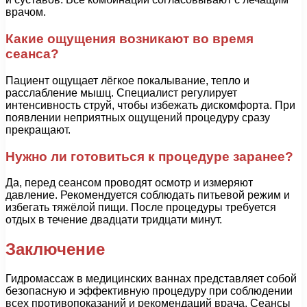
врачом.
Какие ощущения возникают во время
сеанса?
Пациент ощущает лёгкое покалывание, тепло и
расслабление мышц. Специалист регулирует
интенсивность струй, чтобы избежать дискомфорта. При
появлении неприятных ощущений процедуру сразу
прекращают.
Нужно ли готовиться к процедуре заранее?
Да, перед сеансом проводят осмотр и измеряют
давление. Рекомендуется соблюдать питьевой режим и
избегать тяжёлой пищи. После процедуры требуется
отдых в течение двадцати тридцати минут.
Заключение
Гидромассаж в медицинских ваннах представляет собой
безопасную и эффективную процедуру при соблюдении
всех противопоказаний и рекомендаций врача. Сеансы