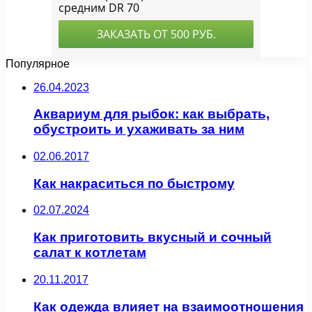
Популярное
26.04.2023
Аквариум для рыбок: как выбрать,
обустроить и ухаживать за ним
02.06.2017
Как накраситься по быстрому
02.07.2024
Как приготовить вкусный и сочный
салат к котлетам
20.11.2017
Как одежда влияет на взаимоотношения