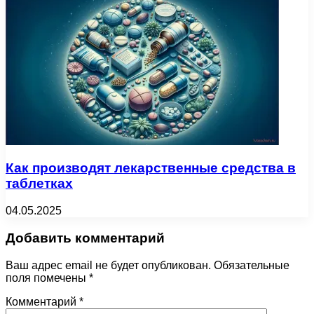
Как производят лекарственные средства в
таблетках
04.05.2025
Добавить комментарий
Ваш адрес email не будет опубликован.
Обязательные
поля помечены
*
Комментарий
*