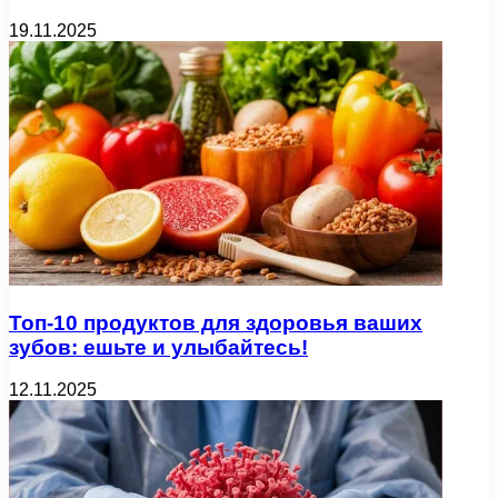
19.11.2025
Топ-10 продуктов для здоровья ваших
зубов: ешьте и улыбайтесь!
12.11.2025