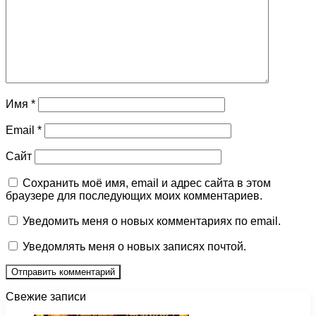
Имя
*
Email
*
Сайт
Сохранить моё имя, email и адрес сайта в этом
браузере для последующих моих комментариев.
Уведомить меня о новых комментариях по email.
Уведомлять меня о новых записях почтой.
Свежие записи