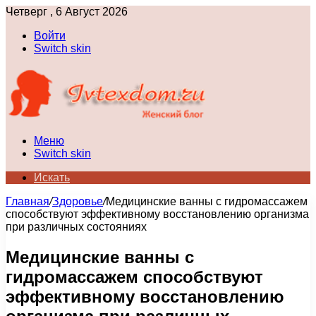
Четверг , 6 Август 2026
Войти
Switch skin
Меню
Switch skin
Искать
Главная
/
Здоровье
/
Медицинские ванны с гидромассажем
способствуют эффективному восстановлению организма
при различных состояниях
Медицинские ванны с
гидромассажем способствуют
эффективному восстановлению