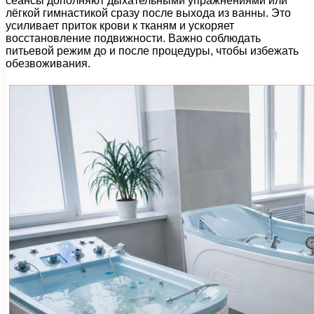
сеансы дополняют дыхательными упражнениями или
лёгкой гимнастикой сразу после выхода из ванны. Это
усиливает приток крови к тканям и ускоряет
восстановление подвижности. Важно соблюдать
питьевой режим до и после процедуры, чтобы избежать
обезвоживания.