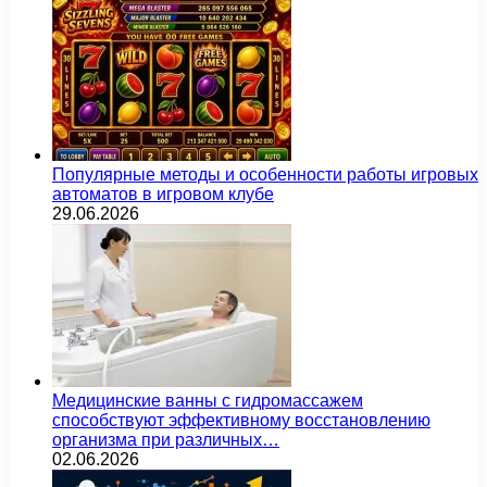
Популярные методы и особенности работы игровых
автоматов в игровом клубе
29.06.2026
Медицинские ванны с гидромассажем
способствуют эффективному восстановлению
организма при различных…
02.06.2026