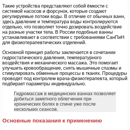
Такие устройства представляют собой ёмкости с
системой насосов и форсунок, которые создают
регулируемые потоки воды. В отличие от обычных ванн,
здесь давление и температура воды контролируются
отдельно, что позволяет точно дозировать воздействие
на разные участки тела. В России подобные ванны
устанавливают в соответствии с требованиями СанПиН
для физиотерапевтических отделений.
Основной принцип работы заключается в сочетании
гидростатического давления, температурного
воздействия и механического массажа. Это помогает
улучшить кровообращение, снять мышечные спазмы и
стимулировать обменные процессы в тканях. Процедуры
проводят под контролем врача-физиотерапевта, который
подбирает параметры индивидуально.
Гидромассаж в медицинских ваннах позволяет
добиться заметного облегчения при
хронических болях в спине уже после
нескольких сеансов.
Основные показания к применению