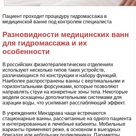
Пациент проходит процедуру гидромассажа в
медицинской ванне под контролем специалиста
Разновидности медицинских ванн
для гидромассажа и их
особенности
В российских физиотерапевтических отделениях
используют несколько типов таких устройств,
различающихся по конструкции и набору функций.
Наиболее распространены ванны с вертикальными и
горизонтальными форсунками, которые позволяют
направлять струи на конкретные зоны тела. Некоторые
модели оснащены дополнительными системами для
аэрации воды, что усиливает расслабляющий эффект.
В учреждениях Минздрава чаще встречаются
стационарные ванны, рассчитанные на одного пациента
и интегрированные в лечебные кабинеты. Мобильные
варианты применяют реже, в основном в выездных
бригадах или небольших поликлиниках. Параметры