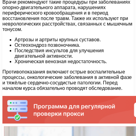
Врачи рекомендуют такие процедуры при заболеваниях
опорно-двигательного аппарата, нарушениях
периферического кровообращения и в период
восстановления после травм. Также их используют при
неврологических расстройствах, связанных с мышечным
тонусом.
Артрозы и артриты крупных суставов.
Остеохондроз позвоночника.
Последствия инсультов для улучшения
двигательной активности.
Хроническая венозная недостаточность.
Противопоказания включают острые воспалительные
процессы, онкологические заболевания в активной фазе
и тяжёлые сердечно-сосудистые патологии. Перед
началом курса обязательно проводят обследование.