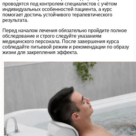
проводятся под контролем специалистов с учётом
индивидуальных особенностей пациента, а курс
помогает достичь устойчивого терапевтического
результата.
Перед началом лечения обязательно пройдите полное
обследование и строго следуйте указаниям
медицинского персонала. После завершения курса
соблюдайте питьевой режим и рекомендации по образу
жизни для закрепления эффекта.