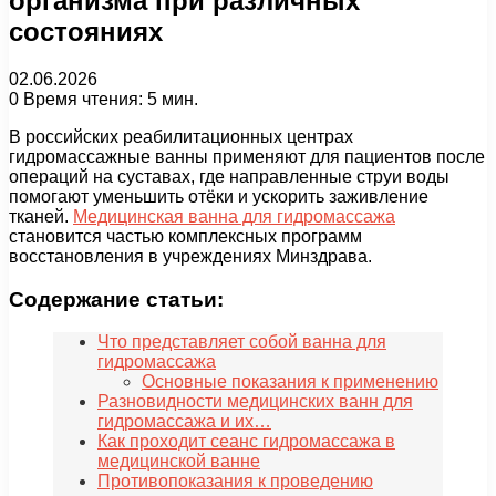
организма при различных
состояниях
02.06.2026
0
Время чтения: 5 мин.
В российских реабилитационных центрах
гидромассажные ванны применяют для пациентов после
операций на суставах, где направленные струи воды
помогают уменьшить отёки и ускорить заживление
тканей.
Медицинская ванна для гидромассажа
становится частью комплексных программ
восстановления в учреждениях Минздрава.
Содержание статьи:
Что представляет собой ванна для
гидромассажа
Основные показания к применению
Разновидности медицинских ванн для
гидромассажа и их…
Как проходит сеанс гидромассажа в
медицинской ванне
Противопоказания к проведению