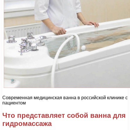
Современная медицинская ванна в российской клинике с
пациентом
Что представляет собой ванна для
гидромассажа