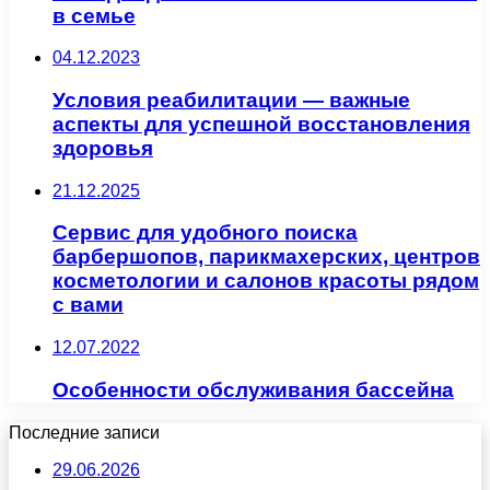
в семье
04.12.2023
Условия реабилитации — важные
аспекты для успешной восстановления
здоровья
21.12.2025
Сервис для удобного поиска
барбершопов, парикмахерских, центров
косметологии и салонов красоты рядом
с вами
12.07.2022
Особенности обслуживания бассейна
Последние записи
29.06.2026