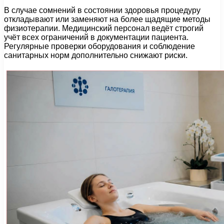
В случае сомнений в состоянии здоровья процедуру
откладывают или заменяют на более щадящие методы
физиотерапии. Медицинский персонал ведёт строгий
учёт всех ограничений в документации пациента.
Регулярные проверки оборудования и соблюдение
санитарных норм дополнительно снижают риски.