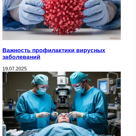
Важность профилактики вирусных
заболеваний
19.07.2025