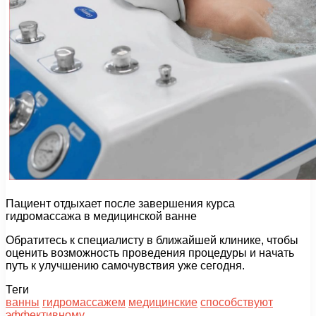
Пациент отдыхает после завершения курса
гидромассажа в медицинской ванне
Обратитесь к специалисту в ближайшей клинике, чтобы
оценить возможность проведения процедуры и начать
путь к улучшению самочувствия уже сегодня.
Теги
ванны
гидромассажем
медицинские
способствуют
эффективному