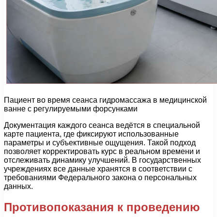
Пациент во время сеанса гидромассажа в медицинской
ванне с регулируемыми форсунками
Документация каждого сеанса ведётся в специальной
карте пациента, где фиксируют использованные
параметры и субъективные ощущения. Такой подход
позволяет корректировать курс в реальном времени и
отслеживать динамику улучшений. В государственных
учреждениях все данные хранятся в соответствии с
требованиями Федерального закона о персональных
данных.
Противопоказания к проведению