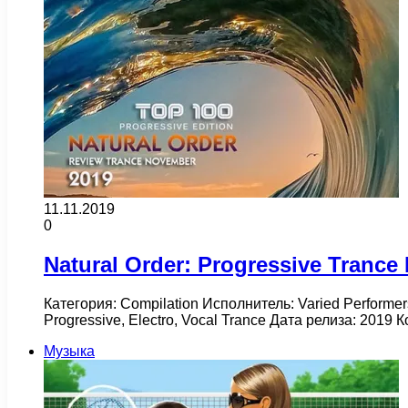
11.11.2019
0
Natural Order: Progressive Trance 
Категория: Compilation Исполнитель: Varied Performer
Progressive, Electro, Vocal Trance Дата релиза: 201
Музыка