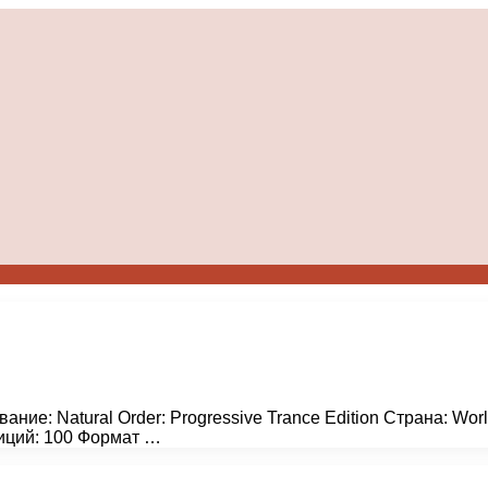
вание: Natural Order: Progressive Trance Edition Страна: Wo
зиций: 100 Формат …