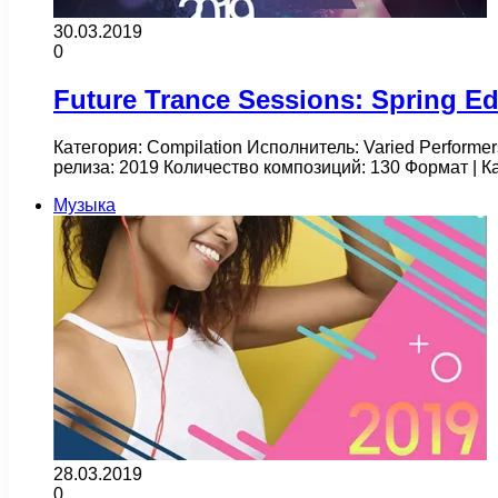
30.03.2019
0
Future Trance Sessions: Spring Edi
Категория: Compilation Исполнитель: Varied Performer
релиза: 2019 Количество композиций: 130 Формат | К
Музыка
28.03.2019
0