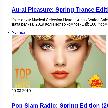
Aural Pleasure: Spring Trance Edit
Категория: Musical Selection Исполнитель: Varied Art
Дата релиза: 2019 Количество композиций: 100 Форм
Музыка
10.03.2019
0
Pop Slam Radio: Spring Edition (2