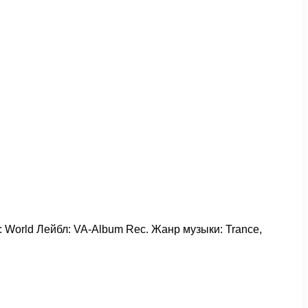
а: World Лейбл: VA-Album Rec. Жанр музыки: Trance,