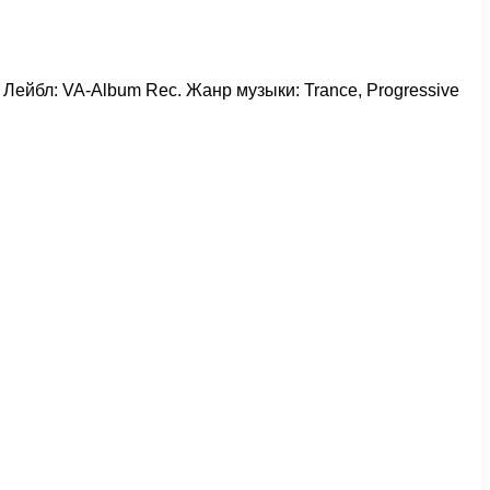
EU Лейбл: VA-Album Rec. Жанр музыки: Trance, Progressive