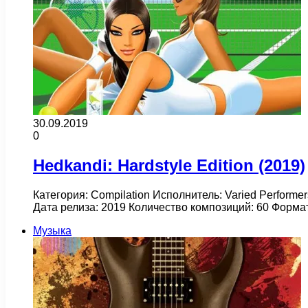
30.09.2019
0
Hedkandi: Hardstyle Edition (2019)
Категория: Compilation Исполнитель: Varied Performer
Дата релиза: 2019 Количество композиций: 60 Формат
Музыка