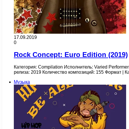
17.09.2019
0
Rock Concept: Euro Edition (2019)
Категория: Compilation Исполнитель: Varied Performer
релиза: 2019 Количество композиций: 155 Формат | 
Музыка