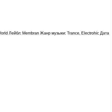
 World Лейбл: Membran Жанр музыки: Trance, Electrohic Дата