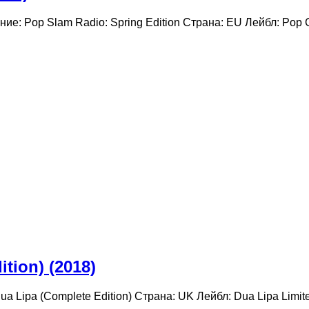
ание: Pop Slam Radio: Spring Edition Страна: EU Лейбл: Pop
tion) (2018)
a Lipa (Complete Edition) Страна: UK Лейбл: Dua Lipa Limi