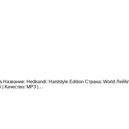
s Название: Hedkandi: Hardstyle Edition Страна: World Лейбл
 | Качество: MP3 |…