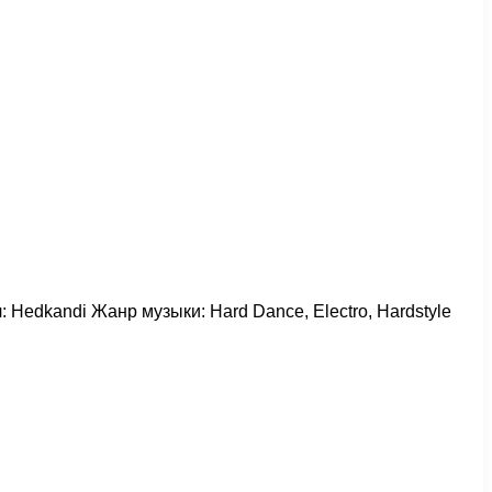
: Hedkandi Жанр музыки: Hard Dance, Electro, Hardstyle