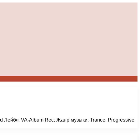
rld Лейбл: VA-Album Rec. Жанр музыки: Trance, Progressive,