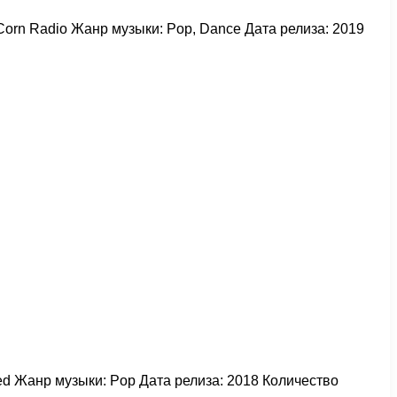
 Corn Radio Жанр музыки: Pop, Dance Дата релиза: 2019
ted Жанр музыки: Pop Дата релиза: 2018 Количество