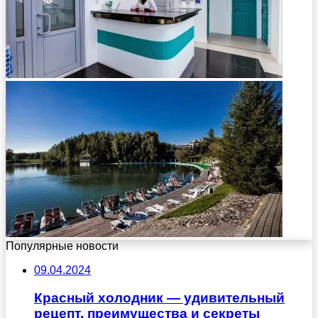
Популярные новости
09.04.2024
Красный холодник — удивительный
рецепт, преимущества и секреты