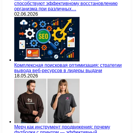
способствуют эффективному восстановлению
организма при различных…
02.06.2026
Комплексная поисковая оптимизация: стратегии
вывода веб-ресурсов в лидеры выдачи
18.05.2026
Мерч как инструмент продвижения: почему
футболки с принтом — эффективный…