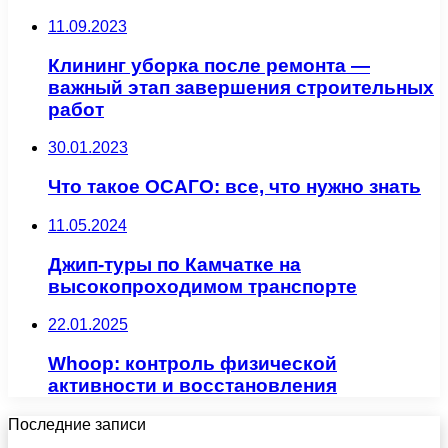
11.09.2023
Клининг уборка после ремонта —
важный этап завершения строительных
работ
30.01.2023
Что такое ОСАГО: все, что нужно знать
11.05.2024
Джип-туры по Камчатке на
высокопроходимом транспорте
22.01.2025
Whoop: контроль физической
активности и восстановления
Последние записи