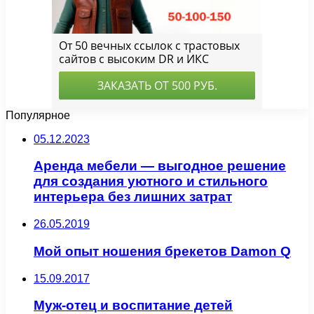
Популярное
05.12.2023
Аренда мебели — выгодное решение
для создания уютного и стильного
интерьера без лишних затрат
26.05.2019
Мой опыт ношения брекетов Damon Q
15.09.2017
Муж-отец и воспитание детей