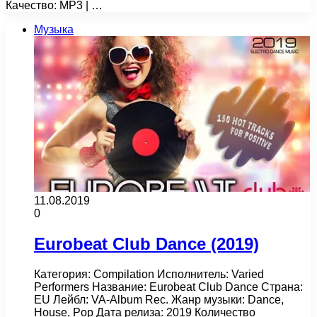
Качество: MP3 | …
Музыка
11.08.2019
0
Eurobeat Club Dance (2019)
Категория: Compilation Исполнитель: Varied
Performers Название: Eurobeat Club Dance Страна:
EU Лейбл: VA-Album Rec. Жанр музыки: Dance,
House, Pop Дата релиза: 2019 Количество