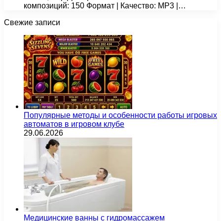
композиций: 150 Формат | Качество: MP3 |…
Свежие записи
Популярные методы и особенности работы игровых
автоматов в игровом клубе
29.06.2026
Медицинские ванны с гидромассажем