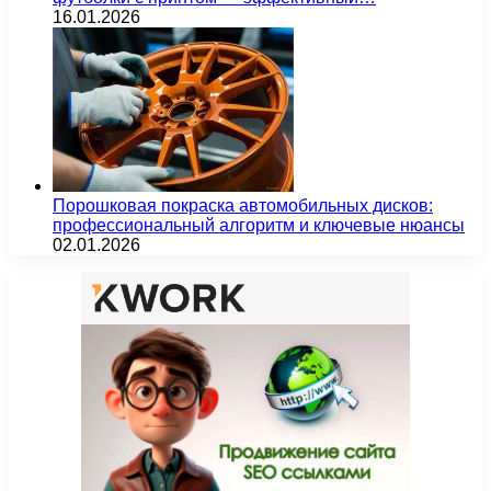
16.01.2026
Порошковая покраска автомобильных дисков:
профессиональный алгоритм и ключевые нюансы
02.01.2026