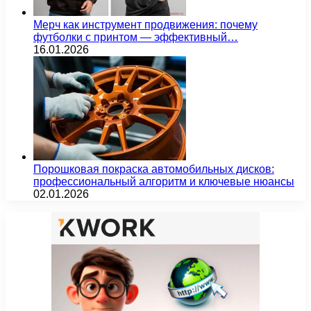
Мерч как инструмент продвижения: почему
футболки с принтом — эффективный…
16.01.2026
Порошковая покраска автомобильных дисков:
профессиональный алгоритм и ключевые нюансы
02.01.2026