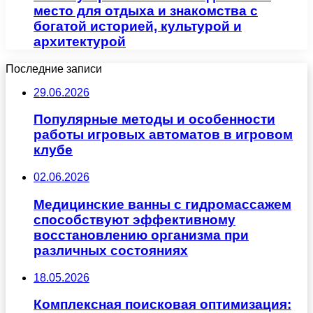
место для отдыха и знакомства с
богатой историей, культурой и
архитектурой
Последние записи
29.06.2026
Популярные методы и особенности
работы игровых автоматов в игровом
клубе
02.06.2026
Медицинские ванны с гидромассажем
способствуют эффективному
восстановлению организма при
различных состояниях
18.05.2026
Комплексная поисковая оптимизация: