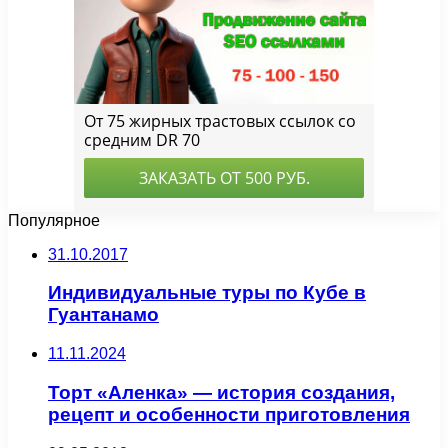
Популярное
31.10.2017
Индивидуальные туры по Кубе в
Гуантанамо
11.11.2024
Торт «Аленка» — история создания,
рецепт и особенности приготовления