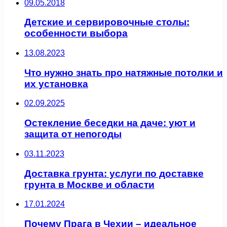
09.05.2018
Детские и сервировочные столы:
особенности выбора
13.08.2023
Что нужно знать про натяжные потолки и
их установка
02.09.2025
Остекление беседки на даче: уют и
защита от непогоды
03.11.2023
Доставка грунта: услуги по доставке
грунта в Москве и области
17.01.2024
Почему Прага в Чехии – идеальное