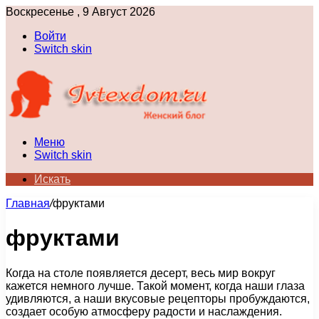
Воскресенье , 9 Август 2026
Войти
Switch skin
Меню
Switch skin
Искать
Главная
/
фруктами
фруктами
Когда на столе появляется десерт, весь мир вокруг
кажется немного лучше. Такой момент, когда наши глаза
удивляются, а наши вкусовые рецепторы пробуждаются,
создает особую атмосферу радости и наслаждения.