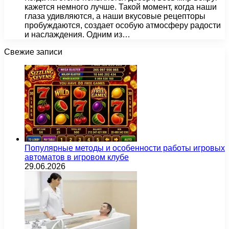
кажется немного лучше. Такой момент, когда наши
глаза удивляются, а наши вкусовые рецепторы
пробуждаются, создает особую атмосферу радости
и наслаждения. Одним из…
Свежие записи
Популярные методы и особенности работы игровых
автоматов в игровом клубе
29.06.2026