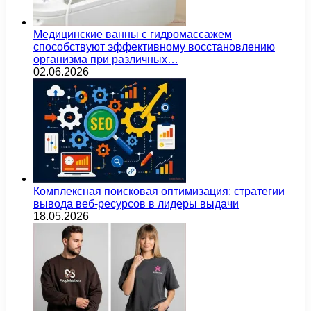
Медицинские ванны с гидромассажем
способствуют эффективному восстановлению
организма при различных…
02.06.2026
Комплексная поисковая оптимизация: стратегии
вывода веб-ресурсов в лидеры выдачи
18.05.2026