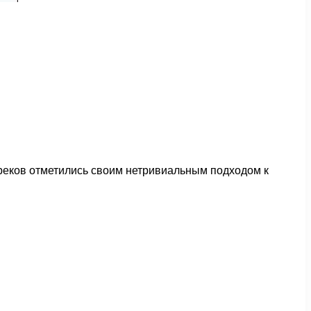
треков отметились своим нетривиальным подходом к