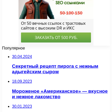
Популярное
30.04.2024
Секретный рецепт пирога с нежным
адыгейским сыром
18.09.2023
Мороженое «Американское» — вкусное
и нежное лакомство
30.01.2023