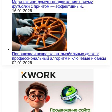
Мерч как инструмент продвижения: почему
футболки с принтом — эффективный…
16.01.2026
Порошковая покраска автомобильных дисков:
профессиональный алгоритм и ключевые нюансы
02.01.2026