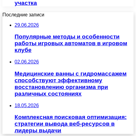
участка
Последние записи
29.06.2026
Популярные методы и особенности
работы игровых автоматов в игровом
клубе
02.06.2026
Медицинские ванны с гидромассажем
способствуют эффективному
восстановлению организма при
различных состояниях
18.05.2026
Комплексная поисковая оптимизация:
стратегии вывода веб-ресурсов в
лидеры выдачи