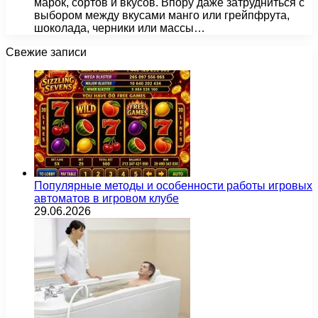
марок, сортов и вкусов. Впору даже затрудниться с
выбором между вкусами манго или грейпфрута,
шоколада, черники или массы…
Свежие записи
Популярные методы и особенности работы игровых
автоматов в игровом клубе
29.06.2026