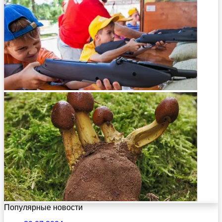
Популярные новости