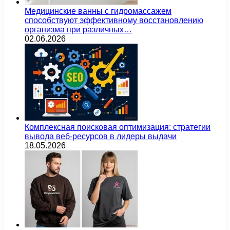
Медицинские ванны с гидромассажем
способствуют эффективному восстановлению
организма при различных…
02.06.2026
Комплексная поисковая оптимизация: стратегии
вывода веб-ресурсов в лидеры выдачи
18.05.2026