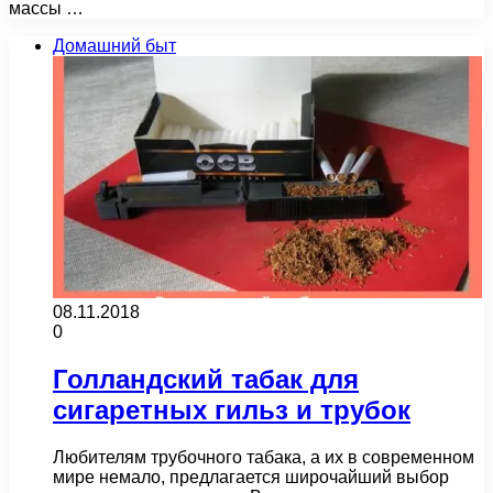
массы …
Домашний быт
08.11.2018
0
Голландский табак для
сигаретных гильз и трубок
Любителям трубочного табака, а их в современном
мире немало, предлагается широчайший выбор