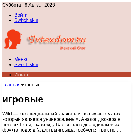
Суббота , 8 Август 2026
Войти
Switch skin
Меню
Switch skin
Искать
Главная
/
игровые
игровые
Wild — это специальный значок в игровых автоматах,
который является универсальным. Аналог джокера в
покере. Если, скажем, у Вас выпало два одинаковых
фрукта подряд (а для выигрыша требуется три), но …