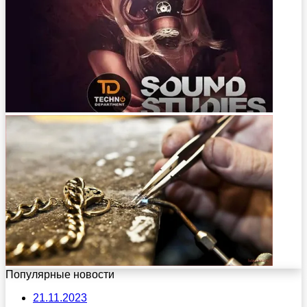
Популярные новости
21.11.2023