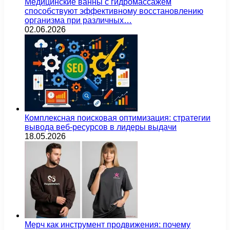
Медицинские ванны с гидромассажем
способствуют эффективному восстановлению
организма при различных…
02.06.2026
Комплексная поисковая оптимизация: стратегии
вывода веб-ресурсов в лидеры выдачи
18.05.2026
Мерч как инструмент продвижения: почему