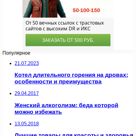
Популярное
21.07.2023
Котел длительного горения на дровах:
особенности и преимущества
29.04.2017
Женский алкоголизм: беда которой
можно избежать
13.05.2018
Лучшие товары для красоты и здоровья