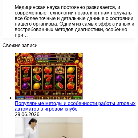
Медицинская наука постоянно развивается, и
современные технологии позволяют нам получать
все более точные и детальные данные о состоянии
нашего организма. Одним из самых эффективных и
востребованных методов диагностики, особенно
при…
Свежие записи
Популярные методы и особенности работы игровых
автоматов в игровом клубе
29.06.2026