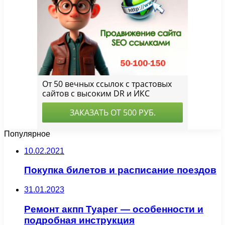
Популярное
10.02.2021
Покупка билетов и расписание поездов
31.01.2023
Ремонт акпп Туарег — особенности и
подробная инструкция