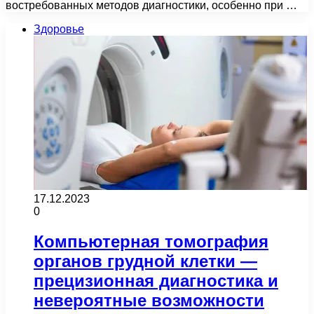
востребованных методов диагностики, особенно при …
Здоровье
17.12.2023
0
Компьютерная томография
органов грудной клетки —
прецизионная диагностика и
невероятные возможности