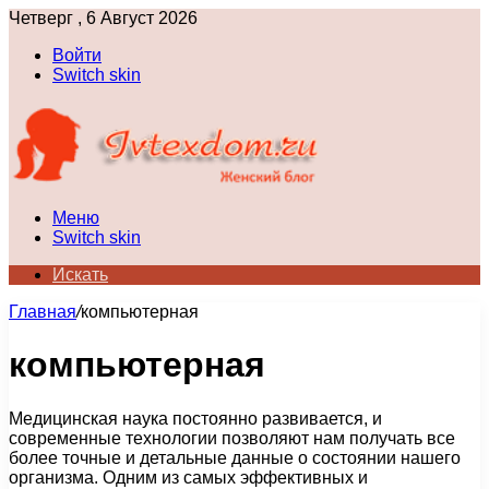
Четверг , 6 Август 2026
Войти
Switch skin
Меню
Switch skin
Искать
Главная
/
компьютерная
компьютерная
Медицинская наука постоянно развивается, и
современные технологии позволяют нам получать все
более точные и детальные данные о состоянии нашего
организма. Одним из самых эффективных и