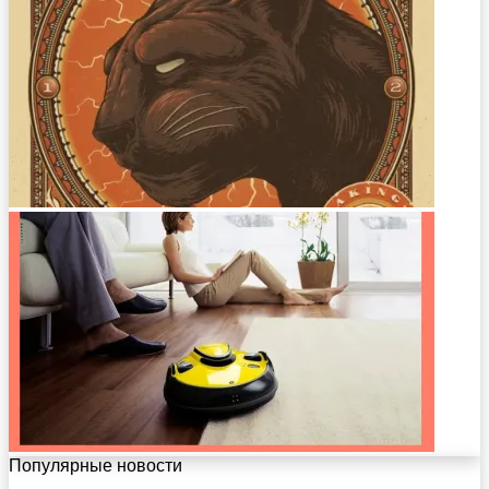
Популярные новости