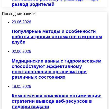
развод родителей
Последние записи
29.06.2026
Популярные методы и особенности
работы игровых автоматов в игровом
клубе
02.06.2026
Медицинские ванны с гидромассажем
способствуют эффективному
восстановлению организма при
различных состояниях
18.05.2026
Комплексная поисковая оптимизация:
стратегии вывода веб-ресурсов в
лидеры выдачи