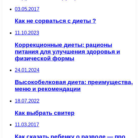
03.05.2017
Как не сорваться с диеты ?
11.10.2023
Коррекционные диеты: рационы
питания для улучшения здоровья и
физической формы
24.01.2024
Высокобелковая диета: преимущества,
меню и рекомендации
18.07.2022
Как выбрать свитер
11.03.2017
Как сказать ребенку о разводе — про