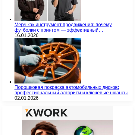
Мерч как инструмент продвижения: почему
футболки с принтом — эффективный…
16.01.2026
Порошковая покраска автомобильных дисков:
профессиональный алгоритм и ключевые нюансы
02.01.2026