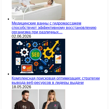
Медицинские ванны с гидромассажем
способствуют эффективному восстановлению
организма при различных…
02.06.2026
Комплексная поисковая оптимизация: стратегии
вывода веб-ресурсов в лидеры выдачи
18.05.2026