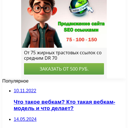
Популярное
10.11.2022
Что такое вебкам? Кто такая вебкам-
модель и что делает?
14.05.2024