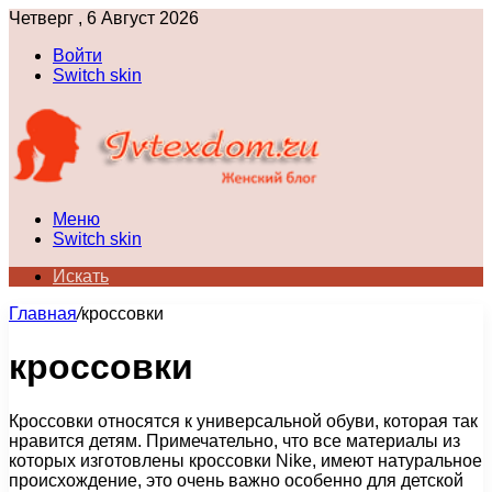
Четверг , 6 Август 2026
Войти
Switch skin
Меню
Switch skin
Искать
Главная
/
кроссовки
кроссовки
Кроссовки относятся к универсальной обуви, которая так
нравится детям. Примечательно, что все материалы из
которых изготовлены кроссовки Nike, имеют натуральное
происхождение, это очень важно особенно для детской