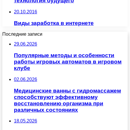
технология будущего
20.10.2016
Виды заработка в интернете
Последние записи
29.06.2026
Популярные методы и особенности
работы игровых автоматов в игровом
клубе
02.06.2026
Медицинские ванны с гидромассажем
способствуют эффективному
восстановлению организма при
различных состояниях
18.05.2026