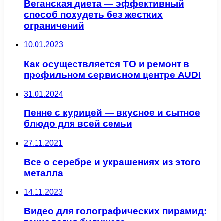
Веганская диета — эффективный
способ похудеть без жестких
ограничений
10.01.2023
Как осуществляется ТО и ремонт в
профильном сервисном центре AUDI
31.01.2024
Пенне с курицей — вкусное и сытное
блюдо для всей семьи
27.11.2021
Все о серебре и украшениях из этого
металла
14.11.2023
Видео для голографических пирамид: