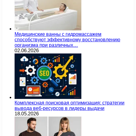
Медицинские ванны с гидромассажем
способствуют эффективному восстановлению
организма при различных…
02.06.2026
Комплексная поисковая оптимизация: стратегии
вывода веб-ресурсов в лидеры выдачи
18.05.2026