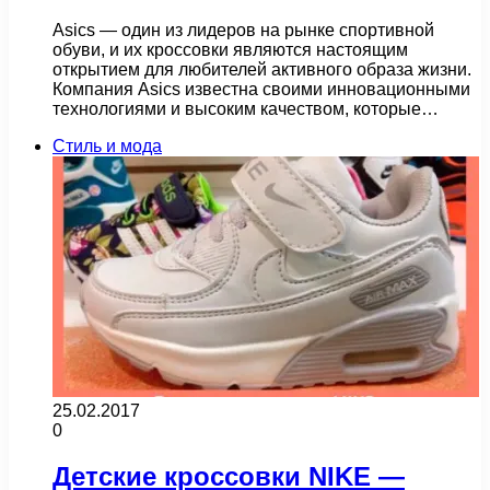
Asics — один из лидеров на рынке спортивной
обуви, и их кроссовки являются настоящим
открытием для любителей активного образа жизни.
Компания Asics известна своими инновационными
технологиями и высоким качеством, которые…
Стиль и мода
25.02.2017
0
Детские кроссовки NIKE —