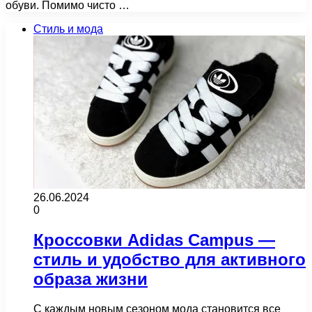
обуви. Помимо чисто …
Стиль и мода
26.06.2024
0
Кроссовки Adidas Campus —
стиль и удобство для активного
образа жизни
С каждым новым сезоном мода становится все