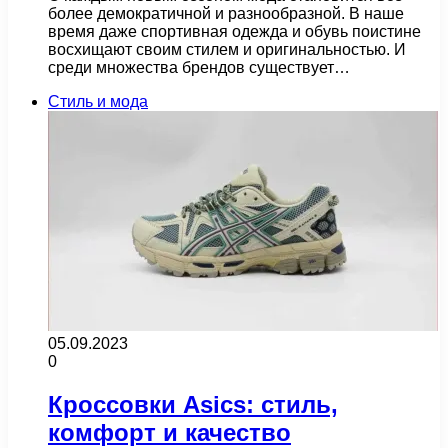
более демократичной и разнообразной. В наше
время даже спортивная одежда и обувь поистине
восхищают своим стилем и оригинальностью. И
среди множества брендов существует…
Стиль и мода
05.09.2023
0
Кроссовки Asics: стиль,
комфорт и качество