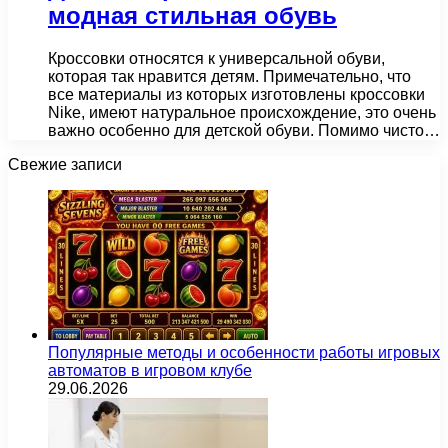
модная стильная обувь
Кроссовки относятся к универсальной обуви,
которая так нравится детям. Примечательно, что
все материалы из которых изготовлены кроссовки
Nike, имеют натуральное происхождение, это очень
важно особенно для детской обуви. Помимо чисто…
Свежие записи
Популярные методы и особенности работы игровых
автоматов в игровом клубе
29.06.2026