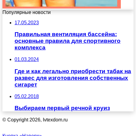
Популярные новости
17.05.2023
Правильная вентиляция бассейна:
основные правила для спортивного
комплекса
01.03.2024
Где и как легально приобрести табак на
развес для изготовления собственных
сигарет
05.02.2018
Выбираем первый речной круиз
© Copyright 2026, Ivtexdom.ru
Кнопка «Наверх»