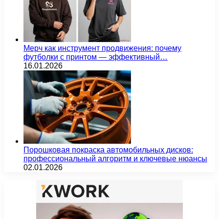
Мерч как инструмент продвижения: почему
футболки с принтом — эффективный…
16.01.2026
Порошковая покраска автомобильных дисков:
профессиональный алгоритм и ключевые нюансы
02.01.2026