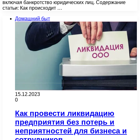
включая банкротство юридических лиц. Содержание
статьи: Как происходит …
Домашний быт
15.12.2023
0
Как провести ликвидацию
предприятия без потерь и
неприятностей для бизнеса и
сотрудников