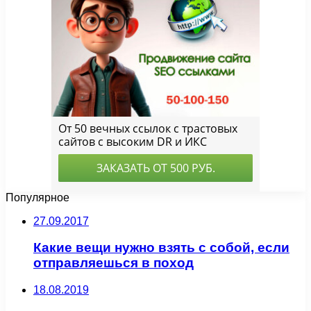
Популярное
27.09.2017
Какие вещи нужно взять с собой, если
отправляешься в поход
18.08.2019