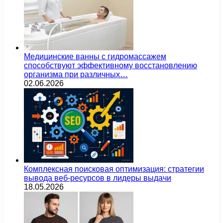
Медицинские ванны с гидромассажем
способствуют эффективному восстановлению
организма при различных…
02.06.2026
Комплексная поисковая оптимизация: стратегии
вывода веб-ресурсов в лидеры выдачи
18.05.2026