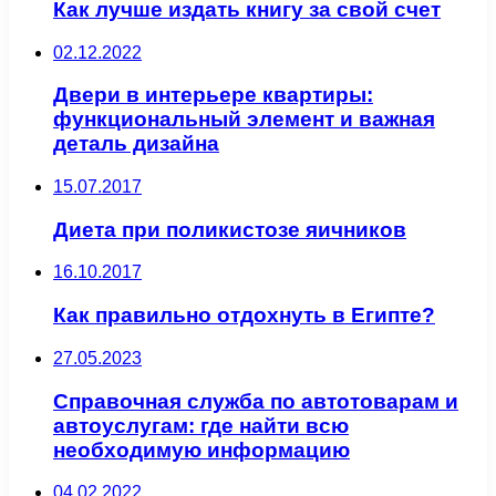
Как лучше издать книгу за свой счет
02.12.2022
Двери в интерьере квартиры:
функциональный элемент и важная
деталь дизайна
15.07.2017
Диета при поликистозе яичников
16.10.2017
Как правильно отдохнуть в Египте?
27.05.2023
Справочная служба по автотоварам и
автоуслугам: где найти всю
необходимую информацию
04.02.2022