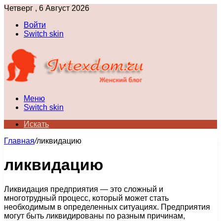
Четверг , 6 Август 2026
Войти
Switch skin
Меню
Switch skin
Искать
Главная
/
ликвидацию
ликвидацию
Ликвидация предприятия — это сложный и
многотрудный процесс, который может стать
необходимым в определенных ситуациях. Предприятия
могут быть ликвидированы по разным причинам,