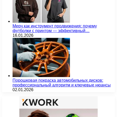
Мерч как инструмент продвижения: почему
футболки с принтом — эффективный…
16.01.2026
Порошковая покраска автомобильных дисков:
профессиональный алгоритм и ключевые нюансы
02.01.2026