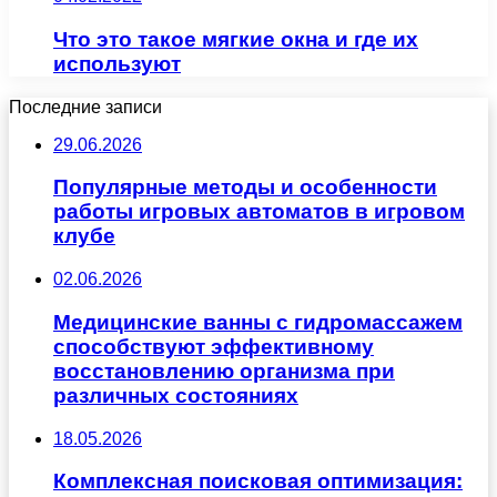
Что это такое мягкие окна и где их
используют
Последние записи
29.06.2026
Популярные методы и особенности
работы игровых автоматов в игровом
клубе
02.06.2026
Медицинские ванны с гидромассажем
способствуют эффективному
восстановлению организма при
различных состояниях
18.05.2026
Комплексная поисковая оптимизация: