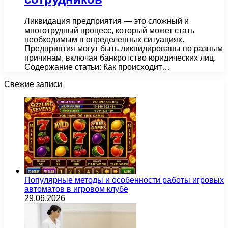
Ликвидация предприятия — это сложный и
многотрудный процесс, который может стать
необходимым в определенных ситуациях.
Предприятия могут быть ликвидированы по разным
причинам, включая банкротство юридических лиц.
Содержание статьи: Как происходит…
Свежие записи
Популярные методы и особенности работы игровых
автоматов в игровом клубе
29.06.2026