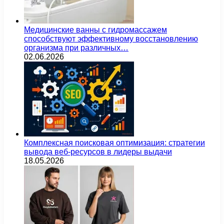
Медицинские ванны с гидромассажем
способствуют эффективному восстановлению
организма при различных…
02.06.2026
Комплексная поисковая оптимизация: стратегии
вывода веб-ресурсов в лидеры выдачи
18.05.2026