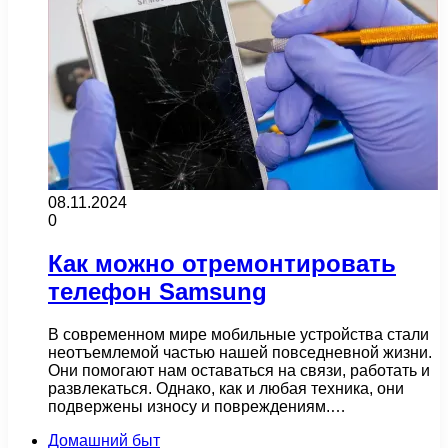
08.11.2024
0
Как можно отремонтировать
телефон Samsung
В современном мире мобильные устройства стали
неотъемлемой частью нашей повседневной жизни.
Они помогают нам оставаться на связи, работать и
развлекаться. Однако, как и любая техника, они
подвержены износу и повреждениям.…
Домашний быт