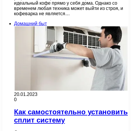
идеальный кофе прямо у себя дома. Однако со
временем любая техника может выйти из строя, и
кофеварка не является…
Домашний быт
20.01.2023
0
Как самостоятельно установить
сплит систему