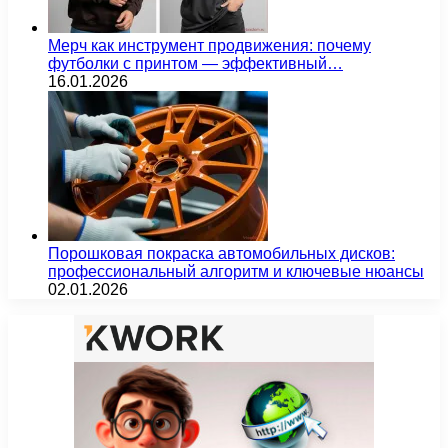
Мерч как инструмент продвижения: почему
футболки с принтом — эффективный…
16.01.2026
Порошковая покраска автомобильных дисков:
профессиональный алгоритм и ключевые нюансы
02.01.2026