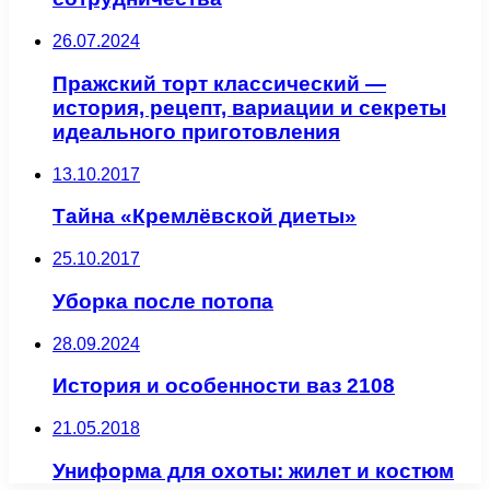
26.07.2024
Пражский торт классический —
история, рецепт, вариации и секреты
идеального приготовления
13.10.2017
Тайна «Кремлёвской диеты»
25.10.2017
Уборка после потопа
28.09.2024
История и особенности ваз 2108
21.05.2018
Униформа для охоты: жилет и костюм