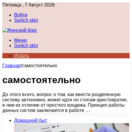
Пятница , 7 Август 2026
Войти
Switch skin
Меню
Switch skin
Искать
Главная
/
самостоятельно
самостоятельно
До этого всего, вопрос о том, как ввести разделенную
систему автономно, может идти по стопам аристократия,
в чем их отличие от простого кондюка. Принцип работы
данных систем заключается в работе …
Домашний быт