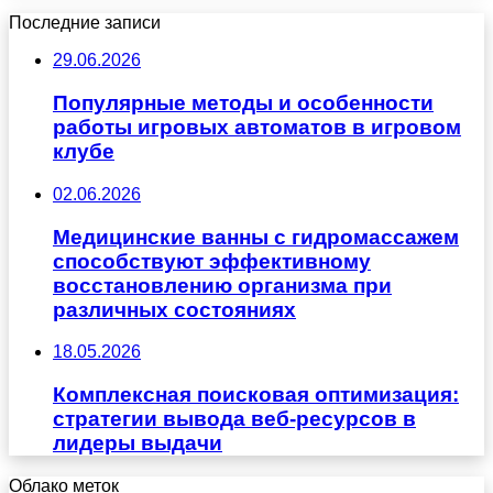
Последние записи
29.06.2026
Популярные методы и особенности
работы игровых автоматов в игровом
клубе
02.06.2026
Медицинские ванны с гидромассажем
способствуют эффективному
восстановлению организма при
различных состояниях
18.05.2026
Комплексная поисковая оптимизация:
стратегии вывода веб-ресурсов в
лидеры выдачи
Облако меток