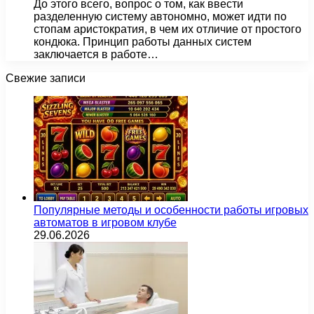
До этого всего, вопрос о том, как ввести
разделенную систему автономно, может идти по
стопам аристократия, в чем их отличие от простого
кондюка. Принцип работы данных систем
заключается в работе…
Свежие записи
Популярные методы и особенности работы игровых
автоматов в игровом клубе
29.06.2026