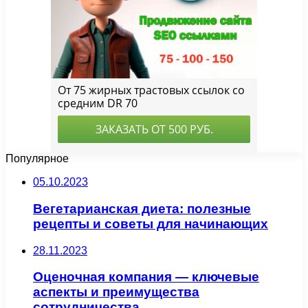
Популярное
05.10.2023
Вегетарианская диета: полезные
рецепты и советы для начинающих
28.11.2023
Оценочная компания — ключевые
аспекты и преимущества
сотрудничества