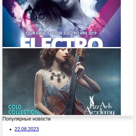
Популярные новости
22.08.2023