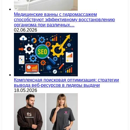
Медицинские ванны с гидромассажем
способствуют эффективному восстановлению
организма при различных…
02.06.2026
Комплексная поисковая оптимизация: стратегии
вывода веб-ресурсов в лидеры выдачи
18.05.2026