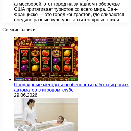
атмосферой, этот город на западном побережье
США притягивает туристов со всего мира. Сан-
Франциско — это город контрастов, где сливаются
воедино разные культуры, архитектурные стили…
Свежие записи
Популярные методы и особенности работы игровых
автоматов в игровом клубе
29.06.2026