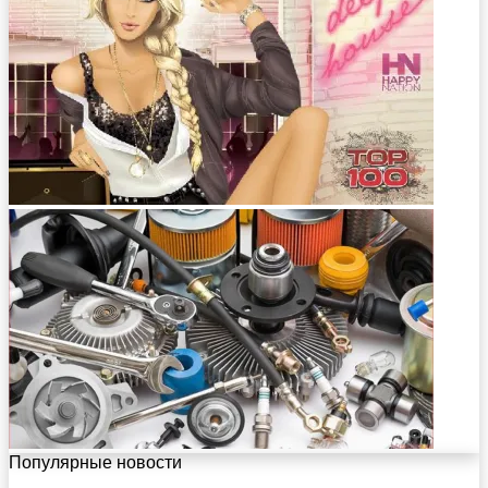
Популярные новости