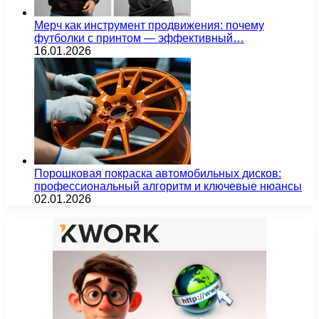
Мерч как инструмент продвижения: почему
футболки с принтом — эффективный…
16.01.2026
Порошковая покраска автомобильных дисков:
профессиональный алгоритм и ключевые нюансы
02.01.2026