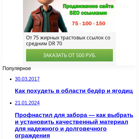
Популярное
30.03.2017
Как похудеть в области бедёр и ягодиц
21.01.2024
Профнастил для забора — как выбрать
и установить качественный материал
для надежного и долговечного
ограждения