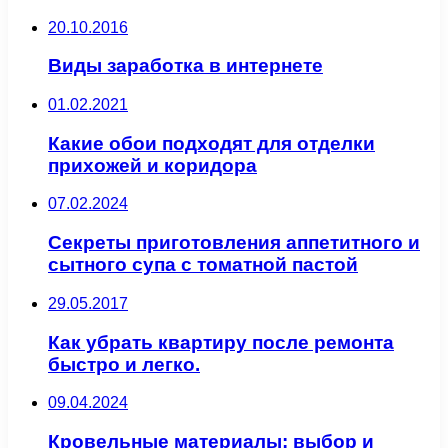
20.10.2016
Виды заработка в интернете
01.02.2021
Какие обои подходят для отделки
прихожей и коридора
07.02.2024
Секреты приготовления аппетитного и
сытного супа с томатной пастой
29.05.2017
Как убрать квартиру после ремонта
быстро и легко.
09.04.2024
Кровельные материалы: выбор и