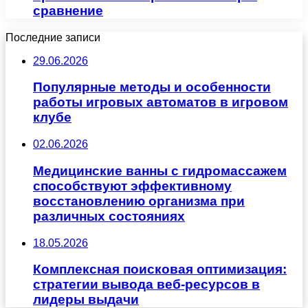
сравнение
Последние записи
29.06.2026
Популярные методы и особенности
работы игровых автоматов в игровом
клубе
02.06.2026
Медицинские ванны с гидромассажем
способствуют эффективному
восстановлению организма при
различных состояниях
18.05.2026
Комплексная поисковая оптимизация:
стратегии вывода веб-ресурсов в
лидеры выдачи