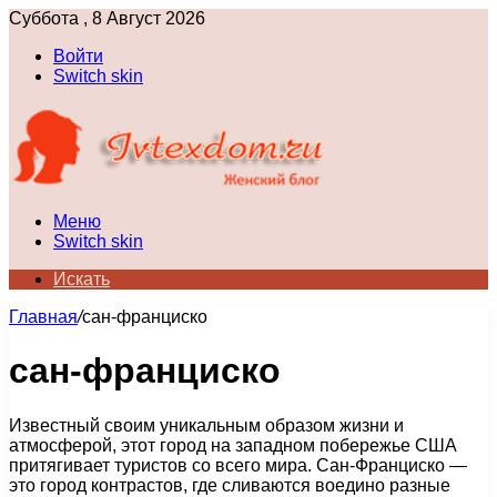
Суббота , 8 Август 2026
Войти
Switch skin
Меню
Switch skin
Искать
Главная
/
сан-франциско
сан-франциско
Известный своим уникальным образом жизни и
атмосферой, этот город на западном побережье США
притягивает туристов со всего мира. Сан-Франциско —
это город контрастов, где сливаются воедино разные