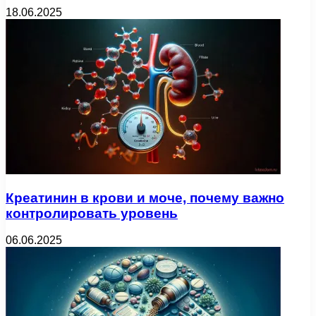
18.06.2025
Креатинин в крови и моче, почему важно
контролировать уровень
06.06.2025