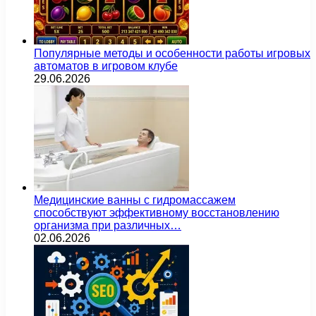
Популярные методы и особенности работы игровых
автоматов в игровом клубе
29.06.2026
Медицинские ванны с гидромассажем
способствуют эффективному восстановлению
организма при различных…
02.06.2026