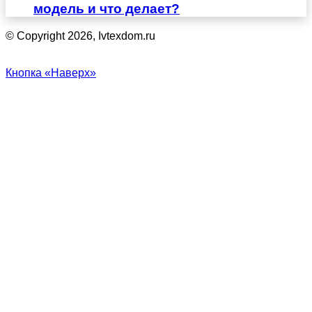
модель и что делает?
© Copyright 2026, Ivtexdom.ru
Кнопка «Наверх»