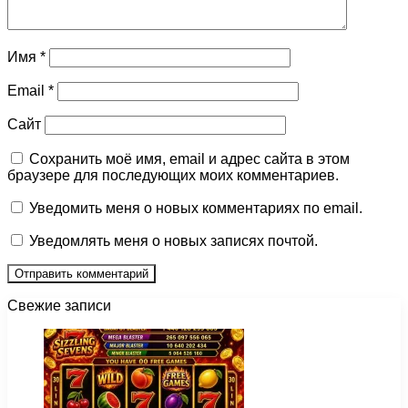
Имя
*
Email
*
Сайт
Сохранить моё имя, email и адрес сайта в этом
браузере для последующих моих комментариев.
Уведомить меня о новых комментариях по email.
Уведомлять меня о новых записях почтой.
Свежие записи