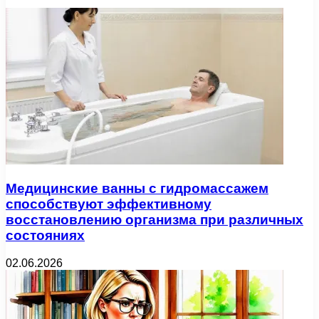
Медицинские ванны с гидромассажем
способствуют эффективному
восстановлению организма при различных
состояниях
02.06.2026