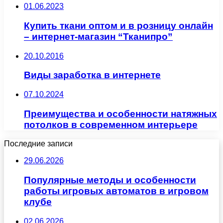
01.06.2023
Купить ткани оптом и в розницу онлайн
– интернет-магазин “Тканипро”
20.10.2016
Виды заработка в интернете
07.10.2024
Преимущества и особенности натяжных
потолков в современном интерьере
Последние записи
29.06.2026
Популярные методы и особенности
работы игровых автоматов в игровом
клубе
02.06.2026