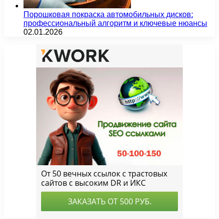
Порошковая покраска автомобильных дисков:
профессиональный алгоритм и ключевые нюансы
02.01.2026