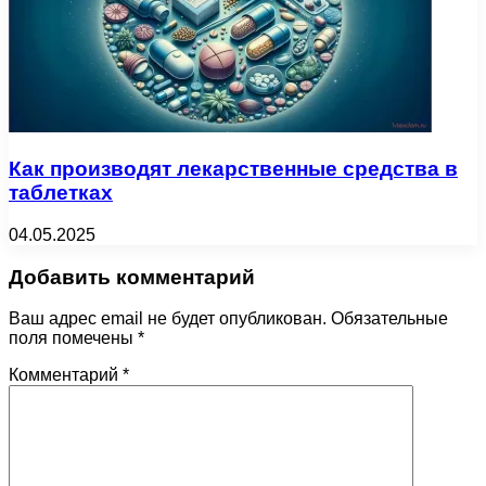
Как производят лекарственные средства в
таблетках
04.05.2025
Добавить комментарий
Ваш адрес email не будет опубликован.
Обязательные
поля помечены
*
Комментарий
*