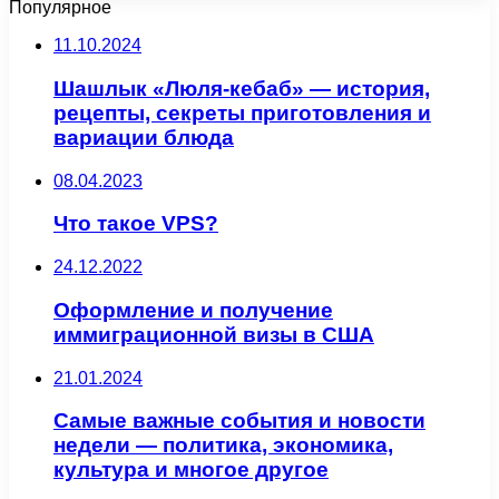
Популярное
11.10.2024
Шашлык «Люля-кебаб» — история,
рецепты, секреты приготовления и
вариации блюда
08.04.2023
Что такое VPS?
24.12.2022
Оформление и получение
иммиграционной визы в США
21.01.2024
Самые важные события и новости
недели — политика, экономика,
культура и многое другое