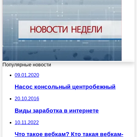
Популярные новости
09.01.2020
Насос консольный центробежный
20.10.2016
Виды заработка в интернете
10.11.2022
Что такое вебкам? Кто такая вебкам-