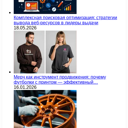
Комплексная поисковая оптимизация: стратегии
вывода веб-ресурсов в лидеры выдачи
18.05.2026
Мерч как инструмент продвижения: почему
футболки с принтом — эффективный…
16.01.2026