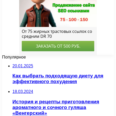
Популярное
20.01.2025
Как выбрать подходящую диету для
эффективного похудения
18.03.2024
История и рецепты приготовления
ароматного и сочного гуляша
«Венгерский»