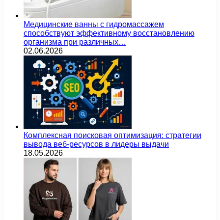
Медицинские ванны с гидромассажем
способствуют эффективному восстановлению
организма при различных…
02.06.2026
Комплексная поисковая оптимизация: стратегии
вывода веб-ресурсов в лидеры выдачи
18.05.2026