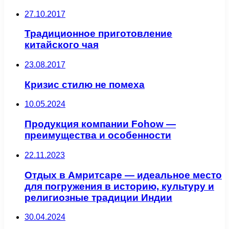
27.10.2017
Традиционное приготовление
китайского чая
23.08.2017
Кризис стилю не помеха
10.05.2024
Продукция компании Fohow —
преимущества и особенности
22.11.2023
Отдых в Амритсаре — идеальное место
для погружения в историю, культуру и
религиозные традиции Индии
30.04.2024