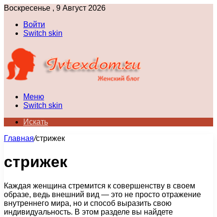
Воскресенье , 9 Август 2026
Войти
Switch skin
Меню
Switch skin
Искать
Главная
/
стрижек
стрижек
Каждая женщина стремится к совершенству в своем
образе, ведь внешний вид — это не просто отражение
внутреннего мира, но и способ выразить свою
индивидуальность. В этом разделе вы найдете