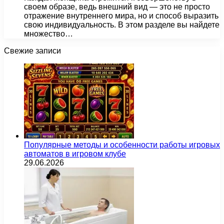
своем образе, ведь внешний вид — это не просто
отражение внутреннего мира, но и способ выразить
свою индивидуальность. В этом разделе вы найдете
множество…
Свежие записи
Популярные методы и особенности работы игровых
автоматов в игровом клубе
29.06.2026