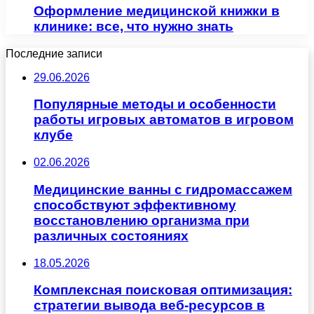
Оформление медицинской книжки в
клинике: все, что нужно знать
Последние записи
29.06.2026
Популярные методы и особенности
работы игровых автоматов в игровом
клубе
02.06.2026
Медицинские ванны с гидромассажем
способствуют эффективному
восстановлению организма при
различных состояниях
18.05.2026
Комплексная поисковая оптимизация:
стратегии вывода веб-ресурсов в