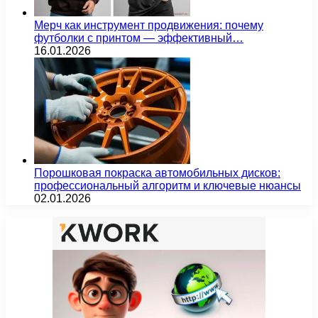
Мерч как инструмент продвижения: почему
футболки с принтом — эффективный…
16.01.2026
Порошковая покраска автомобильных дисков:
профессиональный алгоритм и ключевые нюансы
02.01.2026