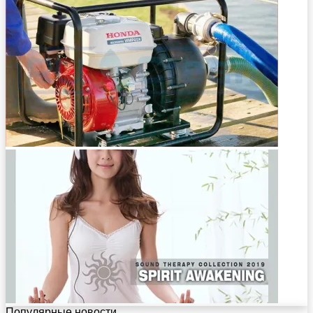
Популярные новости