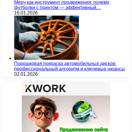
Мерч как инструмент продвижения: почему
футболки с принтом — эффективный…
16.01.2026
Порошковая покраска автомобильных дисков:
профессиональный алгоритм и ключевые нюансы
02.01.2026