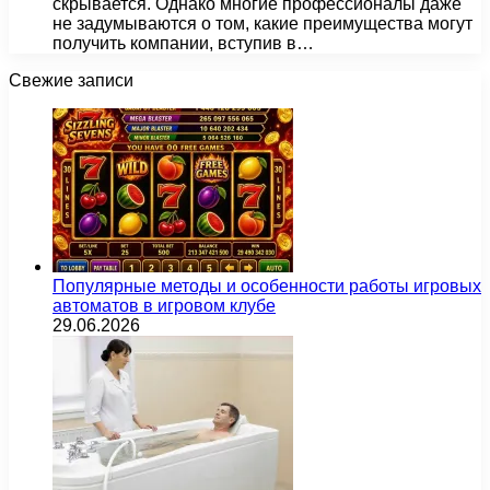
скрывается. Однако многие профессионалы даже
не задумываются о том, какие преимущества могут
получить компании, вступив в…
Свежие записи
Популярные методы и особенности работы игровых
автоматов в игровом клубе
29.06.2026