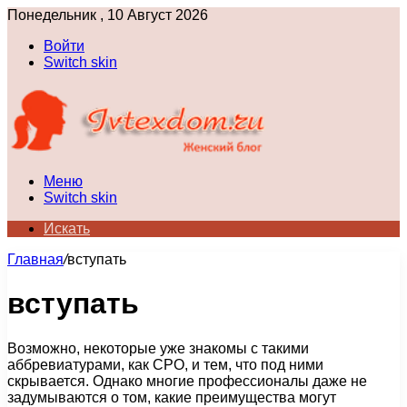
Понедельник , 10 Август 2026
Войти
Switch skin
Меню
Switch skin
Искать
Главная
/
вступать
вступать
Возможно, некоторые уже знакомы с такими
аббревиатурами, как СРО, и тем, что под ними
скрывается. Однако многие профессионалы даже не
задумываются о том, какие преимущества могут