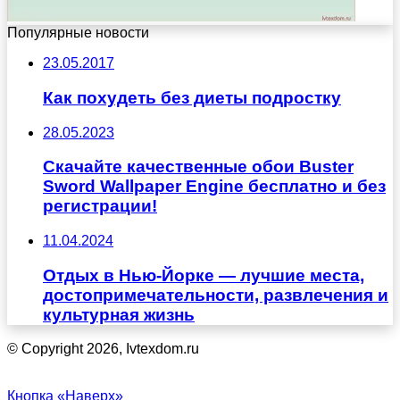
Популярные новости
23.05.2017
Как похудеть без диеты подростку
28.05.2023
Скачайте качественные обои Buster
Sword Wallpaper Engine бесплатно и без
регистрации!
11.04.2024
Отдых в Нью-Йорке — лучшие места,
достопримечательности, развлечения и
культурная жизнь
© Copyright 2026, Ivtexdom.ru
Кнопка «Наверх»