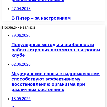
27.04.2018
В Питер – за настроением
Последние записи
29.06.2026
Популярные методы и особенности
работы игровых автоматов в игровом
клубе
02.06.2026
Медицинские ванны с гидромассажем
способствуют эффективному
восстановлению организма при
различных состояниях
18.05.2026