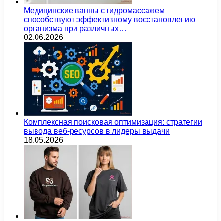
Медицинские ванны с гидромассажем
способствуют эффективному восстановлению
организма при различных…
02.06.2026
Комплексная поисковая оптимизация: стратегии
вывода веб-ресурсов в лидеры выдачи
18.05.2026