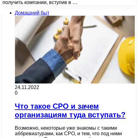
получить компании, вступив в …
Домашний быт
24.11.2022
0
Что такое СРО и зачем
организациям туда вступать?
Возможно, некоторые уже знакомы с такими
аббревиатурами, как СРО, и тем, что под ними