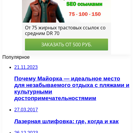
Популярное
21.11.2023
Почему Майорка — идеальное место
для незабываемого отдыха с пляжами и
культурными
достопримечательностямим
27.03.2017
Лазерная шлифовка: где, когда и как
26.12.2023