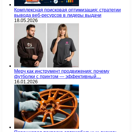
Комплексная поисковая оптимизация: стратегии
вывода веб-ресурсов в лидеры выдачи
18.05.2026
Мерч как инструмент продвижения: почему
футболки с принтом — эффективный…
16.01.2026