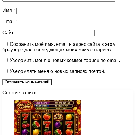
Имя
*
Email
*
Сайт
Сохранить моё имя, email и адрес сайта в этом
браузере для последующих моих комментариев.
Уведомить меня о новых комментариях по email.
Уведомлять меня о новых записях почтой.
Свежие записи