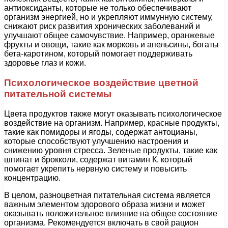
антиоксиданты, которые не только обеспечивают
организм энергией, но и укрепляют иммунную систему,
снижают риск развития хронических заболеваний и
улучшают общее самочувствие. Например, оранжевые
фрукты и овощи, такие как морковь и апельсины, богаты
бета-каротином, который помогает поддерживать
здоровье глаз и кожи.
Психологическое воздействие цветной
питательной системы
Цвета продуктов также могут оказывать психологическое
воздействие на организм. Например, красные продукты,
такие как помидоры и ягоды, содержат антоцианы,
которые способствуют улучшению настроения и
снижению уровня стресса. Зеленые продукты, такие как
шпинат и брокколи, содержат витамин К, который
помогает укрепить нервную систему и повысить
концентрацию.
В целом, разноцветная питательная система является
важным элементом здорового образа жизни и может
оказывать положительное влияние на общее состояние
организма. Рекомендуется включать в свой рацион