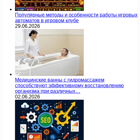
Популярные методы и особенности работы игровых
автоматов в игровом клубе
29.06.2026
Медицинские ванны с гидромассажем
способствуют эффективному восстановлению
организма при различных…
02.06.2026