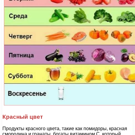
Красный цвет
Продукты красного цвета, такие как помидоры, красная
смородина и гранаты, богаты витамином С, который