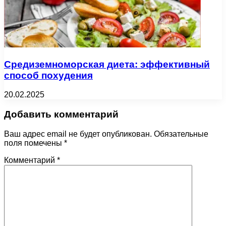
Средиземноморская диета: эффективный
способ похудения
20.02.2025
Добавить комментарий
Ваш адрес email не будет опубликован.
Обязательные
поля помечены
*
Комментарий
*