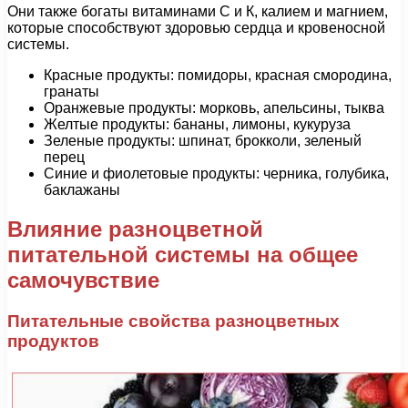
Они также богаты витаминами С и К, калием и магнием,
которые способствуют здоровью сердца и кровеносной
системы.
Красные продукты: помидоры, красная смородина,
гранаты
Оранжевые продукты: морковь, апельсины, тыква
Желтые продукты: бананы, лимоны, кукуруза
Зеленые продукты: шпинат, брокколи, зеленый
перец
Синие и фиолетовые продукты: черника, голубика,
баклажаны
Влияние разноцветной
питательной системы на общее
самочувствие
Питательные свойства разноцветных
продуктов