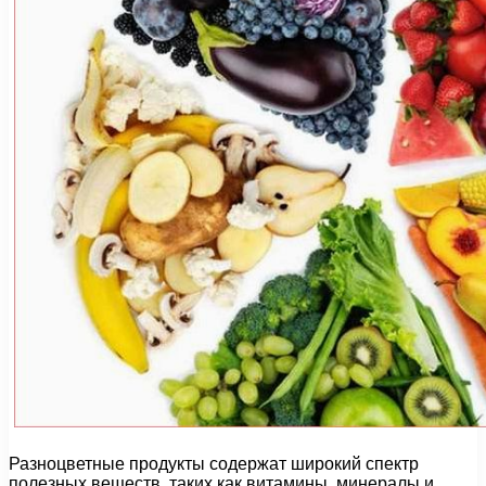
Разноцветные продукты содержат широкий спектр
полезных веществ, таких как витамины, минералы и