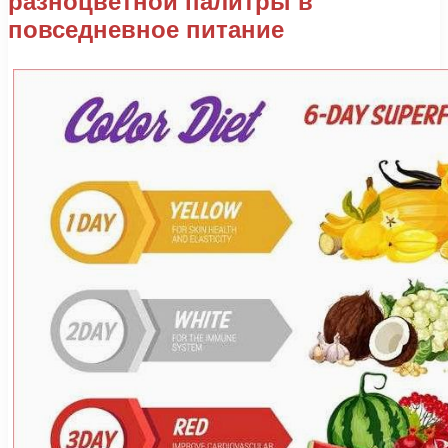
разноцветной палитры в
повседневное питание