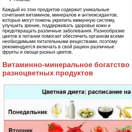
Каждый из этих продуктов содержит уникальные
сочетания витаминов, минералов и антиоксидантов,
которые могут помочь укрепить иммунную систему,
улучшить зрение, поддерживать здоровье кожи и
предотвращать различные заболевания. Разнообразие
цветов в питании помогает обеспечить организм всеми
необходимыми питательными веществами, поэтому
рекомендуется включать в свой рацион различные
фрукты и овощи разных цветов.
Витаминно-минеральное богатство
разноцветных продуктов