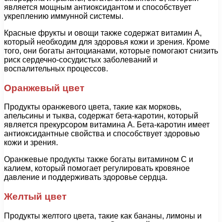
является мощным антиоксидантом и способствует
укреплению иммунной системы.
Красные фрукты и овощи также содержат витамин А,
который необходим для здоровья кожи и зрения. Кроме
того, они богаты антоцианами, которые помогают снизить
риск сердечно-сосудистых заболеваний и
воспалительных процессов.
Оранжевый цвет
Продукты оранжевого цвета, такие как морковь,
апельсины и тыква, содержат бета-каротин, который
является прекурсором витамина А. Бета-каротин имеет
антиоксидантные свойства и способствует здоровью
кожи и зрения.
Оранжевые продукты также богаты витамином С и
калием, который помогает регулировать кровяное
давление и поддерживать здоровье сердца.
Желтый цвет
Продукты желтого цвета, такие как бананы, лимоны и