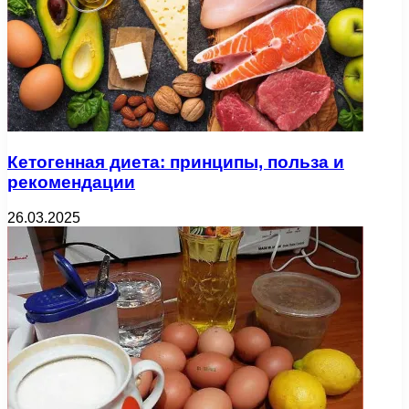
Кетогенная диета: принципы, польза и
рекомендации
26.03.2025