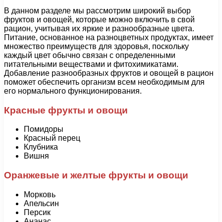
В данном разделе мы рассмотрим широкий выбор
фруктов и овощей, которые можно включить в свой
рацион, учитывая их яркие и разнообразные цвета.
Питание, основанное на разноцветных продуктах, имеет
множество преимуществ для здоровья, поскольку
каждый цвет обычно связан с определенными
питательными веществами и фитохимикатами.
Добавление разнообразных фруктов и овощей в рацион
поможет обеспечить организм всем необходимым для
его нормального функционирования.
Красные фрукты и овощи
Помидоры
Красный перец
Клубника
Вишня
Оранжевые и желтые фрукты и овощи
Морковь
Апельсин
Персик
Ананас