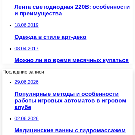
Лента светодиодная 220В: особенности
и преимущества
18.06.2019
Одежда в стиле арт-деко
08.04.2017
Можно ли во время месячных купаться
Последние записи
29.06.2026
Популярные методы и особенности
работы игровых автоматов в игровом
клубе
02.06.2026
Медицинские ванны с гидромассажем