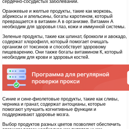
сердечно-сосудистых заболеваний.
Оранжевые и желтые продукты, такие как морковь,
абрикосы и апельсины, богаты каротином, который
превращается в витамин А в организме. Витамин А
необходим для здоровья глаз, кожи и иммунной системы.
Зеленые продукты, такие как шпинат, брокколи и авокадо,
содержат хлорофилл, который помогает очищать
организм от токсинов и способствует здоровому
пищеварению. Они также богаты витамином К, который
необходим для крови и здоровья костей.
Синие и сине-фиолетовые продукты, такие как сливы,
черника и гранат, содержат антоцианы, которые
помогают улучшить когнитивные функции и
поддерживают здоровье мозга.
Выбор продуктов разных цветов позволяет обеспечить