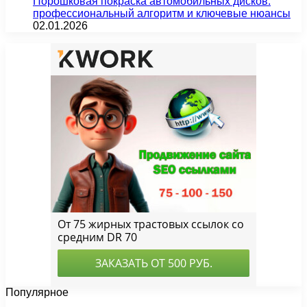
Порошковая покраска автомобильных дисков:
профессиональный алгоритм и ключевые нюансы
02.01.2026
Популярное