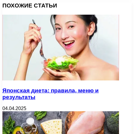
ПОХОЖИЕ СТАТЬИ
Японская диета: правила, меню и
результаты
04.04.2025