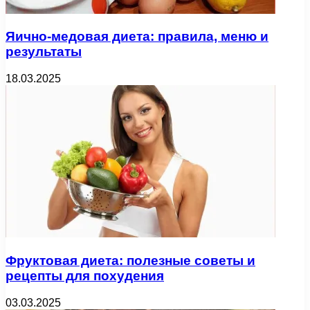
Яично-медовая диета: правила, меню и
результаты
18.03.2025
Фруктовая диета: полезные советы и
рецепты для похудения
03.03.2025