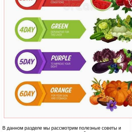
В данном разделе мы рассмотрим полезные советы и