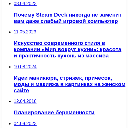
08.04.2023
Почему Steam Deck никогда не заменит
вам даже слабый игровой компьютер
11.05.2023
Искусство современного стиля в
компании «Мир вокруг кухни»: красота
и практичность кухонь из массива
10.08.2024
Идеи маникюра, стрижек, причесок,
моды и макияжа в картинках на женском
сайте
12.04.2018
Планирование беременности
04.09.2023