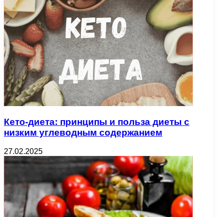
Кето-диета: принципы и польза диеты с
низким углеводным содержанием
27.02.2025