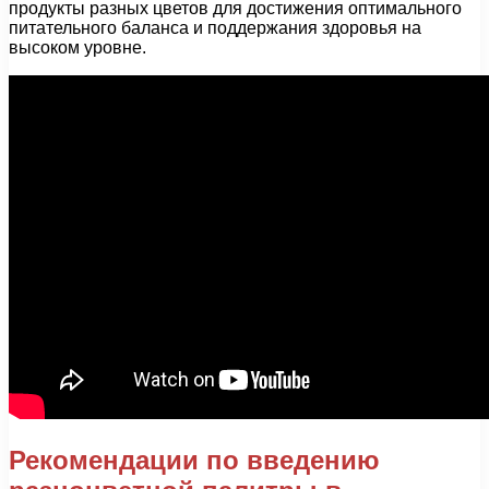
продукты разных цветов для достижения оптимального
питательного баланса и поддержания здоровья на
высоком уровне.
Рекомендации по введению