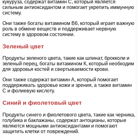
кукуруза, содержат витамин С, который является
сильным антиоксидантом и помогает укрепить иммунную
систему.
Они также богаты витамином В6, который играет важную
роль в обмене веществ и поддерживает нервную
систему в здоровом состоянии.
Зеленый цвет
Продукты зеленого цвета, такие как шпинат, брокколи и
зеленый перец, богаты витамином К, который необходим
для здоровья костей и свертываемости крови.
Они также содержат витамин А, который помогает
поддерживать здоровье кожи и зрения, а также витамин
С и фолиевую кислоту.
Синий и фиолетовый цвет
Продукты синего и фиолетового цвета, такие как черника,
голубика и баклажаны, содержат антоцианы, которые
являются мощными антиоксидантами и помогают
защитить клетки от повреждений.