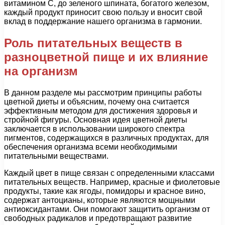
витамином С, до зеленого шпината, богатого железом,
каждый продукт приносит свою пользу и вносит свой
вклад в поддержание нашего организма в гармонии.
Роль питательных веществ в
разноцветной пище и их влияние
на организм
В данном разделе мы рассмотрим принципы работы
цветной диеты и объясним, почему она считается
эффективным методом для достижения здоровья и
стройной фигуры. Основная идея цветной диеты
заключается в использовании широкого спектра
пигментов, содержащихся в различных продуктах, для
обеспечения организма всеми необходимыми
питательными веществами.
Каждый цвет в пище связан с определенными классами
питательных веществ. Например, красные и фиолетовые
продукты, такие как ягоды, помидоры и красное вино,
содержат антоцианы, которые являются мощными
антиоксидантами. Они помогают защитить организм от
свободных радикалов и предотвращают развитие