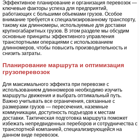
Эффективное планирование и организация перевозок —
ключевые факторы успеха для предприятий,
работающих с большими объемами грузов. Особое
внимание требуется к специализированному транспорту,
такому как длинномеры, используемые для доставки
крупногабаритных грузов. В этом разделе мы обсудим
основные принципы эффективного управления
транспортными операциями с использованием
длинномеров, чтобы повысить производительность и
снизить затраты.
Планирование маршрута и оптимизация
грузоперевозок
Для максимального эффекта при перевозке с
использованием длинномеров необходимо изучить
маршруты движения и выбрать оптимальный путь.
Важно учитывать все ограничения, связанные с
размерами грузов — пересечения, наземные
коммуникации, доступность подъездов к местам
доставки. Тактическая подготовка маршрута поможет
избежать непредвиденных переборов и сотрудничества с
транспортной компанией, специализирующейся на
данном виде перевозок.