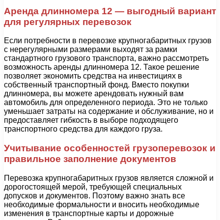
Аренда длинномера 12 — выгодный вариант
для регулярных перевозок
Если потребности в перевозке крупногабаритных грузов
с нерегулярными размерами выходят за рамки
стандартного грузового транспорта, важно рассмотреть
возможность аренды длинномера 12. Такое решение
позволяет экономить средства на инвестициях в
собственный транспортный фонд. Вместо покупки
длинномера, вы можете арендовать нужный вам
автомобиль для определенного периода. Это не только
уменьшает затраты на содержание и обслуживание, но и
предоставляет гибкость в выборе подходящего
транспортного средства для каждого груза.
Учитывание особенностей грузоперевозок и
правильное заполнение документов
Перевозка крупногабаритных грузов является сложной и
дорогостоящей мерой, требующей специальных
допусков и документов. Поэтому важно знать все
необходимые формальности и вносить необходимые
изменения в транспортные карты и дорожные