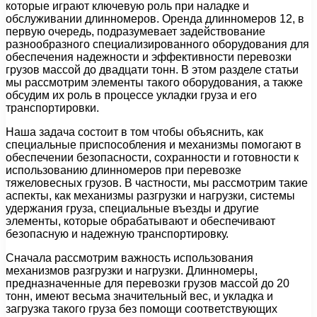
которые играют ключевую роль при наладке и
обслуживании длинномеров. Оренда длинномеров 12, в
первую очередь, подразумевает задействование
разнообразного специализированного оборудования для
обеспечения надежности и эффективности перевозки
грузов массой до двадцати тонн. В этом разделе статьи
мы рассмотрим элементы такого оборудования, а также
обсудим их роль в процессе укладки груза и его
транспортировки.
Наша задача состоит в том чтобы объяснить, как
специальные приспособления и механизмы помогают в
обеспечении безопасности, сохранности и готовности к
использованию длинномеров при перевозке
тяжеловесных грузов. В частности, мы рассмотрим такие
аспекты, как механизмы разгрузки и нагрузки, системы
удержания груза, специальные въезды и другие
элементы, которые обрабатывают и обеспечивают
безопасную и надежную транспортировку.
Сначала рассмотрим важность использования
механизмов разгрузки и нагрузки. Длинномеры,
предназначенные для перевозки грузов массой до 20
тонн, имеют весьма значительный вес, и укладка и
загрузка такого груза без помощи соответствующих