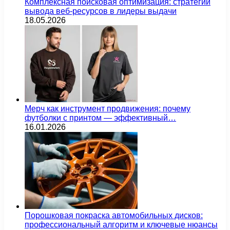
Комплексная поисковая оптимизация: стратегии
вывода веб-ресурсов в лидеры выдачи
18.05.2026
Мерч как инструмент продвижения: почему
футболки с принтом — эффективный…
16.01.2026
Порошковая покраска автомобильных дисков:
профессиональный алгоритм и ключевые нюансы