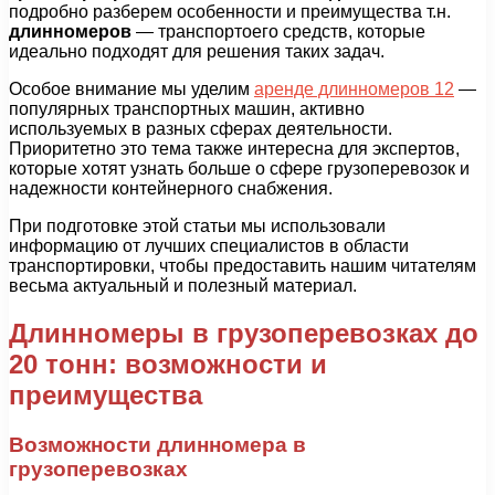
подробно разберем особенности и преимущества т.н.
длинномеров
— транспортоего средств, которые
идеально подходят для решения таких задач.
Особое внимание мы уделим
аренде длинномеров 12
—
популярных транспортных машин, активно
используемых в разных сферах деятельности.
Приоритетно это тема также интересна для экспертов,
которые хотят узнать больше о сфере грузоперевозок и
надежности контейнерного снабжения.
При подготовке этой статьи мы использовали
информацию от лучших специалистов в области
транспортировки, чтобы предоставить нашим читателям
весьма актуальный и полезный материал.
Длинномеры в грузоперевозках до
20 тонн: возможности и
преимущества
Возможности длинномера в
грузоперевозках