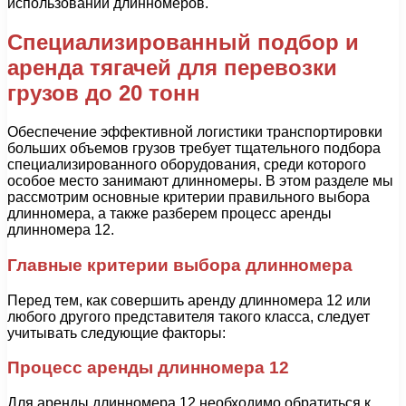
использовании длинномеров.
Специализированный подбор и
аренда тягачей для перевозки
грузов до 20 тонн
Обеспечение эффективной логистики транспортировки
больших объемов грузов требует тщательного подбора
специализированного оборудования, среди которого
особое место занимают длинномеры. В этом разделе мы
рассмотрим основные критерии правильного выбора
длинномера, а также разберем процесс аренды
длинномера 12.
Главные критерии выбора длинномера
Перед тем, как совершить аренду длинномера 12 или
любого другого представителя такого класса, следует
учитывать следующие факторы:
Процесс аренды длинномера 12
Для аренды длинномера 12 необходимо обратиться к