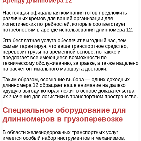
Аренду длинномера 12
Настоящая офицальная компания готов предложить
различных кремов для вашей организации для
логистических потребностей, которые соответствует
потребностям в аренде использования длинномера 12.
Эта бесплатная услуга обеспечит выгодный час, тем
самым гарантируя, что ваше транспортное средство,
перевозит грузы на временной основе, но также и
предлагает все имеющиеся возможности по
техническому обслуживанию, заправке, а также нацелено
на расчет оптимального маршрута доставки.
Таким образом, осознание выбора — одних доходных
длинномера 12 обращает ваше внимание на далеко
идущую выгоду, которая лежит в основе доказательства
их значения для логистики в транспортном пространстве.
Специальное оборудование для
длинномеров в грузоперевозке
В области железнодорожных транспортных услуг
имеется особый набор инструментов и механизмов,