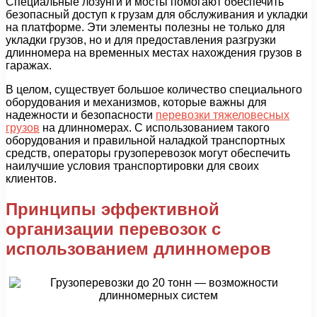
Специальные лозунги и мосты помогают обеспечить
безопасный доступ к грузам для обслуживания и укладки
на платформе. Эти элементы полезны не только для
укладки грузов, но и для предоставления разгрузки
длинномера на временных местах нахождения грузов в
гаражах.
В целом, существует большое количество специального
оборудования и механизмов, которые важны для
надежности и безопасности
перевозки тяжеловесных
грузов
на длинномерах. С использованием такого
оборудования и правильной наладкой транспортных
средств, операторы грузоперевозок могут обеспечить
наилучшие условия транспортировки для своих
клиентов.
Принципы эффективной
организации перевозок с
использованием длинномеров