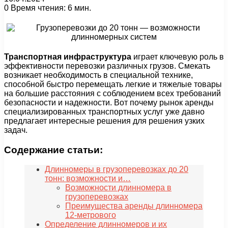
0
Время чтения: 6 мин.
Транспортная инфраструктура
играет ключевую роль в
эффективности перевозки различных грузов. Смекать
возникает необходимость в специальной технике,
способной быстро перемещать легкие и тяжелые товары
на большие расстояния с соблюдением всех требований
безопасности и надежности. Вот почему рынок аренды
специализированных транспортных услуг уже давно
предлагает интересные решения для решения узких
задач.
Содержание статьи:
Длинномеры в грузоперевозках до 20
тонн: возможности и…
Возможности длинномера в
грузоперевозках
Преимущества аренды длинномера
12-метрового
Определение длинномеров и их