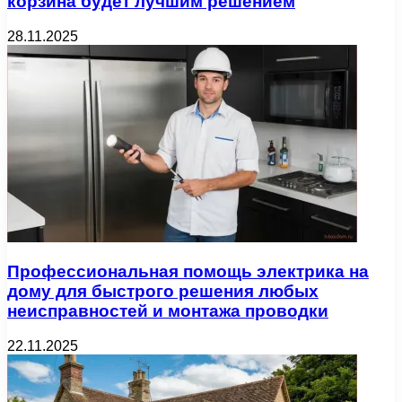
корзина будет лучшим решением
28.11.2025
Профессиональная помощь электрика на
дому для быстрого решения любых
неисправностей и монтажа проводки
22.11.2025