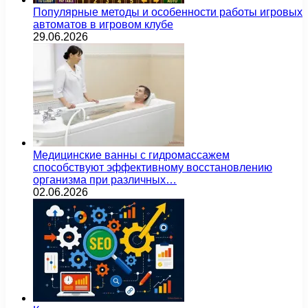
Популярные методы и особенности работы игровых
автоматов в игровом клубе
29.06.2026
Медицинские ванны с гидромассажем
способствуют эффективному восстановлению
организма при различных…
02.06.2026