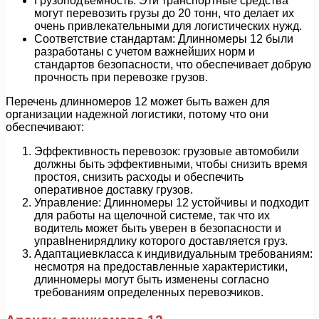
Грузоподъемность: Эти транспортные средства
могут перевозить грузы до 20 тонн, что делает их
очень привлекательными для логистических нужд.
Соответствие стандартам: Длинномеры 12 были
разработаны с учетом важнейших норм и
стандартов безопасности, что обеспечивает добрую
прочность при перевозке грузов.
Перечень длинномеров 12 может быть важен для
организации надежной логистики, потому что они
обеспечивают:
Эффективность перевозок: грузовые автомобили
должны быть эффективными, чтобы снизить время
простоя, снизить расходы и обеспечить
оперативное доставку грузов.
Управление: Длинномеры 12 устойчивы и подходит
для работы на щелочной системе, так что их
водитель может быть уверен в безопасности и
управlненирядлику которого доставляется груз.
Адаптациевкласса к индивидуальным требованиям:
несмотря на предоставленные характеристики,
длинномеры могут быть изменены согласно
требованиям определенных перевозчиков.