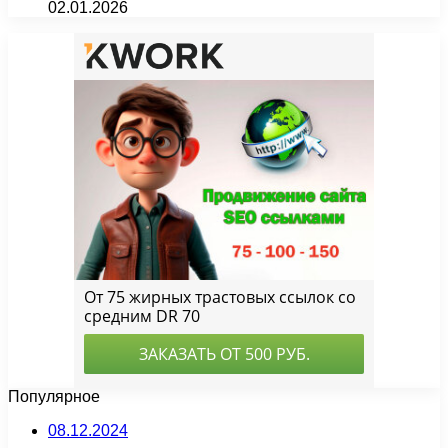
02.01.2026
Популярное
08.12.2024