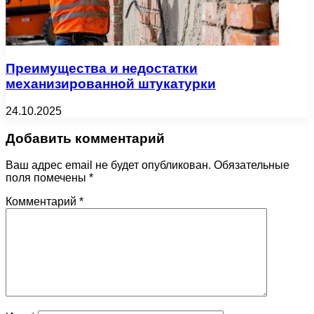
Преимущества и недостатки
механизированной штукатурки
24.10.2025
Добавить комментарий
Ваш адрес email не будет опубликован.
Обязательные
поля помечены
*
Комментарий
*