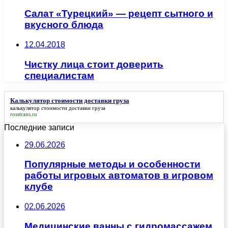
Салат «Турецкий» — рецепт сытного и
вкусного блюда
12.04.2018
Чистку лица стоит доверить
специалистам
Калькулятор стоимости доставки груза
калькулятор стоимости доставки груза
rosstrans.ru
Последние записи
29.06.2026
Популярные методы и особенности
работы игровых автоматов в игровом
клубе
02.06.2026
Медицинские ванны с гидромассажем