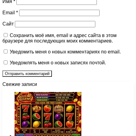
Имя
*
Email
*
Сайт
Сохранить моё имя, email и адрес сайта в этом
браузере для последующих моих комментариев.
Уведомить меня о новых комментариях по email.
Уведомлять меня о новых записях почтой.
Свежие записи