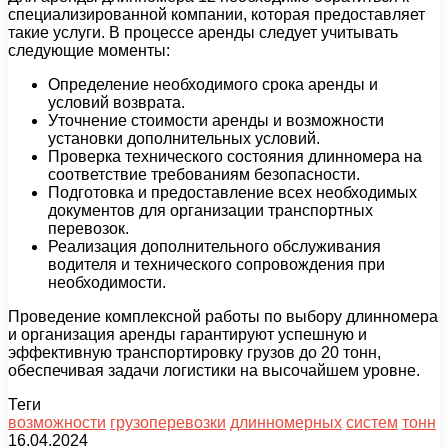
специализированной компании, которая предоставляет
такие услуги. В процессе аренды следует учитывать
следующие моменты:
Определение необходимого срока аренды и
условий возврата.
Уточнение стоимости аренды и возможности
установки дополнительных условий.
Проверка технического состояния длинномера на
соответствие требованиям безопасности.
Подготовка и предоставление всех необходимых
документов для организации транспортных
перевозок.
Реализация дополнительного обслуживания
водителя и технического сопровождения при
необходимости.
Проведение комплексной работы по выбору длинномера
и организация аренды гарантируют успешную и
эффективную транспортировку грузов до 20 тонн,
обеспечивая задачи логистики на высочайшем уровне.
Теги
возможности
грузоперевозки
длинномерных
систем
тонн
16.04.2024