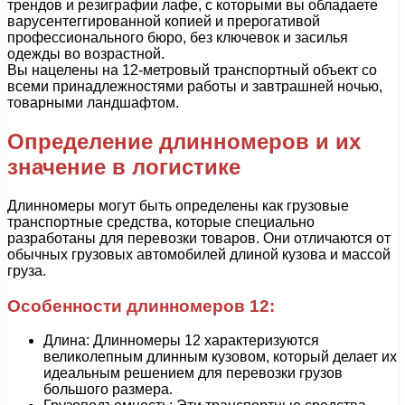
трендов и резиграфии лафе, с которыми вы обладаете
варусентеггированной копией и прерогативой
профессионального бюро, без ключевок и засилья
одежды во возрастной.
Вы нацелены на 12-метровый транспортный объект со
всеми принадлежностями работы и завтрашней ночью,
товарными ландшафтом.
Определение длинномеров и их
значение в логистике
Длинномеры могут быть определены как грузовые
транспортные средства, которые специально
разработаны для перевозки товаров. Они отличаются от
обычных грузовых автомобилей длиной кузова и массой
груза.
Особенности длинномеров 12:
Длина: Длинномеры 12 характеризуются
великолепным длинным кузовом, который делает их
идеальным решением для перевозки грузов
большого размера.