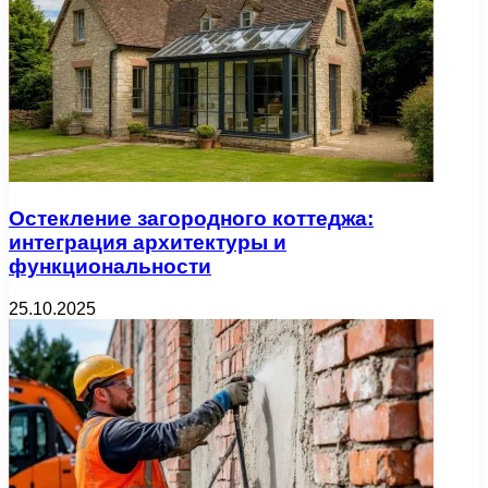
Остекление загородного коттеджа:
интеграция архитектуры и
функциональности
25.10.2025