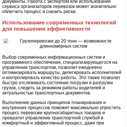
документы. Работа с экспертом или использование
сервиса организаторов перевозок может значительно
облегчить процесс и снизить риски.
Использование современных технологий
для повышения эффективности
Выбор современных информационных систем и
программного обеспечения, специализирующегося на
управлении транспортом, позволит ежедневно
оптимизировать маршруты, делегировать исполнителей
и контролировать качество работы. Это также позволит
быстро отслеживать состояние погрузки и разгрузки
грузов, следить за режимом работы водителей и
актуальностью транспортных документов.
Выполнение данных принципов планирования и
внутренних процессов поможет максимально упростить
процесс перевозки крупногабаритных товаров и
превратит управление транспортной службой в
комфортный и эффективный процесс, даже при