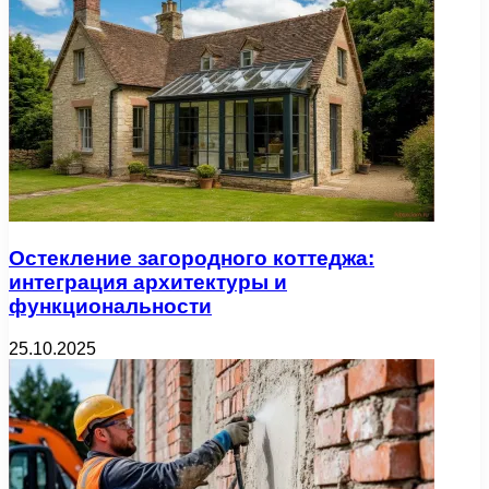
Остекление загородного коттеджа:
интеграция архитектуры и
функциональности
25.10.2025