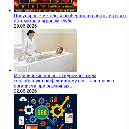
Популярные методы и особенности работы игровых
автоматов в игровом клубе
29.06.2026
Медицинские ванны с гидромассажем
способствуют эффективному восстановлению
организма при различных…
02.06.2026