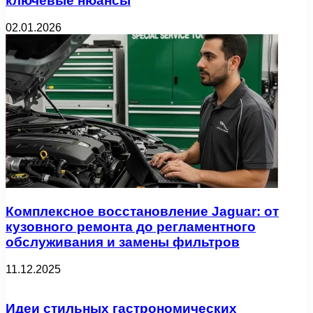
ключевые нюансы
02.01.2026
Комплексное восстановление Jaguar: от
кузовного ремонта до регламентного
обслуживания и замены фильтров
11.12.2025
Идеи стильных гастрономических