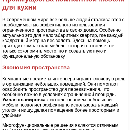
для кухни
В современном мире все больше людей сталкиваются с
необходимостью эффективного использования
ограниченного пространства в своих домах. Особенно
актуально это для малогабаритных квартир, где каждый
квадратный метр на вес золота. Здесь на помощь
приходит компактная мебель, которая позволяет не
только сэкономить место, но и создать уютную и
функциональную обстановку.
Экономия пространства
Компактные предметы интерьера играют ключевую роль
в организации небольших помещений. Они помогают
освободить пространство для передвижения, что
особенно важно в условиях ограниченной площади.
Умная планировка
с использованием небольшой
мебели позволяет эффективно использовать каждый
уголок и нишу, делая помещение более просторным и
удобным.
Многофункциональные решения являются отличным