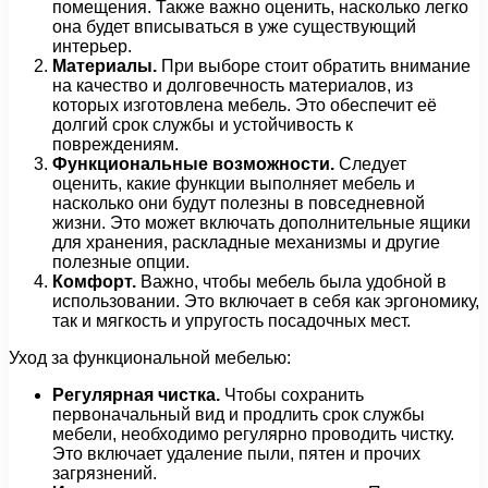
помещения. Также важно оценить, насколько легко
она будет вписываться в уже существующий
интерьер.
Материалы.
При выборе стоит обратить внимание
на качество и долговечность материалов, из
которых изготовлена мебель. Это обеспечит её
долгий срок службы и устойчивость к
повреждениям.
Функциональные возможности.
Следует
оценить, какие функции выполняет мебель и
насколько они будут полезны в повседневной
жизни. Это может включать дополнительные ящики
для хранения, раскладные механизмы и другие
полезные опции.
Комфорт.
Важно, чтобы мебель была удобной в
использовании. Это включает в себя как эргономику,
так и мягкость и упругость посадочных мест.
Уход за функциональной мебелью:
Регулярная чистка.
Чтобы сохранить
первоначальный вид и продлить срок службы
мебели, необходимо регулярно проводить чистку.
Это включает удаление пыли, пятен и прочих
загрязнений.