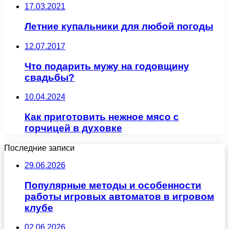
17.03.2021
Летние купальники для любой погоды
12.07.2017
Что подарить мужу на годовщину
свадьбы?
10.04.2024
Как приготовить нежное мясо с
горчицей в духовке
Последние записи
29.06.2026
Популярные методы и особенности
работы игровых автоматов в игровом
клубе
02.06.2026