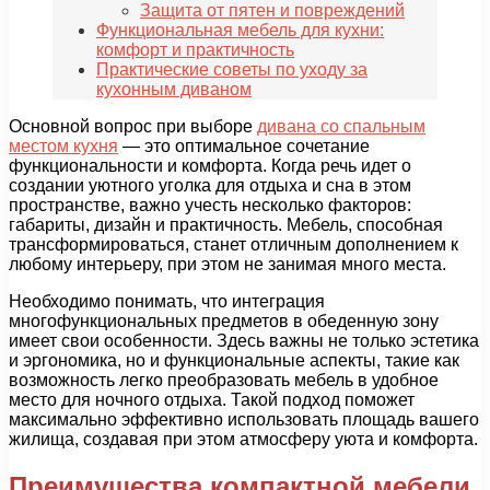
Защита от пятен и повреждений
Функциональная мебель для кухни:
комфорт и практичность
Практические советы по уходу за
кухонным диваном
Основной вопрос при выборе
дивана со спальным
местом кухня
— это оптимальное сочетание
функциональности и комфорта. Когда речь идет о
создании уютного уголка для отдыха и сна в этом
пространстве, важно учесть несколько факторов:
габариты, дизайн и практичность. Мебель, способная
трансформироваться, станет отличным дополнением к
любому интерьеру, при этом не занимая много места.
Необходимо понимать, что интеграция
многофункциональных предметов в обеденную зону
имеет свои особенности. Здесь важны не только эстетика
и эргономика, но и функциональные аспекты, такие как
возможность легко преобразовать мебель в удобное
место для ночного отдыха. Такой подход поможет
максимально эффективно использовать площадь вашего
жилища, создавая при этом атмосферу уюта и комфорта.
Преимущества компактной мебели