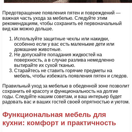
Предотвращение появления пятен и повреждений —
важная часть ухода за мебелью. Следуйте этим
рекомендациям, чтобы сохранить её первоначальный
вид как можно дольше.
Используйте защитные чехлы или накидки,
особенно если у вас есть маленькие дети или
домашние животные.
Не допускайте попадания жидкостей на
поверхность, а в случае разлива немедленно
вытирайте их сухой тканью.
Старайтесь не ставить горячие предметы на
мебель, чтобы избежать появления пятен и следов.
Правильный уход за мебелью в обеденной зоне позволит
сохранить её красоту и функциональность на долгие
годы. Следуйте нашим советам, и ваш интерьер будет
радовать вас и ваших гостей своей опрятностью и уютом.
Функциональная мебель для
кухни: комфорт и практичность