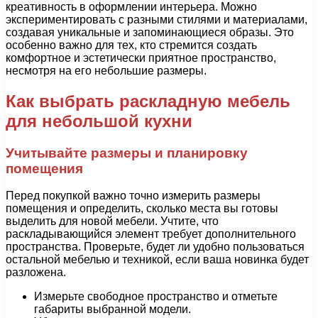
креативность в оформлении интерьера. Можно
экспериментировать с разными стилями и материалами,
создавая уникальные и запоминающиеся образы. Это
особенно важно для тех, кто стремится создать
комфортное и эстетически приятное пространство,
несмотря на его небольшие размеры.
Как выбрать раскладную мебель
для небольшой кухни
Учитывайте размеры и планировку
помещения
Перед покупкой важно точно измерить размеры
помещения и определить, сколько места вы готовы
выделить для новой мебели. Учтите, что
раскладывающийся элемент требует дополнительного
пространства. Проверьте, будет ли удобно пользоваться
остальной мебелью и техникой, если ваша новинка будет
разложена.
Измерьте свободное пространство и отметьте
габариты выбранной модели.