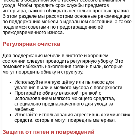
ухода. Чтобы продлить срок службы предметов
интерьера, важно соблюдать несколько простых правил.
В этом разделе мы рассмотрим основные рекомендации
по поддержанию мебели в идеальном состоянии, а также
поделимся советами по предотвращению её
преждевременного износа.
Регулярная очистка
Для поддержания мебели в чистоте и хорошем
состоянии следует проводить регулярную уборку. Это
поможет избежать накопления грязи и пыли, которые
могут повредить обивку и структуру.
Используйте мягкую щётку или пылесос для
удаления пыли и мелкого мусора с поверхности.
Протирайте обивку влажной тряпкой с
использованием мягкого моющего средства,
специально предназначенного для ухода за
мебелью.
Избегайте использования агрессивных химических
средств, которые могут повредить материал.
Защита от пятен и повреждений