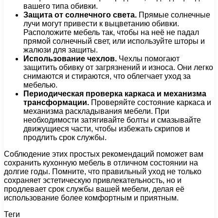
вашего типа обивки.
Защита от солнечного света.
Прямые солнечные
лучи могут привести к выцветанию обивки.
Расположите мебель так, чтобы на неё не падал
прямой солнечный свет, или используйте шторы и
жалюзи для защиты.
Использование чехлов.
Чехлы помогают
защитить обивку от загрязнений и износа. Они легко
снимаются и стираются, что облегчает уход за
мебелью.
Периодическая проверка каркаса и механизма
трансформации.
Проверяйте состояние каркаса и
механизма раскладывания мебели. При
необходимости затягивайте болты и смазывайте
движущиеся части, чтобы избежать скрипов и
продлить срок службы.
Соблюдение этих простых рекомендаций поможет вам
сохранить кухонную мебель в отличном состоянии на
долгие годы. Помните, что правильный уход не только
сохраняет эстетическую привлекательность, но и
продлевает срок службы вашей мебели, делая её
использование более комфортным и приятным.
Теги