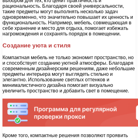
выбором для тех, кто ценит практичность и
рациональность. Благодаря своей универсальности,
такие предметы могут выполнять несколько задач
одновременно, что значительно повышает их ценность и
функциональность. Например, мебель, совмещающая в
себе хранение и место для отдыха, помогает избежать
нагромождения и сохранять порядок в помещении.
Создание уюта и стиля
Компактная мебель не только экономит пространство, но
и способствует созданию уютной атмосферы. Благодаря
современным дизайнерским решениям, даже небольшие
предметы интерьера могут выглядеть стильно и
элегантно. Использование светлых оттенков и
минималистичного дизайна помогает визуально
увеличить пространство и добавить свет в помещение.
Кроме того, компактные решения позволяют проявить