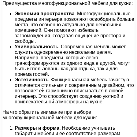
Преимущества многофункциональной мебели для кухни:
Экономия пространства.
Многофункциональные
предметы интерьера позволяют освободить больше
места, что особенно актуально для небольших
помещений. Они помогают избежать
загромождения, создавая ощущение простора и
свободы.
Универсальность.
Современная мебель может
служить одновременно нескольким целям.
Например, предметы, которые легко
трансформируются из одного вида в другой, могут
быть использованы как для отдыха, так и для
приема гостей.
Эстетичность.
Функциональная мебель зачастую
отличается стильным и современным дизайном, что
позволяет ей гармонично вписываться в любой
интерьер. Это способствует созданию уютной и
привлекательной атмосферы на кухне.
На что обратить внимание при выборе
многофункциональной мебели для кухни:
Размеры и форма.
Необходимо учитывать
габариты мебели и ее соответствие размерам