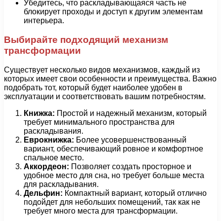
Убедитесь, что раскладывающаяся часть не
блокирует проходы и доступ к другим элементам
интерьера.
Выбирайте подходящий механизм
трансформации
Существует несколько видов механизмов, каждый из
которых имеет свои особенности и преимущества. Важно
подобрать тот, который будет наиболее удобен в
эксплуатации и соответствовать вашим потребностям.
Книжка:
Простой и надежный механизм, который
требует минимального пространства для
раскладывания.
Еврокнижка:
Более усовершенствованный
вариант, обеспечивающий ровное и комфортное
спальное место.
Аккордеон:
Позволяет создать просторное и
удобное место для сна, но требует больше места
для раскладывания.
Дельфин:
Компактный вариант, который отлично
подойдет для небольших помещений, так как не
требует много места для трансформации.