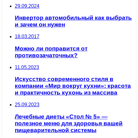
29.09.2024
Инвертор автомобильный как выбрать
и зачем он нужен
18.03.2017
Можно ли поправится от
противозачаточных?
11.05.2023
Искусство современного стиля в
компании «Мир вокруг кухни»: красота
и практичность кухонь из массива
25.09.2023
Лечебные диеты «Стол № 5» —
полезное меню для здоровья вашей
пищеварительной системы