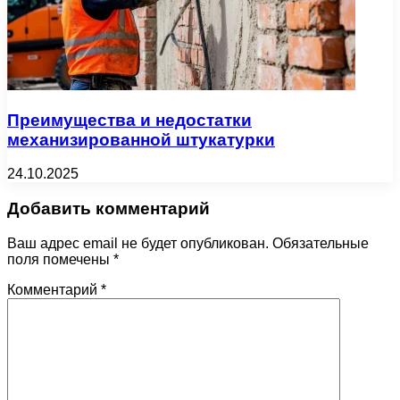
Преимущества и недостатки
механизированной штукатурки
24.10.2025
Добавить комментарий
Ваш адрес email не будет опубликован.
Обязательные
поля помечены
*
Комментарий
*