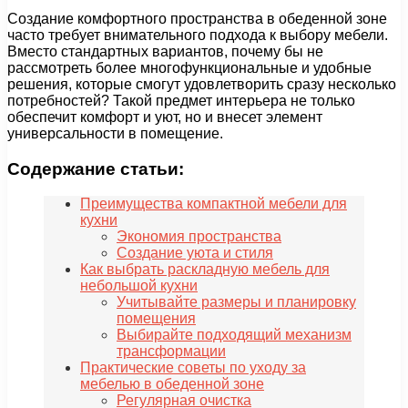
Создание комфортного пространства в обеденной зоне
часто требует внимательного подхода к выбору мебели.
Вместо стандартных вариантов, почему бы не
рассмотреть более многофункциональные и удобные
решения, которые смогут удовлетворить сразу несколько
потребностей? Такой предмет интерьера не только
обеспечит комфорт и уют, но и внесет элемент
универсальности в помещение.
Содержание статьи:
Преимущества компактной мебели для
кухни
Экономия пространства
Создание уюта и стиля
Как выбрать раскладную мебель для
небольшой кухни
Учитывайте размеры и планировку
помещения
Выбирайте подходящий механизм
трансформации
Практические советы по уходу за
мебелью в обеденной зоне
Регулярная очистка