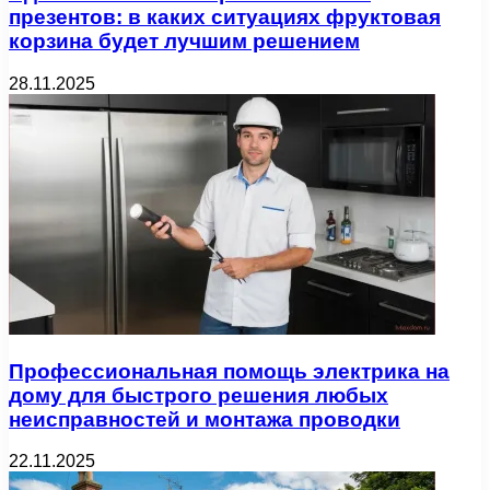
презентов: в каких ситуациях фруктовая
корзина будет лучшим решением
28.11.2025
Профессиональная помощь электрика на
дому для быстрого решения любых
неисправностей и монтажа проводки
22.11.2025