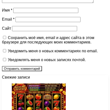
Имя
*
Email
*
Сайт
Сохранить моё имя, email и адрес сайта в этом
браузере для последующих моих комментариев.
Уведомить меня о новых комментариях по email.
Уведомлять меня о новых записях почтой.
Свежие записи