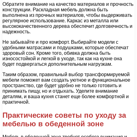
Обратите внимание на качество материалов и прочность
конструкции. Раскладная мебель должна быть
выполнена из прочных материалов, чтобы выдерживать
регулярное использование. Каркас из металла или
высококачественного дерева обеспечит долговечность и
надежность.
Не забывайте и про комфорт. Выбирайте модели с
удобными матрасами и подушками, которые обеспечат
здоровый сон. Кроме того, обивка должна быть
износостойкой и легкой в уходе, так как на кухне она
будет подвергаться дополнительным нагрузкам.
Таким образом, правильный выбор трансформируемой
мебели поможет вам создать уютное и функциональное
пространство, где будет удобно не только готовить и
принимать пищу, но и отдыхать. Уделите внимание
деталям, и ваша кухня станет еще более комфортной и
практичной.
Практические советы по уходу за
мебелью в обеденной зоне
Мебель в обеденной зоне требует особого внимания и