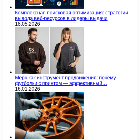
Комплексная поисковая оптимизация: стратегии
вывода веб-ресурсов в лидеры выдачи
18.05.2026
Мерч как инструмент продвижения: почему
футболки с принтом — эффективный…
16.01.2026