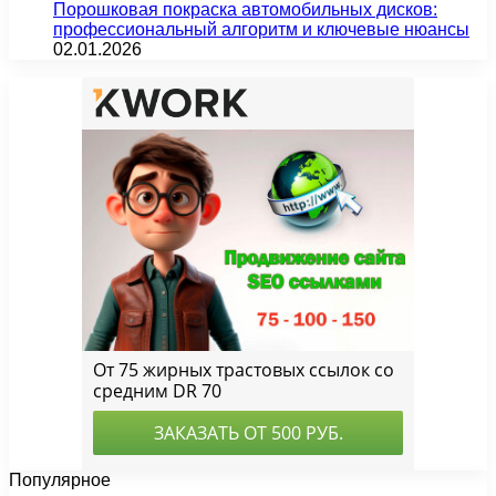
Порошковая покраска автомобильных дисков:
профессиональный алгоритм и ключевые нюансы
02.01.2026
Популярное