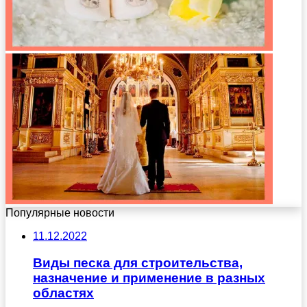
Популярные новости
11.12.2022
Виды песка для строительства,
назначение и применение в разных
областях