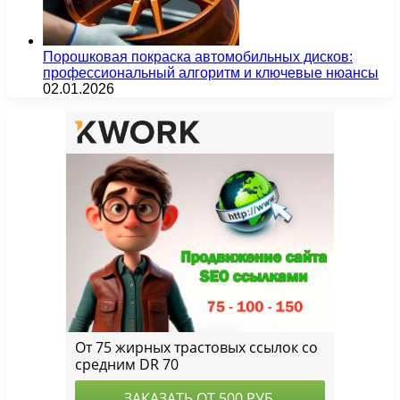
Порошковая покраска автомобильных дисков:
профессиональный алгоритм и ключевые нюансы
02.01.2026