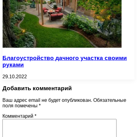
Благоустройство дачного участка своими
руками
29.10.2022
Добавить комментарий
Ваш адрес email не будет опубликован.
Обязательные
поля помечены
*
Комментарий
*