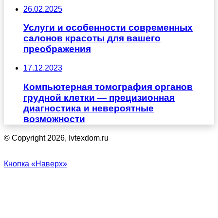
26.02.2025
Услуги и особенности современных
салонов красоты для вашего
преображения
17.12.2023
Компьютерная томография органов
грудной клетки — прецизионная
диагностика и невероятные
возможности
© Copyright 2026, Ivtexdom.ru
Кнопка «Наверх»