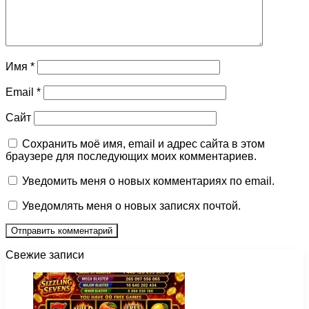
Имя
*
Email
*
Сайт
Сохранить моё имя, email и адрес сайта в этом
браузере для последующих моих комментариев.
Уведомить меня о новых комментариях по email.
Уведомлять меня о новых записях почтой.
Свежие записи