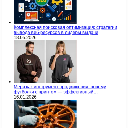
Комплексная поисковая оптимизация: стратегии
вывода веб-ресурсов в лидеры выдачи
18.05.2026
Мерч как инструмент продвижения: почему
футболки с принтом — эффективный…
16.01.2026