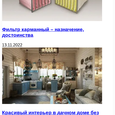
Фильтр карманный – назначение,
достоинства
13.11.2022
Красивый интерьер в дачном доме без