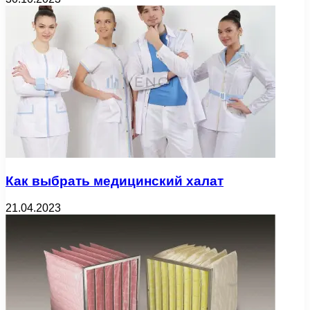
Как выбрать медицинский халат
21.04.2023