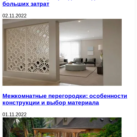
больших затрат
02.11.2022
Межкомнатные перегородки: особенности
конструкции и выбор материала
01.11.2022