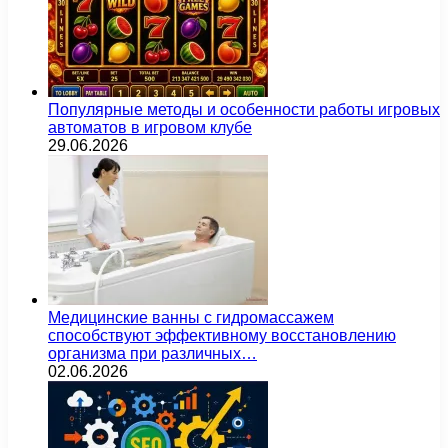
Популярные методы и особенности работы игровых
автоматов в игровом клубе
29.06.2026
Медицинские ванны с гидромассажем
способствуют эффективному восстановлению
организма при различных…
02.06.2026