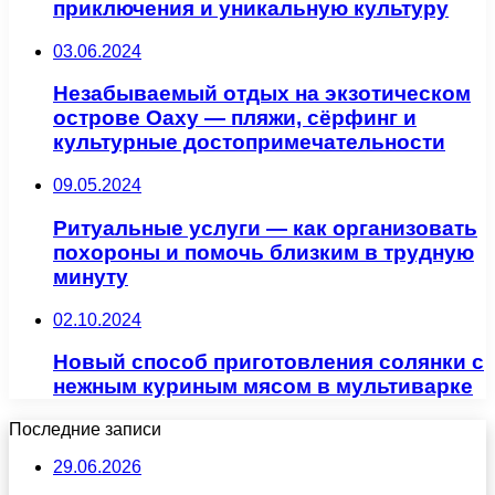
приключения и уникальную культуру
03.06.2024
Незабываемый отдых на экзотическом
острове Оаху — пляжи, сёрфинг и
культурные достопримечательности
09.05.2024
Ритуальные услуги — как организовать
похороны и помочь близким в трудную
минуту
02.10.2024
Новый способ приготовления солянки с
нежным куриным мясом в мультиварке
Последние записи
29.06.2026