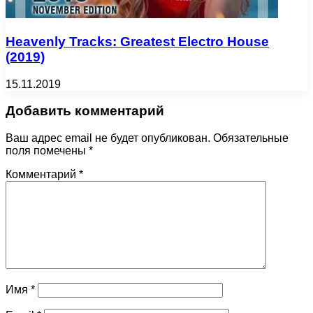
Heavenly Tracks: Greatest Electro House
(2019)
15.11.2019
Добавить комментарий
Ваш адрес email не будет опубликован.
Обязательные
поля помечены
*
Комментарий
*
Имя
*