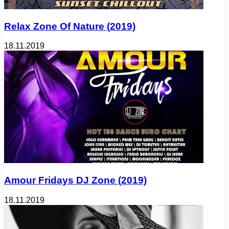
Relax Zone Of Nature (2019)
18.11.2019
Amour Fridays DJ Zone (2019)
18.11.2019