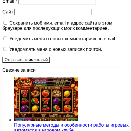
Email
*
Сайт
Сохранить моё имя, email и адрес сайта в этом
браузере для последующих моих комментариев.
Уведомить меня о новых комментариях по email.
Уведомлять меня о новых записях почтой.
Свежие записи
Популярные методы и особенности работы игровых
автоматов в игровом клубе