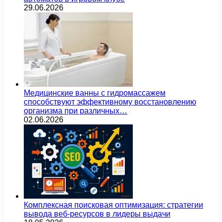
29.06.2026
Медицинские ванны с гидромассажем
способствуют эффективному восстановлению
организма при различных…
02.06.2026
Комплексная поисковая оптимизация: стратегии
вывода веб-ресурсов в лидеры выдачи