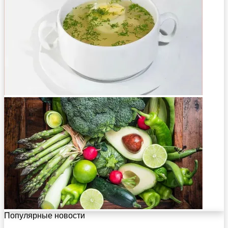
Популярные новости