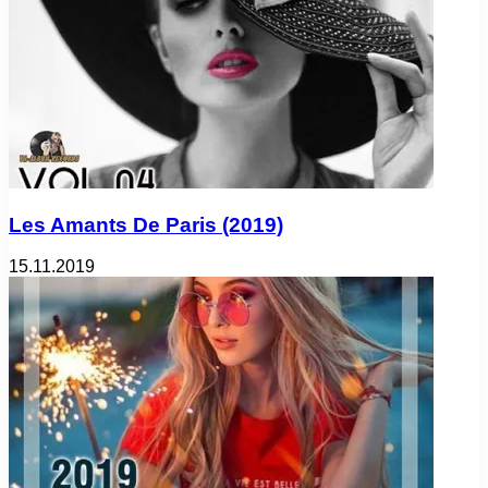
Les Amants De Paris (2019)
15.11.2019