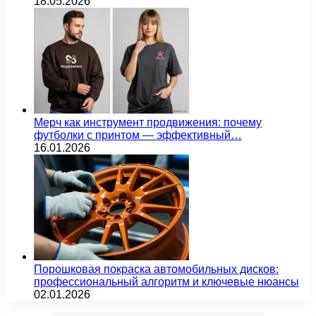
18.05.2026
Мерч как инструмент продвижения: почему
футболки с принтом — эффективный…
16.01.2026
Порошковая покраска автомобильных дисков:
профессиональный алгоритм и ключевые нюансы
02.01.2026