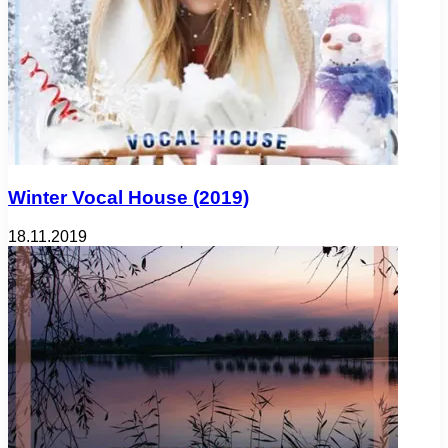
Winter Vocal House (2019)
18.11.2019