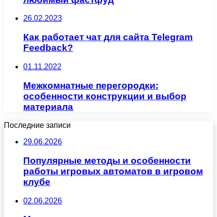
26.02.2023
Как работает чат для сайта Telegram
Feedback?
01.11.2022
Межкомнатные перегородки:
особенности конструкции и выбор
материала
Последние записи
29.06.2026
Популярные методы и особенности
работы игровых автоматов в игровом
клубе
02.06.2026