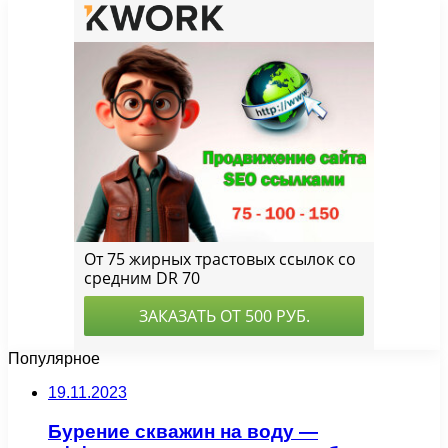
Популярное
19.11.2023
Бурение скважин на воду —