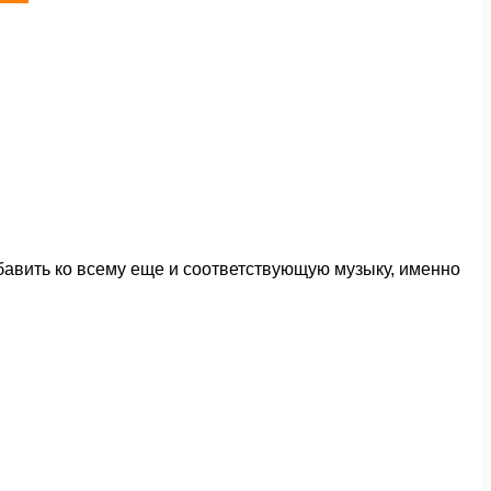
обавить ко всему еще и соответствующую музыку, именно