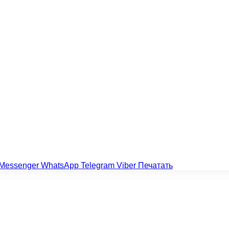
Messenger
WhatsApp
Telegram
Viber
Печатать