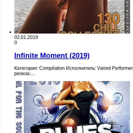
02.01.2019
0
Infinite Moment (2019)
Категория: Compilation Исполнитель: Varied Performe
релиза:…