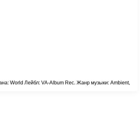
трана: World Лейбл: VA-Album Rec. Жанр музыки: Ambient,