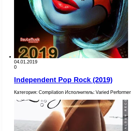
04.01.2019
0
Independent Pop Rock (2019)
Категория: Compilation Исполнитель: Varied Perform