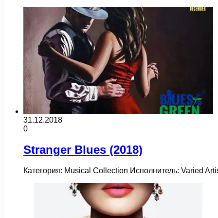
31.12.2018
0
Stranger Blues (2018)
Категория: Musical Collection Исполнитель: Varied Ar