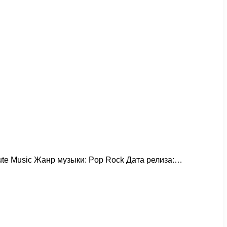
oute Music Жанр музыки: Pop Rock Дата релиза:…