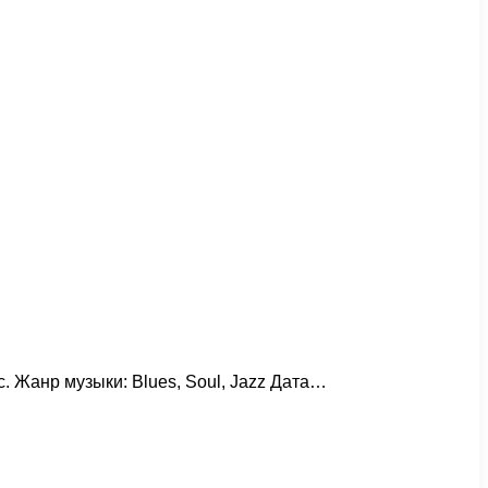
ec. Жанр музыки: Blues, Soul, Jazz Дата…