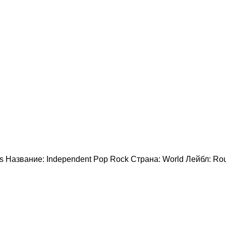
ers Название: Independent Pop Rock Страна: World Лейбл: R