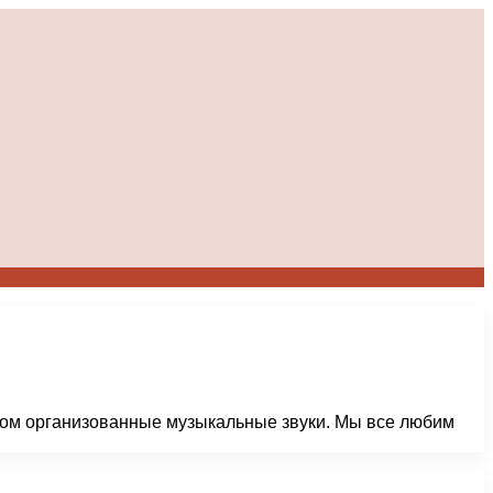
зом организованные музыкальные звуки. Мы все любим