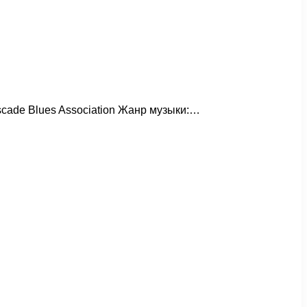
ascade Blues Association Жанр музыки:…