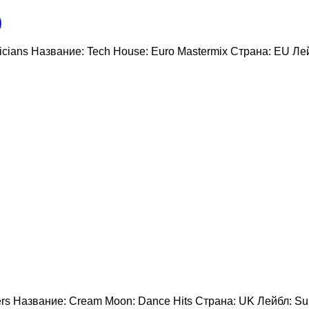
)
usicians Название: Tech House: Euro Mastermix Страна: EU 
mers Название: Cream Moon: Dance Hits Страна: UK Лейбл: 