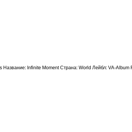
rs Название: Infinite Moment Страна: World Лейбл: VA-Album