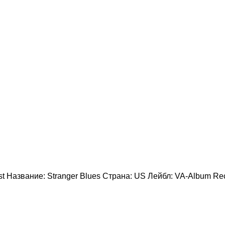
tist Название: Stranger Blues Страна: US Лейбл: VA-Album R