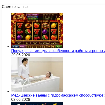
Свежие записи
Популярные методы и особенности работы игровых а
29.06.2026
Медицинские ванны с гидромассажем способствуют
02.06.2026