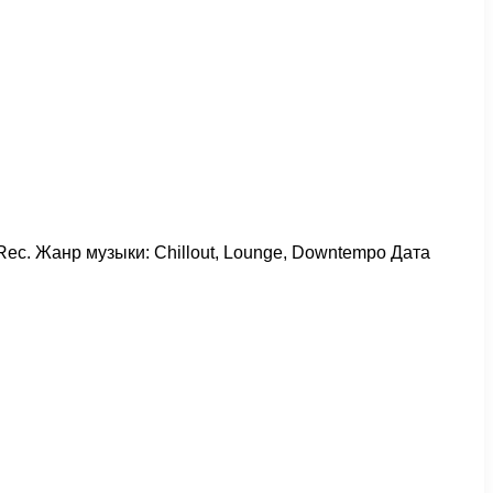
 Rec. Жанр музыки: Chillout, Lounge, Downtempo Дата