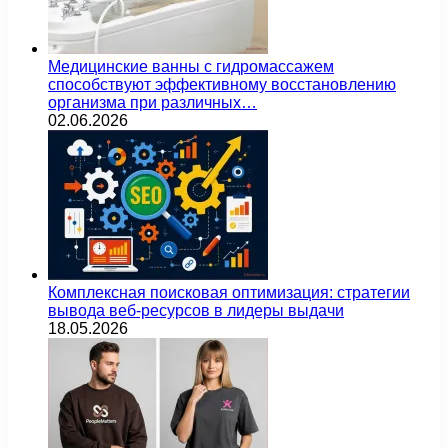
Медицинские ванны с гидромассажем
способствуют эффективному восстановлению
организма при различных…
02.06.2026
Комплексная поисковая оптимизация: стратегии
вывода веб-ресурсов в лидеры выдачи
18.05.2026