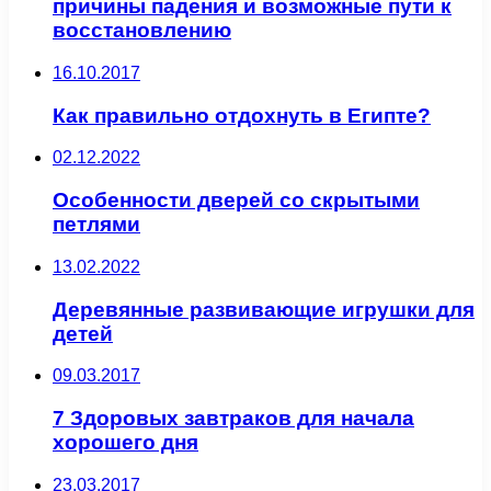
причины падения и возможные пути к
восстановлению
16.10.2017
Как правильно отдохнуть в Египте?
02.12.2022
Особенности дверей со скрытыми
петлями
13.02.2022
Деревянные развивающие игрушки для
детей
09.03.2017
7 Здоровых завтраков для начала
хорошего дня
23.03.2017