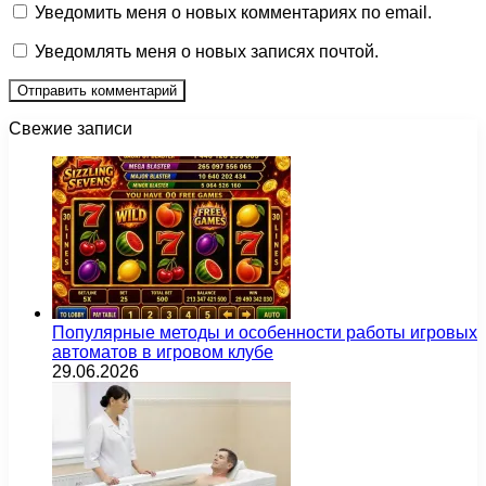
Уведомить меня о новых комментариях по email.
Уведомлять меня о новых записях почтой.
Свежие записи
Популярные методы и особенности работы игровых
автоматов в игровом клубе
29.06.2026