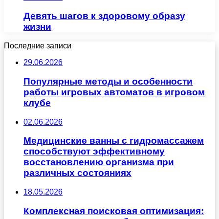
Девять шагов к здоровому образу
жизни
Последние записи
29.06.2026
Популярные методы и особенности
работы игровых автоматов в игровом
клубе
02.06.2026
Медицинские ванны с гидромассажем
способствуют эффективному
восстановлению организма при
различных состояниях
18.05.2026
Комплексная поисковая оптимизация: