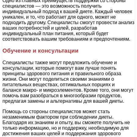
Одно из главных преимуществ поддержки со стороны
специалистов — это возможность получить
индивидуальный подход к вашей диете. Каждый человек
уникален, и то, что работает для одного, может не
подходить другому. Специалисты смогут провести анализ
ваших потребностей и целей, разработав
индивидуальный план питания, который будет
соответствовать вашим требованиям и предпочтениям.
Обучение и консультации
Специалисты также могут предложить обучение и
консультации, которые помогут вам лучше понять
принципы здорового питания и правильного образа
жизни. Они могут поделиться своими знаниями о
питательных веществах, оптимальных порциях и
балансе макро- и микроэлементов. Кроме того, они могут
помочь вам разобраться в многообразии продуктов,
предлагая замены и альтернативы для вашей диеты.
Помощь со стороны специалистов может стать
незаменимым фактором при соблюдении диеты.
Благодаря их знаниям и опыту, вы сможете получить не
только информацию, но и поддержку, необходимую для
достижения ваших целей и поддержания здорового