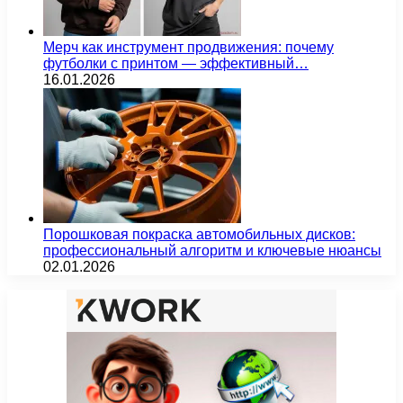
Мерч как инструмент продвижения: почему
футболки с принтом — эффективный…
16.01.2026
Порошковая покраска автомобильных дисков:
профессиональный алгоритм и ключевые нюансы
02.01.2026