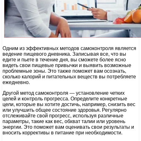
Одним из эффективных методов самоконтроля является
ведение пищевого дневника. Записывая все, что вы
едите и пьете в течение дня, вы сможете более ясно
видеть свои пищевые привычки и выявить возможные
проблемные зоны. Это также поможет вам осознать,
сколько калорий и питательных веществ вы потребляете
ежедневно.
Другой метод самоконтроля — установление четких
целей и контроль прогресса. Определите конкретные
цели, которые вы хотите достичь, например, снизить вес
или улучшить общее состояние здоровья. Регулярно
отслеживайте свой прогресс, используя различные
параметры, такие как вес, обхват талии или уровень
энергии. Это поможет вам оценивать свои результаты и
вносить коррективы в питание при необходимости.