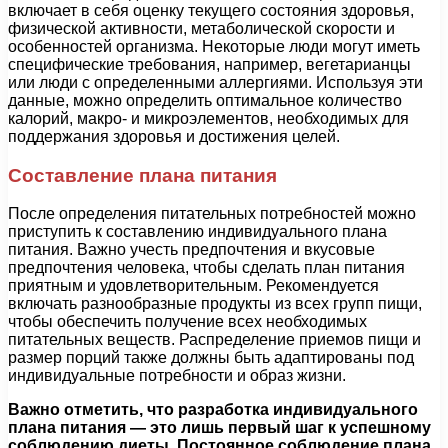
включает в себя оценку текущего состояния здоровья,
физической активности, метаболической скорости и
особенностей организма. Некоторые люди могут иметь
специфические требования, например, вегетарианцы
или люди с определенными аллергиями. Используя эти
данные, можно определить оптимальное количество
калорий, макро- и микроэлементов, необходимых для
поддержания здоровья и достижения целей.
Составление плана питания
После определения питательных потребностей можно
приступить к составлению индивидуального плана
питания. Важно учесть предпочтения и вкусовые
предпочтения человека, чтобы сделать план питания
приятным и удовлетворительным. Рекомендуется
включать разнообразные продукты из всех групп пищи,
чтобы обеспечить получение всех необходимых
питательных веществ. Распределение приемов пищи и
размер порций также должны быть адаптированы под
индивидуальные потребности и образ жизни.
Важно отметить, что разработка индивидуального
плана питания — это лишь первый шаг к успешному
соблюдению диеты. Постоянное соблюдение плана,