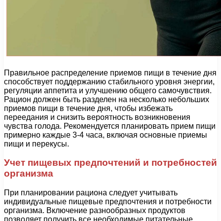
Правильное распределение приемов пищи в течение дня
способствует поддержанию стабильного уровня энергии,
регуляции аппетита и улучшению общего самочувствия.
Рацион должен быть разделен на несколько небольших
приемов пищи в течение дня, чтобы избежать
переедания и снизить вероятность возникновения
чувства голода. Рекомендуется планировать прием пищи
примерно каждые 3-4 часа, включая основные приемы
пищи и перекусы.
Учет пищевых предпочтений и потребностей
организма
При планировании рациона следует учитывать
индивидуальные пищевые предпочтения и потребности
организма. Включение разнообразных продуктов
позволяет получить все необходимые питательные