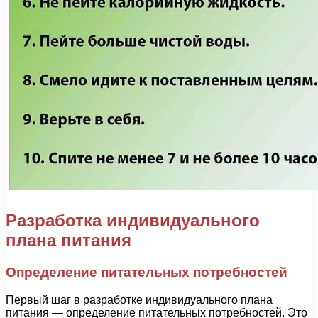
Разработка индивидуального
плана питания
Определение питательных потребностей
Первый шаг в разработке индивидуального плана
питания — определение питательных потребностей. Это