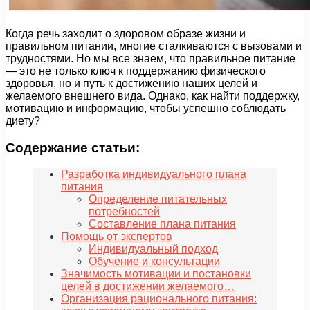
Когда речь заходит о здоровом образе жизни и
правильном питании, многие сталкиваются с вызовами и
трудностями. Но мы все знаем, что правильное питание
— это не только ключ к поддержанию физического
здоровья, но и путь к достижению наших целей и
желаемого внешнего вида. Однако, как найти поддержку,
мотивацию и информацию, чтобы успешно соблюдать
диету?
Содержание статьи:
Разработка индивидуального плана
питания
Определение питательных
потребностей
Составление плана питания
Помощь от экспертов
Индивидуальный подход
Обучение и консультации
Значимость мотивации и постановки
целей в достижении желаемого…
Организация рационального питания: