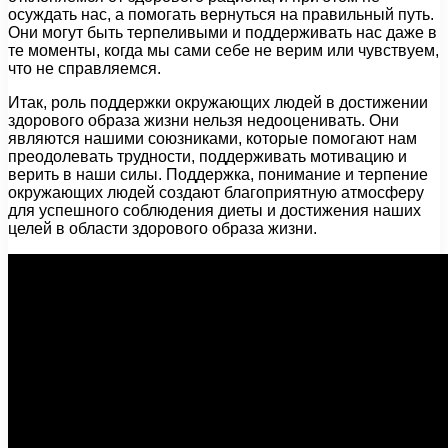
осуждать нас, а помогать вернуться на правильный путь.
Они могут быть терпеливыми и поддерживать нас даже в
те моменты, когда мы сами себе не верим или чувствуем,
что не справляемся.
Итак, роль поддержки окружающих людей в достижении
здорового образа жизни нельзя недооценивать. Они
являются нашими союзниками, которые помогают нам
преодолевать трудности, поддерживать мотивацию и
верить в наши силы. Поддержка, понимание и терпение
окружающих людей создают благоприятную атмосферу
для успешного соблюдения диеты и достижения наших
целей в области здорового образа жизни.