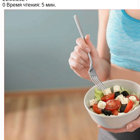
0
Время чтения: 5 мин.