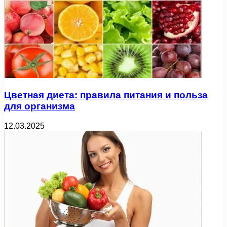
Цветная диета: правила питания и польза
для организма
12.03.2025