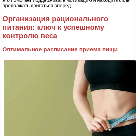
это помогает поддерживать мотивацию и находить силы
продолжать двигаться вперед.
Организация рационального
питания: ключ к успешному
контролю веса
Оптимальное расписание приема пищи