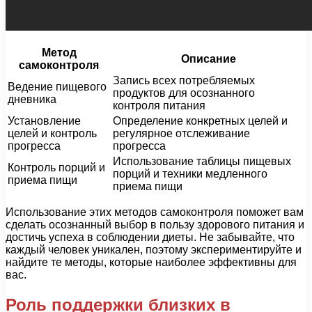
Метод
Описание
самоконтроля
Запись всех потребляемых
Ведение пищевого
продуктов для осознанного
дневника
контроля питания
Установление
Определение конкретных целей и
целей и контроль
регулярное отслеживание
прогресса
прогресса
Использование таблицы пищевых
Контроль порций и
порций и техники медленного
приема пищи
приема пищи
Использование этих методов самоконтроля поможет вам
сделать осознанный выбор в пользу здорового питания и
достичь успеха в соблюдении диеты. Не забывайте, что
каждый человек уникален, поэтому экспериментируйте и
найдите те методы, которые наиболее эффективны для
вас.
Роль поддержки близких в