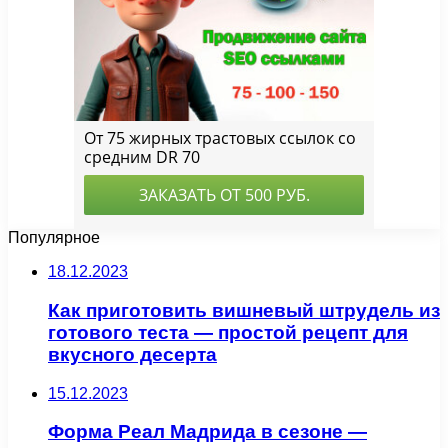
Популярное
18.12.2023
Как приготовить вишневый штрудель из
готового теста — простой рецепт для
вкусного десерта
15.12.2023
Форма Реал Мадрида в сезоне —