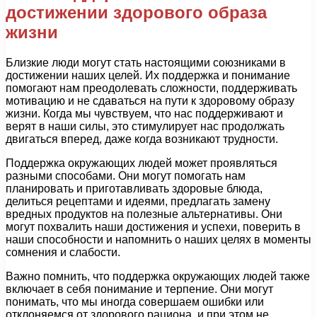
достижении здорового образа
жизни
Близкие люди могут стать настоящими союзниками в
достижении наших целей. Их поддержка и понимание
помогают нам преодолевать сложности, поддерживать
мотивацию и не сдаваться на пути к здоровому образу
жизни. Когда мы чувствуем, что нас поддерживают и
верят в наши силы, это стимулирует нас продолжать
двигаться вперед, даже когда возникают трудности.
Поддержка окружающих людей может проявляться
разными способами. Они могут помогать нам
планировать и приготавливать здоровые блюда,
делиться рецептами и идеями, предлагать замену
вредных продуктов на полезные альтернативы. Они
могут похвалить наши достижения и успехи, поверить в
наши способности и напомнить о наших целях в моменты
сомнения и слабости.
Важно помнить, что поддержка окружающих людей также
включает в себя понимание и терпение. Они могут
понимать, что мы иногда совершаем ошибки или
отклоняемся от здорового рациона, и при этом не