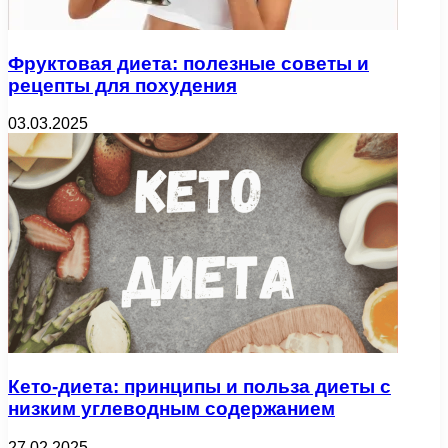
Фруктовая диета: полезные советы и
рецепты для похудения
03.03.2025
Кето-диета: принципы и польза диеты с
низким углеводным содержанием
27.02.2025