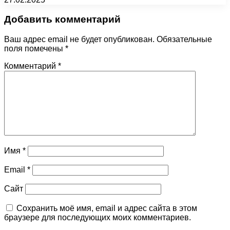
Добавить комментарий
Ваш адрес email не будет опубликован.
Обязательные
поля помечены
*
Комментарий
*
Имя
*
Email
*
Сайт
Сохранить моё имя, email и адрес сайта в этом
браузере для последующих моих комментариев.