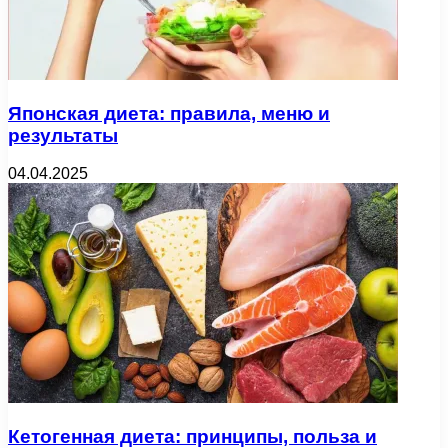
Японская диета: правила, меню и
результаты
04.04.2025
Кетогенная диета: принципы, польза и