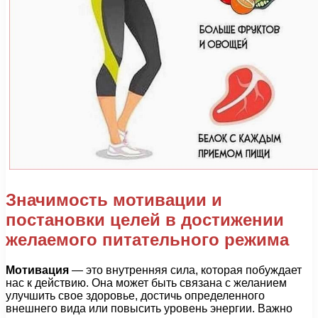
Значимость мотивации и
постановки целей в достижении
желаемого питательного режима
Мотивация
— это внутренняя сила, которая побуждает
нас к действию. Она может быть связана с желанием
улучшить свое здоровье, достичь определенного
внешнего вида или повысить уровень энергии. Важно