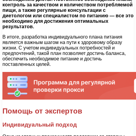
контроль за качеством и количеством потребляемой
пищи, а также регулярные консультации с
диетологом или специалистом по питанию — все это
необходимо для достижения оптимальных
результатов.
В итоге, разработка индивидуального плана питания
является важным шагом на пути к здоровому образу
жизни. С учетом индивидуальных потребностей и
предпочтений, такой план позволяет достичь баланса,
обеспечить необходимое питание и достичь
поставленных целей.
Помощь от экспертов
Индивидуальный подход