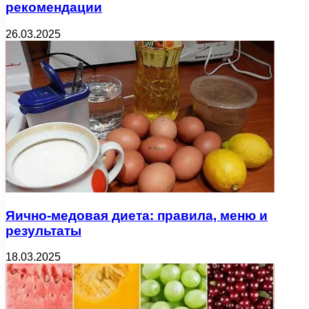
рекомендации
26.03.2025
Яично-медовая диета: правила, меню и
результаты
18.03.2025