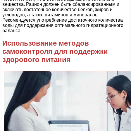
вещества. Рацион должен быть сбалансированным и
включать достаточное количество белков, жиров и
углеводов, а также витаминов и минералов.
Рекомендуется употребление достаточного количества
воды для поддержания оптимального гидратационного
баланса.
Использование методов
самоконтроля для поддержки
здорового питания