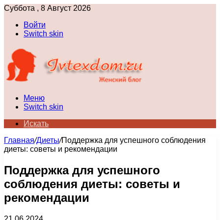
Суббота , 8 Август 2026
Войти
Switch skin
Меню
Switch skin
Искать
Главная
/
Диеты
/
Поддержка для успешного соблюдения
диеты: советы и рекомендации
Поддержка для успешного
соблюдения диеты: советы и
рекомендации
21.06.2024