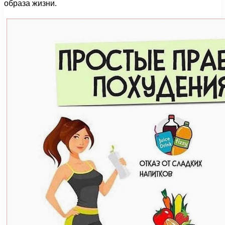
образа жизни.