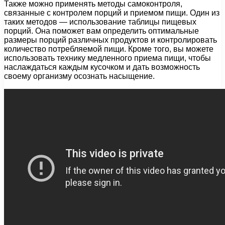
Также можно применять методы самоконтроля,
связанные с контролем порций и приемом пищи. Один из
таких методов — использование таблицы пищевых
порций. Она поможет вам определить оптимальные
размеры порций различных продуктов и контролировать
количество потребляемой пищи. Кроме того, вы можете
использовать технику медленного приема пищи, чтобы
наслаждаться каждым кусочком и дать возможность
своему организму осознать насыщение.