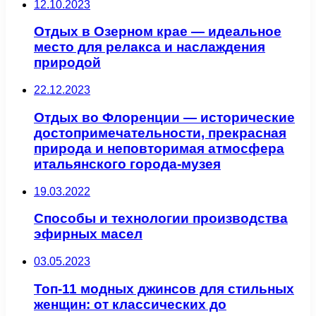
12.10.2023
Отдых в Озерном крае — идеальное
место для релакса и наслаждения
природой
22.12.2023
Отдых во Флоренции — исторические
достопримечательности, прекрасная
природа и неповторимая атмосфера
итальянского города-музея
19.03.2022
Способы и технологии производства
эфирных масел
03.05.2023
Топ-11 модных джинсов для стильных
женщин: от классических до