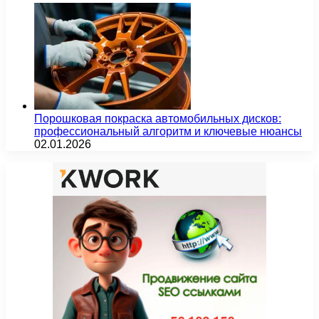
Порошковая покраска автомобильных дисков:
профессиональный алгоритм и ключевые нюансы
02.01.2026