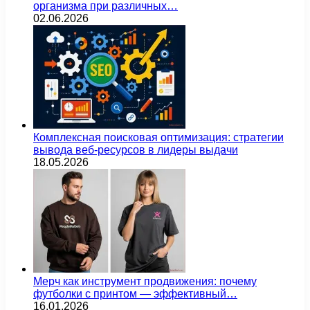
организма при различных…
02.06.2026
Комплексная поисковая оптимизация: стратегии
вывода веб-ресурсов в лидеры выдачи
18.05.2026
Мерч как инструмент продвижения: почему
футболки с принтом — эффективный…
16.01.2026