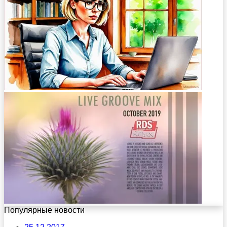
Популярные новости