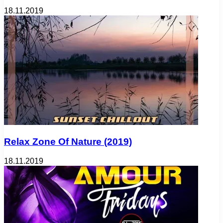
18.11.2019
Relax Zone Of Nature (2019)
18.11.2019