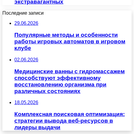
экстравагантных
Последние записи
29.06.2026
Популярные методы и особенности
работы игровых автоматов в игровом
клубе
02.06.2026
Медицинские ванны с гидромассажем
способствуют эффективному
восстановлению организма при
различных состояниях
18.05.2026
Комплексная поисковая оптимизация:
стратегии вывода веб-ресурсов в
лидеры выдачи