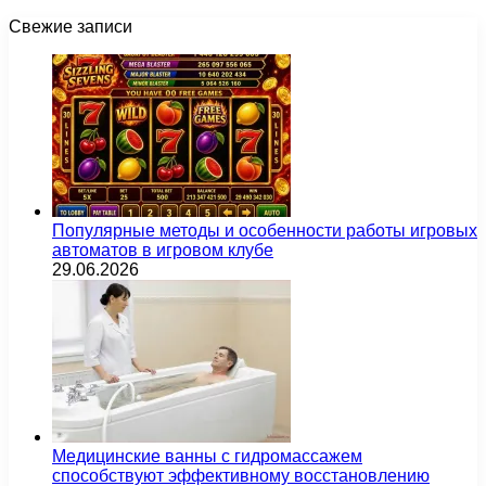
Свежие записи
Популярные методы и особенности работы игровых
автоматов в игровом клубе
29.06.2026
Медицинские ванны с гидромассажем
способствуют эффективному восстановлению