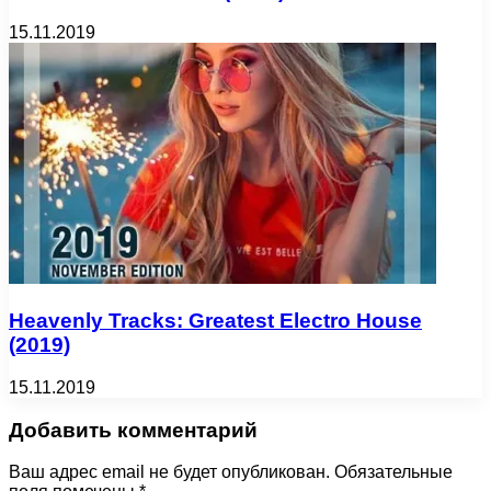
15.11.2019
Heavenly Tracks: Greatest Electro House
(2019)
15.11.2019
Добавить комментарий
Ваш адрес email не будет опубликован.
Обязательные