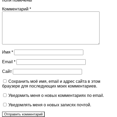
поля помечены
*
Комментарий
*
Имя
*
Email
*
Сайт
Сохранить моё имя, email и адрес сайта в этом
браузере для последующих моих комментариев.
Уведомить меня о новых комментариях по email.
Уведомлять меня о новых записях почтой.