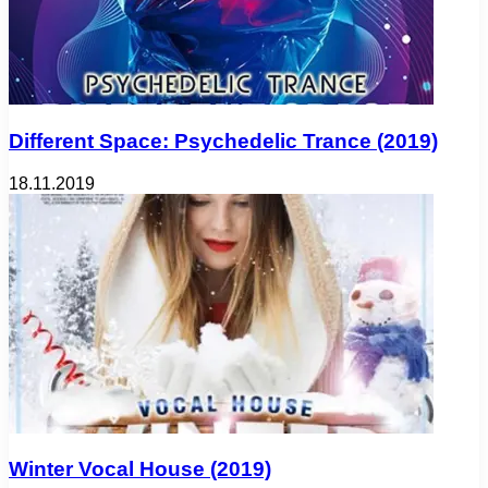
Different Space: Psychedelic Trance (2019)
18.11.2019
Winter Vocal House (2019)