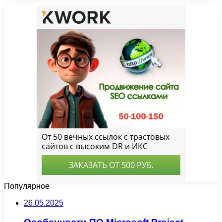
Популярное
26.05.2025