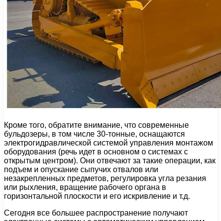
Кроме того, обратите внимание, что современные
бульдозеры, в том числе 30-тонные, оснащаются
электрогидравлической системой управления монтажом
оборудования (речь идет в основном о системах с
открытым центром). Они отвечают за такие операции, как
подъем и опускание сыпучих отвалов или
незакрепленных предметов, регулировка угла резания
или рыхления, вращение рабочего органа в
горизонтальной плоскости и его искривление и т.д.
Сегодня все большее распространение получают