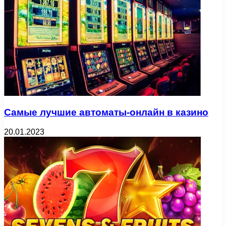
Самые лучшие автоматы-онлайн в казино
20.01.2023