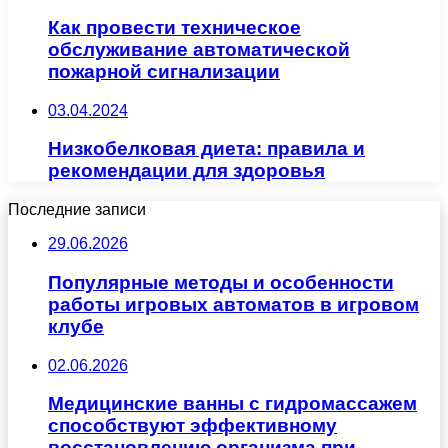
Как провести техническое
обслуживание автоматической
пожарной сигнализации
03.04.2024
Низкобелковая диета: правила и
рекомендации для здоровья
Последние записи
29.06.2026
Популярные методы и особенности
работы игровых автоматов в игровом
клубе
02.06.2026
Медицинские ванны с гидромассажем
способствуют эффективному
восстановлению организма при