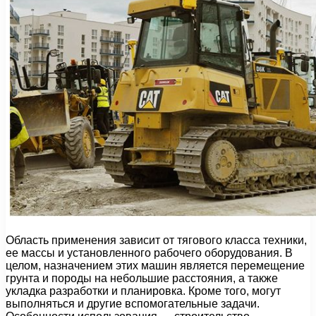
Область применения зависит от тягового класса техники,
ее массы и установленного рабочего оборудования. В
целом, назначением этих машин является перемещение
грунта и породы на небольшие расстояния, а также
укладка разработки и планировка. Кроме того, могут
выполняться и другие вспомогательные задачи.