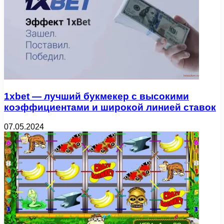
1xbet — лучший букмекер с высокими
коэффициентами и широкой линией ставок
07.05.2024