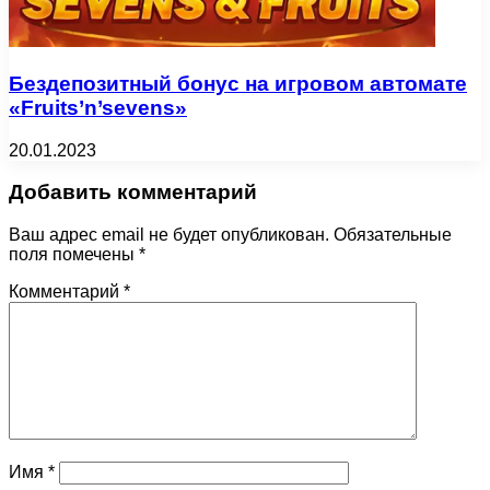
Бездепозитный бонус на игровом автомате
«Fruits’n’sevens»
20.01.2023
Добавить комментарий
Ваш адрес email не будет опубликован.
Обязательные
поля помечены
*
Комментарий
*
Имя
*