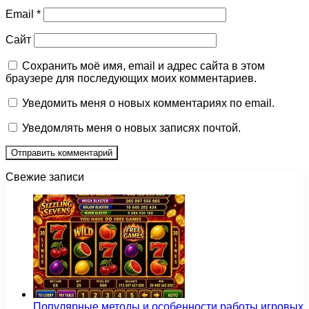
Email
*
Сайт
Сохранить моё имя, email и адрес сайта в этом
браузере для последующих моих комментариев.
Уведомить меня о новых комментариях по email.
Уведомлять меня о новых записях почтой.
Свежие записи
Популярные методы и особенности работы игровых