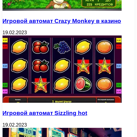
Игровой автомат Crazy Monkey в казино
19.02.2023
Игровой автомат Sizzling hot
19.02.2023