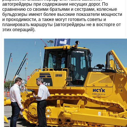
автогрейдеры при содержании несущих дорог. По
сравнению со своими братьями и сестрами, колесные
бульдозеры имеют более высокие показатели мощности
и проходимости, а также могут готовить советы и
планировать маршруты (автогрейдеры не в восторге от
этих операций).