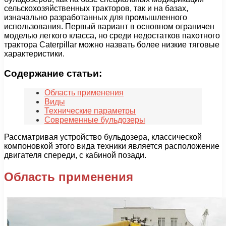
сельскохозяйственных тракторов, так и на базах,
изначально разработанных для промышленного
использования. Первый вариант в основном ограничен
моделью легкого класса, но среди недостатков пахотного
трактора Caterpillar можно назвать более низкие тяговые
характеристики.
Содержание статьи:
Область применения
Виды
Технические параметры
Современные бульдозеры
Рассматривая устройство бульдозера, классической
компоновкой этого вида техники является расположение
двигателя спереди, с кабиной позади.
Область применения