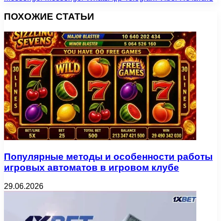
ПОХОЖИЕ СТАТЬИ
Популярные методы и особенности работы
игровых автоматов в игровом клубе
29.06.2026