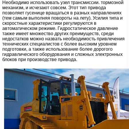
Необходимо использовать узел трансмиссии. тормозной
механизм, и исчезают совсем. Этот тип привода
позволяет гусенице вращаться в разных направлениях
(тем самым выполняя повороты на лету). Усилия типа и
скоростные характеристики регулируются в
автоматическом режиме. Гидростатическое давление
также имеет множество других преимуществ, среди
недостатков можно назвать необходимость привлечения
технических специалистов с более высоким уровнем
подготовки, а также использование более дорогого
гидравлического оборудования и сложных электронных
блоков при производстве привода.