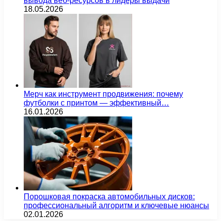
вывода веб-ресурсов в лидеры выдачи
18.05.2026
Мерч как инструмент продвижения: почему
футболки с принтом — эффективный…
16.01.2026
Порошковая покраска автомобильных дисков:
профессиональный алгоритм и ключевые нюансы
02.01.2026