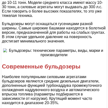
до 10-11 тонн. Модели среднего класса имеют массу 10-
30 тонн, а силовые агрегаты могут выдавать до 300 л.с.
Если говорить о более высоких показателях, то это уже
тяжелая техника.
Бульдозеры могут оснащаться гусеницами разной
ширины. Самые широкие башмаки находятся в болотной
версии, предназначенной для работы на слабых грунтах.
В этом случае удельное давление на поверхность
достигает минимального значения.
Современные бульдозеры
Наиболее популярными силовыми агрегатами
бульдозеров являются средние дизельные двигатели,
дополненные функцией турбонаддува промежуточного
охлаждения наддувочного воздуха и автоматического
впрыска топлива (параметры подбираются в
зависимости от нагрузки). Крутящий момент часто
находится в диапазоне 20-35%.