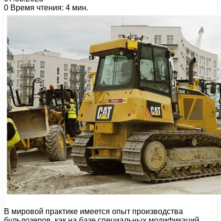
0
Время чтения: 4 мин.
В мировой практике имеется опыт производства
бульдозеров, как на базе специальных модификаций