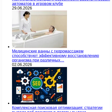
автоматов в игровом клубе
29.06.2026
Медицинские ванны с гидромассажем
способствуют эффективному восстановлению
организма при различных…
02.06.2026
Комплексная поисковая оптимизация: стратегии