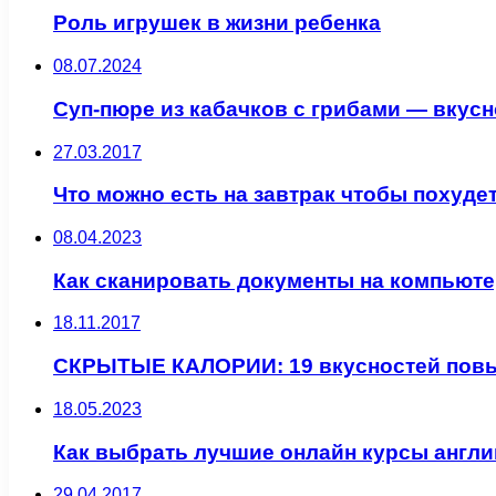
Роль игрушек в жизни ребенка
08.07.2024
Суп-пюре из кабачков с грибами — вкусн
27.03.2017
Что можно есть на завтрак чтобы похуде
08.04.2023
Как сканировать документы на компьюте
18.11.2017
СКРЫТЫЕ КАЛОРИИ: 19 вкусностей повы
18.05.2023
Как выбрать лучшие онлайн курсы англи
29.04.2017