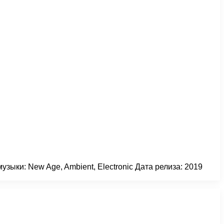
зыки: New Age, Ambient, Electronic Дата релиза: 2019