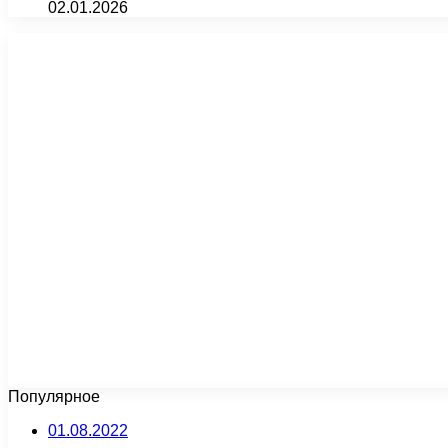
02.01.2026
Популярное
01.08.2022