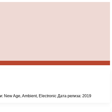
 New Age, Ambient, Electronic Дата релиза: 2019