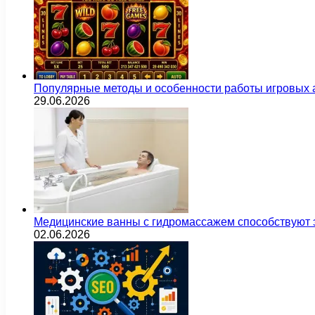
Популярные методы и особенности работы игровых а
29.06.2026
Медицинские ванны с гидромассажем способствуют
02.06.2026