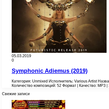
05.03.2019
0
Symphonic Adiemus (2019)
Категория: Unmixed Исполнитель: Various Artist Назв
Количество композиций: 52 Формат | Качество: MP3 
Свежие записи