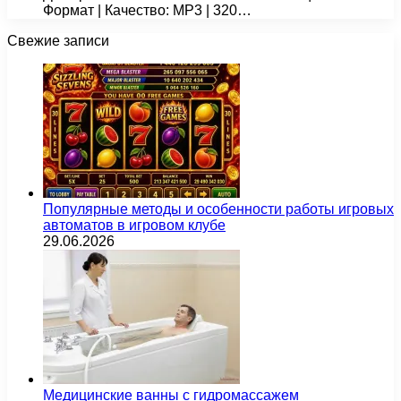
Формат | Качество: MP3 | 320…
Свежие записи
Популярные методы и особенности работы игровых
автоматов в игровом клубе
29.06.2026
Медицинские ванны с гидромассажем