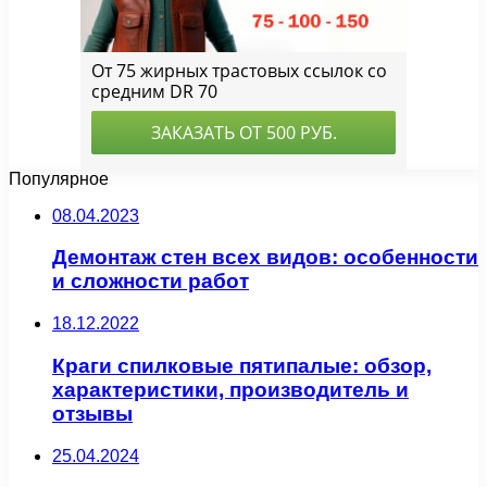
Популярное
08.04.2023
Демонтаж стен всех видов: особенности
и сложности работ
18.12.2022
Краги спилковые пятипалые: обзор,
характеристики, производитель и
отзывы
25.04.2024