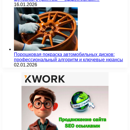
16.01.2026
Порошковая покраска автомобильных дисков:
профессиональный алгоритм и ключевые нюансы
02.01.2026