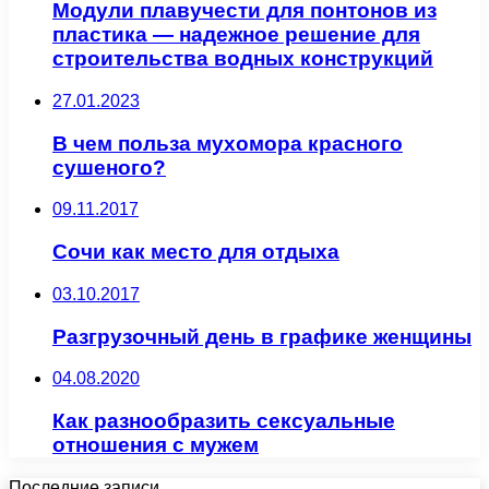
Модули плавучести для понтонов из
пластика — надежное решение для
строительства водных конструкций
27.01.2023
В чем польза мухомора красного
сушеного?
09.11.2017
Сочи как место для отдыха
03.10.2017
Разгрузочный день в графике женщины
04.08.2020
Как разнообразить сексуальные
отношения с мужем
Последние записи