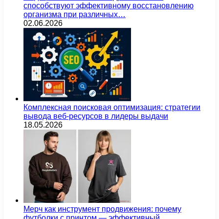
способствуют эффективному восстановлению
организма при различных…
02.06.2026
Комплексная поисковая оптимизация: стратегии
вывода веб-ресурсов в лидеры выдачи
18.05.2026
Мерч как инструмент продвижения: почему
футболки с принтом — эффективный…