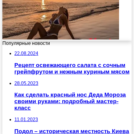
Популярные новости
22.08.2024
Рецепт освежающего салата с сочным
грейпфрутом и нежным куриным мясом
28.05.2023
Как сделать красный нос Деда Мороза
своими руками: подробный мастер-
класс
11.01.2023
Подол – историческая местность Киева