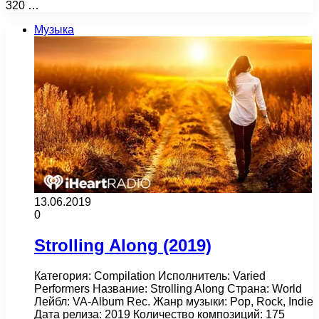
320 …
Музыка
13.06.2019
0
Strolling Along (2019)
Категория: Compilation Исполнитель: Varied
Performers Название: Strolling Along Страна: World
Лейбл: VA-Album Rec. Жанр музыки: Pop, Rock, Indie
Дата релиза: 2019 Количество композиций: 175