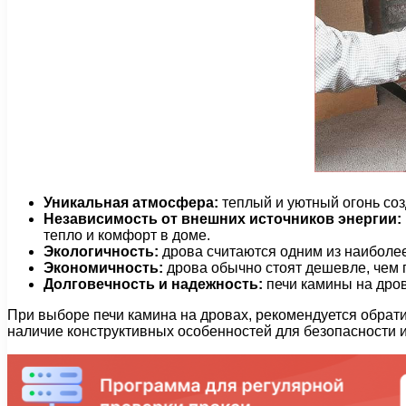
Уникальная атмосфера:
теплый и уютный огонь соз
Независимость от внешних источников энергии:
тепло и комфорт в доме.
Экологичность:
дрова считаются одним из наиболее 
Экономичность:
дрова обычно стоят дешевле, чем г
Долговечность и надежность:
печи камины на дров
При выборе печи камина на дровах, рекомендуется обрат
наличие конструктивных особенностей для безопасности и