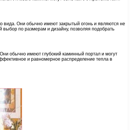
 вида. Они обычно имеют закрытый огонь и являются не
 выбор по размерам и дизайну, позволяя подобрать
Они обычно имеют глубокий каминный портал и могут
эффективное и равномерное распределение тепла в