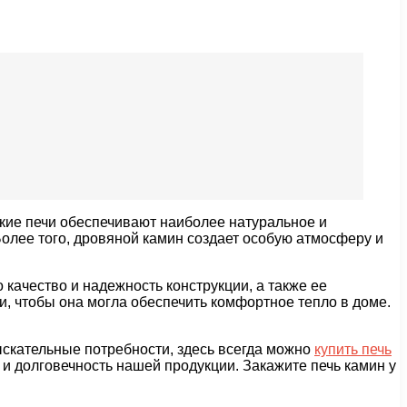
акие печи обеспечивают наиболее натуральное и
олее того, дровяной камин создает особую атмосферу и
качество и надежность конструкции, а также ее
, чтобы она могла обеспечить комфортное тепло в доме.
ыскательные потребности, здесь всегда можно
купить печь
 и долговечность нашей продукции. Закажите печь камин у