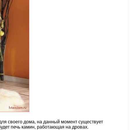
 для своего дома, на данный момент существует
удет печь камин, работающая на дровах.