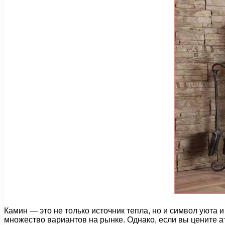
Камин — это не только источник тепла, но и символ уюта
множество вариантов на рынке. Однако, если вы цените а