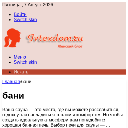
Пятница , 7 Август 2026
Войти
Switch skin
Меню
Switch skin
Искать
Главная
/
бани
бани
Ваша сауна — это место, где вы можете расслабиться,
отдохнуть и насладиться теплом и комфортом. Но чтобы
создать идеальную атмосферу, вам понадобится
хорошая банная печь. Выбор печи для сауны — …