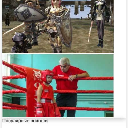
Популярные новости