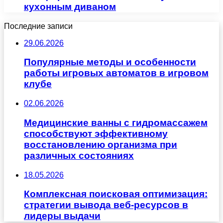
кухонным диваном
Последние записи
29.06.2026
Популярные методы и особенности
работы игровых автоматов в игровом
клубе
02.06.2026
Медицинские ванны с гидромассажем
способствуют эффективному
восстановлению организма при
различных состояниях
18.05.2026
Комплексная поисковая оптимизация:
стратегии вывода веб-ресурсов в
лидеры выдачи