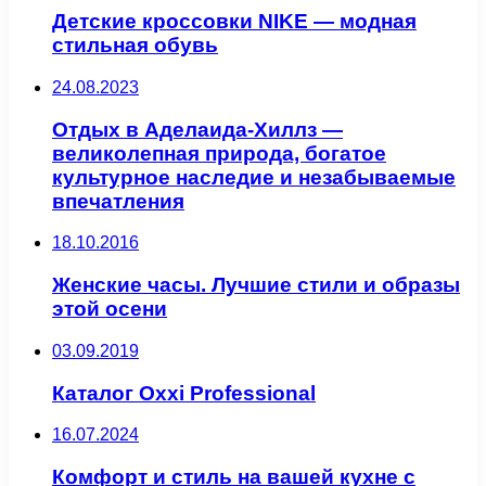
Детские кроссовки NIKE — модная
стильная обувь
24.08.2023
Отдых в Аделаида-Хиллз —
великолепная природа, богатое
культурное наследие и незабываемые
впечатления
18.10.2016
Женские часы. Лучшие стили и образы
этой осени
03.09.2019
Каталог Oxxi Professional
16.07.2024
Комфорт и стиль на вашей кухне с