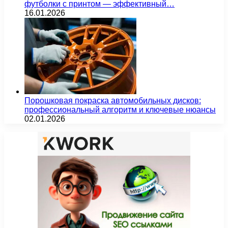
футболки с принтом — эффективный…
16.01.2026
Порошковая покраска автомобильных дисков:
профессиональный алгоритм и ключевые нюансы
02.01.2026