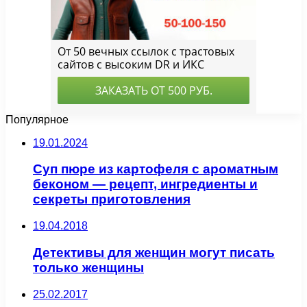
Популярное
19.01.2024
Суп пюре из картофеля с ароматным
беконом — рецепт, ингредиенты и
секреты приготовления
19.04.2018
Детективы для женщин могут писать
только женщины
25.02.2017