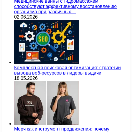
Медицинские ванны с гидромассажем
способствуют эффективному восстановлению
организма при различных…
02.06.2026
Комплексная поисковая оптимизация: стратегии
вывода веб-ресурсов в лидеры выдачи
18.05.2026
Мерч как инструмент продвижения: почему