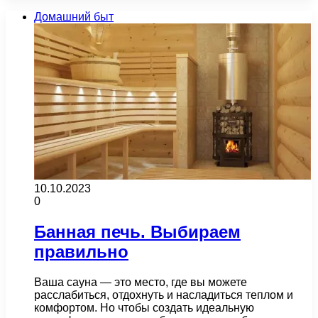
Домашний быт
10.10.2023
0
Банная печь. Выбираем
правильно
Ваша сауна — это место, где вы можете
расслабиться, отдохнуть и насладиться теплом и
комфортом. Но чтобы создать идеальную