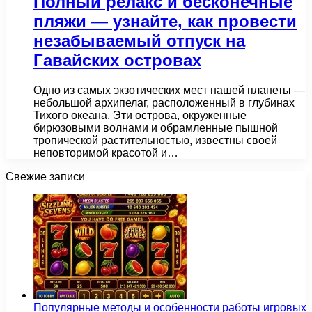
Полный релакс и бесконечные
пляжи — узнайте, как провести
незабываемый отпуск на
Гавайских островах
Одно из самых экзотических мест нашей планеты —
небольшой архипелаг, расположенный в глубинах
Тихого океана. Эти острова, окруженные
бирюзовыми волнами и обрамленные пышной
тропической растительностью, известны своей
неповторимой красотой и…
Свежие записи
Популярные методы и особенности работы игровых