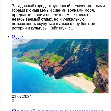
Загадочный город, окруженный величественными
горами и омываемый синими волнами моря,
предлагает своим посетителям не только
незабываемый отдых, но и уникальную
возможность окунуться в атмосферу богатой
истории и культуры. Кейптаун, с…
Отдых
01.07.2024
0