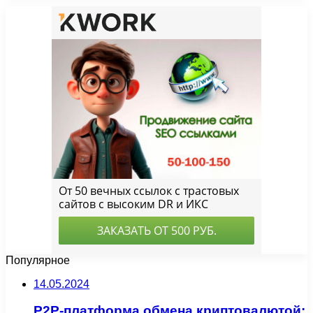
Популярное
14.05.2024
P2P-платформа обмена криптовалютой: