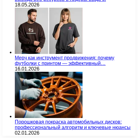
18.05.2026
Мерч как инструмент продвижения: почему
футболки с принтом — эффективный…
16.01.2026
Порошковая покраска автомобильных дисков:
профессиональный алгоритм и ключевые нюансы
02.01.2026