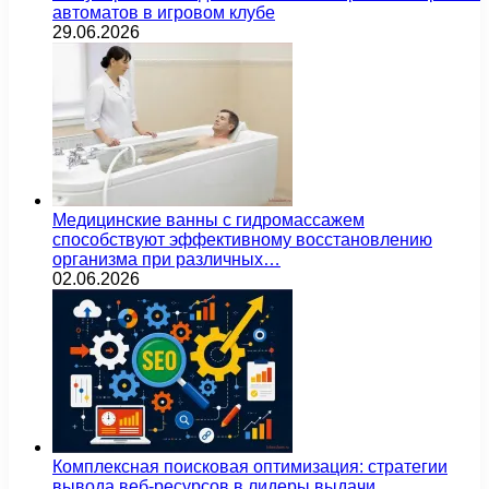
автоматов в игровом клубе
29.06.2026
Медицинские ванны с гидромассажем
способствуют эффективному восстановлению
организма при различных…
02.06.2026
Комплексная поисковая оптимизация: стратегии
вывода веб-ресурсов в лидеры выдачи