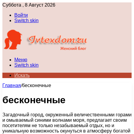
Суббота , 8 Август 2026
Войти
Switch skin
Меню
Switch skin
Искать
Главная
/
бесконечные
бесконечные
Загадочный город, окруженный величественными горами
и омываемый синими волнами моря, предлагает своим
посетителям не только незабываемый отдых, но и
уникальную возможность окунуться в атмосферу богатой