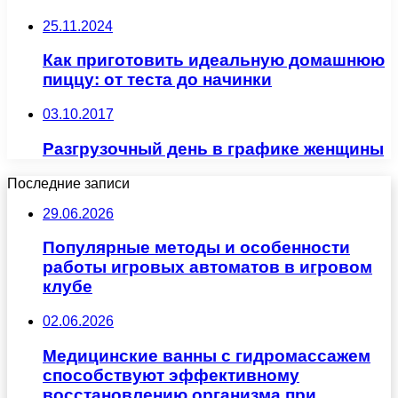
25.11.2024
Как приготовить идеальную домашнюю
пиццу: от теста до начинки
03.10.2017
Разгрузочный день в графике женщины
Последние записи
29.06.2026
Популярные методы и особенности
работы игровых автоматов в игровом
клубе
02.06.2026
Медицинские ванны с гидромассажем
способствуют эффективному
восстановлению организма при