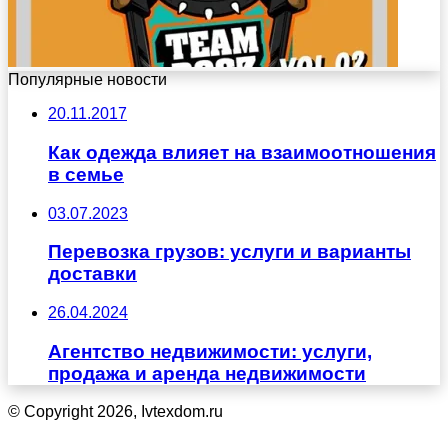
Популярные новости
20.11.2017
Как одежда влияет на взаимоотношения
в семье
03.07.2023
Перевозка грузов: услуги и варианты
доставки
26.04.2024
Агентство недвижимости: услуги,
продажа и аренда недвижимости
© Copyright 2026, Ivtexdom.ru