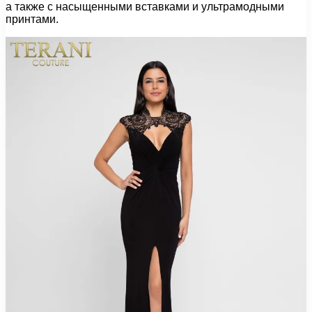
а также с насыщенными вставками и ультрамодными
принтами.