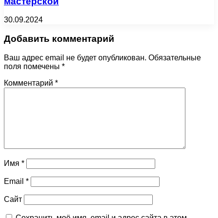
мастерской
30.09.2024
Добавить комментарий
Ваш адрес email не будет опубликован.
Обязательные
поля помечены
*
Комментарий
*
Имя
*
Email
*
Сайт
Сохранить моё имя, email и адрес сайта в этом