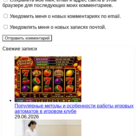
браузере для последующих моих комментариев.
Уведомить меня о новых комментариях по email.
Уведомлять меня о новых записях почтой.
Свежие записи
Популярные методы и особенности работы игровых
автоматов в игровом клубе
29.06.2026