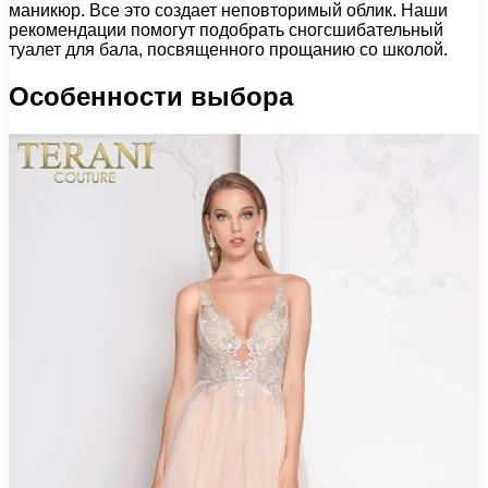
маникюр. Все это создает неповторимый облик. Наши
рекомендации помогут подобрать сногсшибательный
туалет для бала, посвященного прощанию со школой.
Особенности выбора