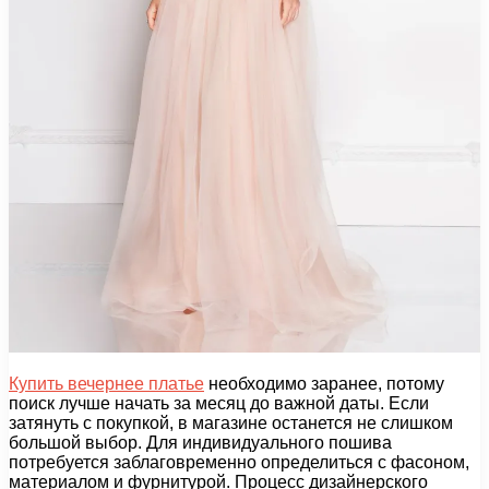
Купить вечернее платье
необходимо заранее, потому
поиск лучше начать за месяц до важной даты. Если
затянуть с покупкой, в магазине останется не слишком
большой выбор. Для индивидуального пошива
потребуется заблаговременно определиться с фасоном,
материалом и фурнитурой. Процесс дизайнерского