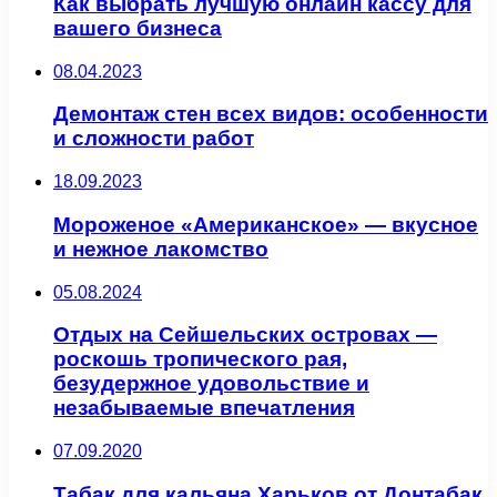
Как выбрать лучшую онлайн кассу для
вашего бизнеса
08.04.2023
Демонтаж стен всех видов: особенности
и сложности работ
18.09.2023
Мороженое «Американское» — вкусное
и нежное лакомство
05.08.2024
Отдых на Сейшельских островах —
роскошь тропического рая,
безудержное удовольствие и
незабываемые впечатления
07.09.2020
Табак для кальяна Харьков от Донтабак