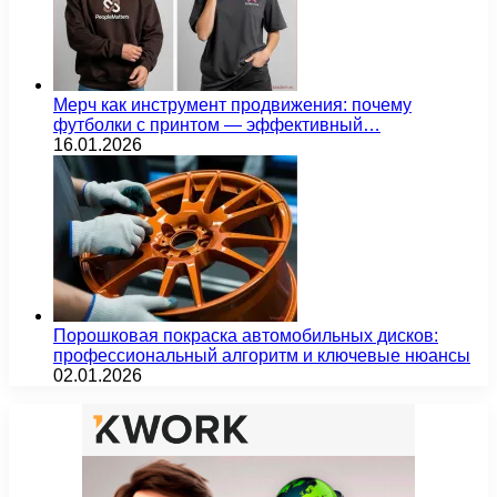
Мерч как инструмент продвижения: почему
футболки с принтом — эффективный…
16.01.2026
Порошковая покраска автомобильных дисков:
профессиональный алгоритм и ключевые нюансы
02.01.2026