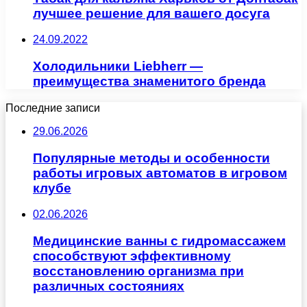
лучшее решение для вашего досуга
24.09.2022
Холодильники Liebherr —
преимущества знаменитого бренда
Последние записи
29.06.2026
Популярные методы и особенности
работы игровых автоматов в игровом
клубе
02.06.2026
Медицинские ванны с гидромассажем
способствуют эффективному
восстановлению организма при
различных состояниях