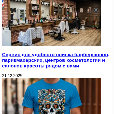
Сервис для удобного поиска барбершопов,
парикмахерских, центров косметологии и
салонов красоты рядом с вами
21.12.2025