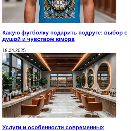
Какую футболку подарить подруге: выбор с
душой и чувством юмора
19.04.2025
Услуги и особенности современных