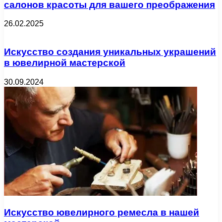
салонов красоты для вашего преображения
26.02.2025
Искусство создания уникальных украшений
в ювелирной мастерской
30.09.2024
Искусство ювелирного ремесла в нашей