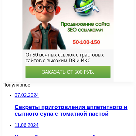
Популярное
07.02.2024
Секреты приготовления аппетитного и
сытного супа с томатной пастой
11.06.2024