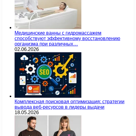
Медицинские ванны с гидромассажем
способствуют эффективному восстановлению
организма при различных…
02.06.2026
Комплексная поисковая оптимизация: стратегии
вывода веб-ресурсов в лидеры выдачи
18.05.2026