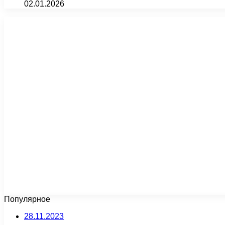
02.01.2026
Популярное
28.11.2023