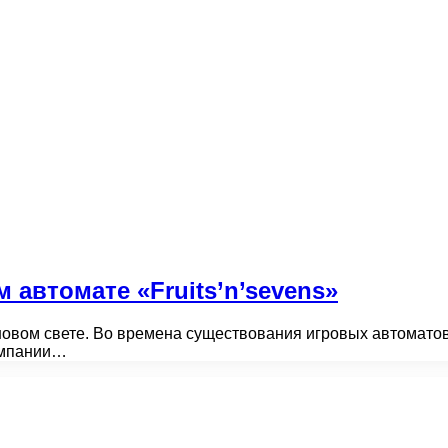
 автомате «Fruits’n’sevens»
новом свете. Во времена существования игровых автоматов
компании…