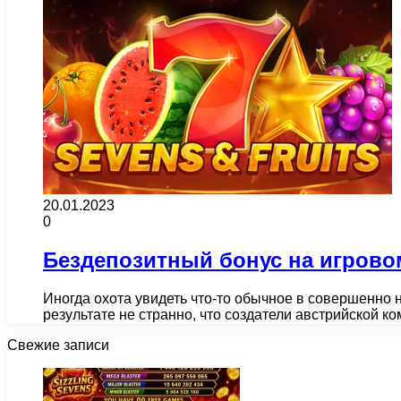
20.01.2023
0
Бездепозитный бонус на игровом
Иногда охота увидеть что-то обычное в совершенно 
результате не странно, что создатели австрийской 
Свежие записи