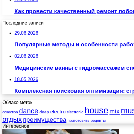
Как провести качественный ремонт лобов
Последние записи
29.06.2026
Популярные методы и особенности рабо
02.06.2026
Медицинские ванны с гидромассажем сп
18.05.2026
Комплексная поисковая оптимизация: ст
Облако меток
house
mus
dance
mix
electro
deep
electronic
collection
отдых
преимущества
приготовить
рецепты
Интересное