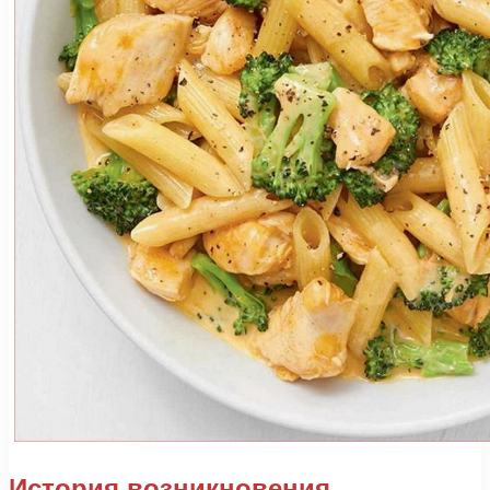
История возникновения