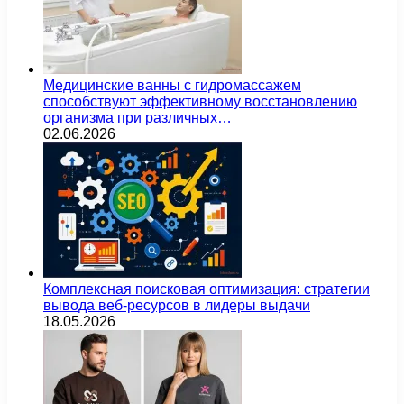
Медицинские ванны с гидромассажем
способствуют эффективному восстановлению
организма при различных…
02.06.2026
Комплексная поисковая оптимизация: стратегии
вывода веб-ресурсов в лидеры выдачи
18.05.2026