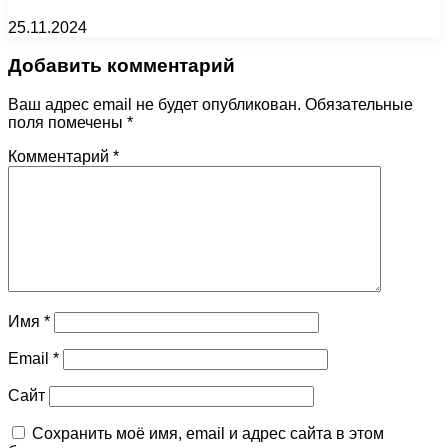
25.11.2024
Добавить комментарий
Ваш адрес email не будет опубликован.
Обязательные
поля помечены
*
Комментарий
*
Имя
*
Email
*
Сайт
Сохранить моё имя, email и адрес сайта в этом