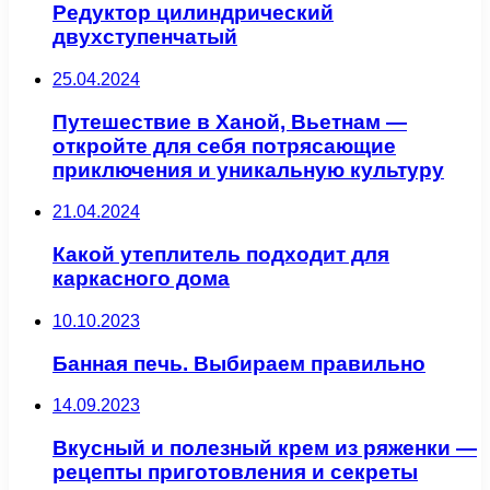
Редуктор цилиндрический
двухступенчатый
25.04.2024
Путешествие в Ханой, Вьетнам —
откройте для себя потрясающие
приключения и уникальную культуру
21.04.2024
Какой утеплитель подходит для
каркасного дома
10.10.2023
Банная печь. Выбираем правильно
14.09.2023
Вкусный и полезный крем из ряженки —
рецепты приготовления и секреты