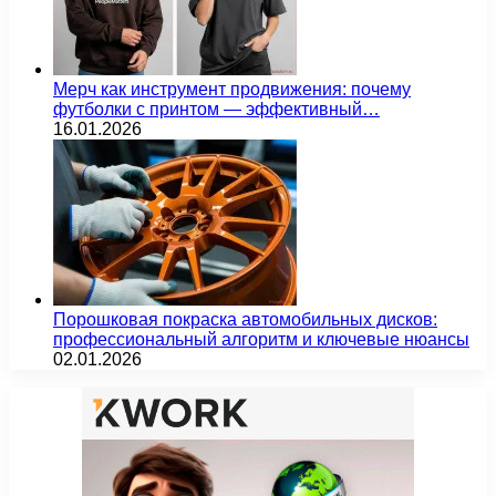
Мерч как инструмент продвижения: почему
футболки с принтом — эффективный…
16.01.2026
Порошковая покраска автомобильных дисков:
профессиональный алгоритм и ключевые нюансы
02.01.2026