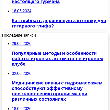
настоящего гурмана
16.05.2024
Как выбрать деревянную заготовку для
гитарного грифа?
Последние записи
29.06.2026
Популярные методы и особенности
работы игровых автоматов в игровом
клубе
02.06.2026
Медицинские ванны с гидромассажем
способствуют эффективному
восстановлению организма при
различных состояниях
18.05.2026