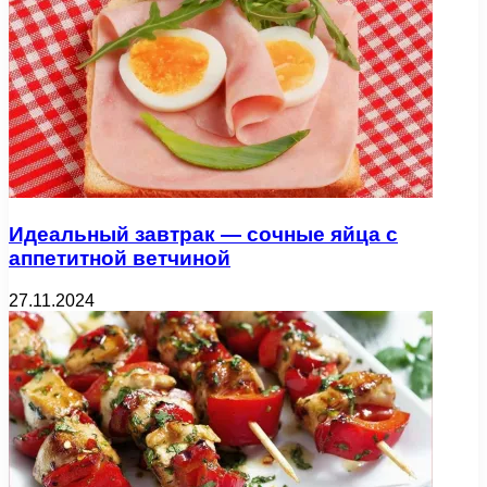
Идеальный завтрак — сочные яйца с
аппетитной ветчиной
27.11.2024