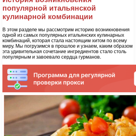
популярной итальянской
кулинарной комбинации
В этом разделе мы рассмотрим историю возникновения
одной из самых популярных итальянских кулинарных
комбинаций, которая стала настоящим хитом по всему
миру. Мы погрузимся в прошлое и узнаем, каким образом
эта удивительная сочетание ингредиентов стало столь
популярным и завоевало сердца гурманов.