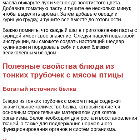
масла обжарьте лук и чеснок до золотистого цвета.
Добавьте томатную пасту и тушите ее несколько минут,
чтобы выделить аромат. Затем добавьте овощи и
куриную грудку, и тушите все вместе до готовности.
Важно помнить, что каждый шаг в приготовлении пасты с
курицей имеет свое значение. Следуя нашей пошаговой
инструкции, вы сможете создать настоящий шедевр
кулинарии и порадовать себя и своих близких
великолепным блюдом.
Полезные свойства блюда из
тонких трубочек с мясом птицы
Богатый источник белка
Блюдо из тонких трубочек с мясом птицы содержит
значительное количество белка, который является
основным строительным материалом для клеток
организма. Белок необходим для роста и восстановления
тканей, а также для поддержания нормального
функционирования органов и систем организма.