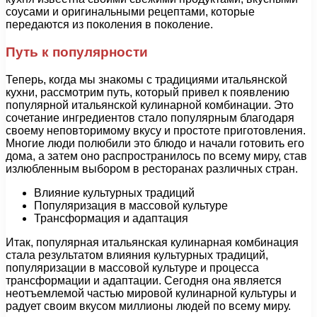
соусами и оригинальными рецептами, которые
передаются из поколения в поколение.
Путь к популярности
Теперь, когда мы знакомы с традициями итальянской
кухни, рассмотрим путь, который привел к появлению
популярной итальянской кулинарной комбинации. Это
сочетание ингредиентов стало популярным благодаря
своему неповторимому вкусу и простоте приготовления.
Многие люди полюбили это блюдо и начали готовить его
дома, а затем оно распространилось по всему миру, став
излюбленным выбором в ресторанах различных стран.
Влияние культурных традиций
Популяризация в массовой культуре
Трансформация и адаптация
Итак, популярная итальянская кулинарная комбинация
стала результатом влияния культурных традиций,
популяризации в массовой культуре и процесса
трансформации и адаптации. Сегодня она является
неотъемлемой частью мировой кулинарной культуры и
радует своим вкусом миллионы людей по всему миру.