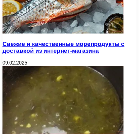
Свежие и качественные морепродукты с
доставкой из интернет-магазина
09.02.2025