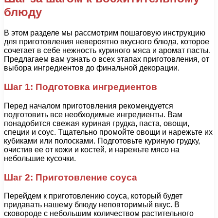
блюду
В этом разделе мы рассмотрим пошаговую инструкцию
для приготовления невероятно вкусного блюда, которое
сочетает в себе нежность куриного мяса и аромат пасты.
Предлагаем вам узнать о всех этапах приготовления, от
выбора ингредиентов до финальной декорации.
Шаг 1: Подготовка ингредиентов
Перед началом приготовления рекомендуется
подготовить все необходимые ингредиенты. Вам
понадобится свежая куриная грудка, паста, овощи,
специи и соус. Тщательно промойте овощи и нарежьте их
кубиками или полосками. Подготовьте куриную грудку,
очистив ее от кожи и костей, и нарежьте мясо на
небольшие кусочки.
Шаг 2: Приготовление соуса
Перейдем к приготовлению соуса, который будет
придавать нашему блюду неповторимый вкус. В
сковороде с небольшим количеством растительного