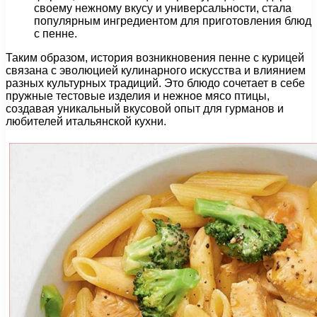
своему нежному вкусу и универсальности, стала
популярным ингредиентом для приготовления блюд
с пенне.
Таким образом, история возникновения пенне с курицей
связана с эволюцией кулинарного искусства и влиянием
разных культурных традиций. Это блюдо сочетает в себе
пружные тестовые изделия и нежное мясо птицы,
создавая уникальный вкусовой опыт для гурманов и
любителей итальянской кухни.