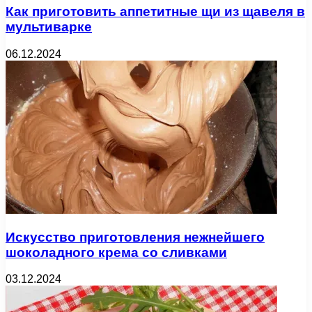
Как приготовить аппетитные щи из щавеля в
мультиварке
06.12.2024
Искусство приготовления нежнейшего
шоколадного крема со сливками
03.12.2024