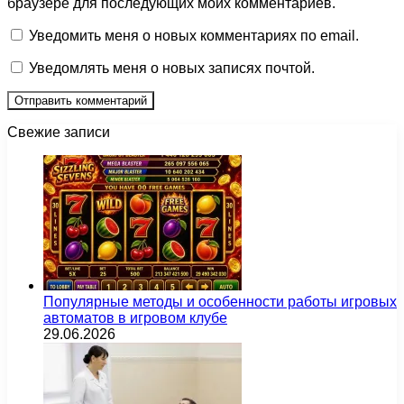
браузере для последующих моих комментариев.
Уведомить меня о новых комментариях по email.
Уведомлять меня о новых записях почтой.
Свежие записи
Популярные методы и особенности работы игровых
автоматов в игровом клубе
29.06.2026