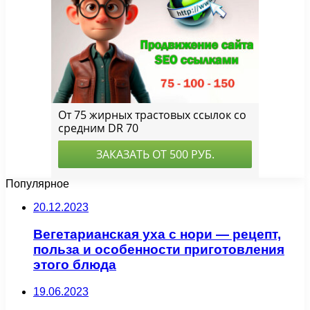
Популярное
20.12.2023
Вегетарианская уха с нори — рецепт,
польза и особенности приготовления
этого блюда
19.06.2023