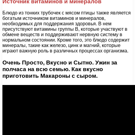
Источник витаминов и минералов
Блюдо из тонких трубочек с мясом птицы также является
богатым источником витаминов и минералов,
необходимых для поддержания здоровья. В нем
присутствуют витамины группы B, которые участвуют в
обмене веществ и поддерживают нервную систему в
нормальном состоянии. Кроме того, это блюдо содержит
минералы, такие как железо, цинк и магний, которые
играют важную роль в различных процессах организма.
Очень Просто, Вкусно и Сытно. Ужин за
полчаса на всю семью. Как вкусно
приготовить Макароны с сыром.