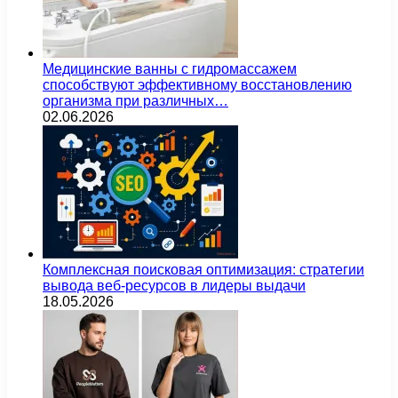
Медицинские ванны с гидромассажем
способствуют эффективному восстановлению
организма при различных…
02.06.2026
Комплексная поисковая оптимизация: стратегии
вывода веб-ресурсов в лидеры выдачи
18.05.2026