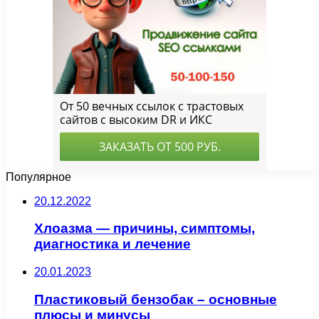
Популярное
20.12.2022
Хлоазма — причины, симптомы,
диагностика и лечение
20.01.2023
Пластиковый бензобак – основные
плюсы и минусы