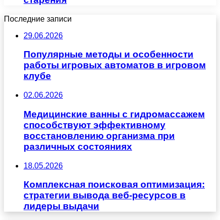
Последние записи
29.06.2026
Популярные методы и особенности
работы игровых автоматов в игровом
клубе
02.06.2026
Медицинские ванны с гидромассажем
способствуют эффективному
восстановлению организма при
различных состояниях
18.05.2026
Комплексная поисковая оптимизация:
стратегии вывода веб-ресурсов в
лидеры выдачи