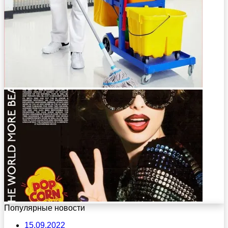
Популярные новости
15.09.2022