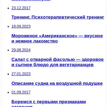
23.12.2017
Тренинг. Психотерапевтический тренинг
18.09.2023
Мороженое «Американское» — вкусное
и нежное лакомство
29.08.2024
Салат с отварной фасолью — здоровое
и сытное блюдо для вегетарианцев
27.01.2023
Описание судна на воздушной подушке
01.09.2017
Боремся с первыми признаками
старения