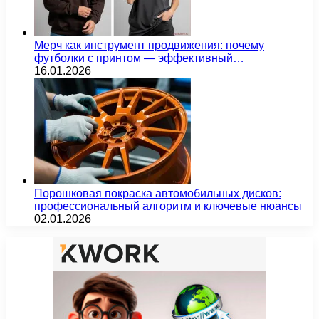
Мерч как инструмент продвижения: почему
футболки с принтом — эффективный…
16.01.2026
Порошковая покраска автомобильных дисков:
профессиональный алгоритм и ключевые нюансы
02.01.2026