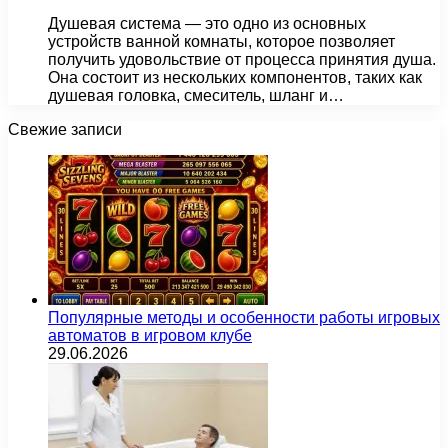
Душевая система — это одно из основных
устройств ванной комнаты, которое позволяет
получить удовольствие от процесса принятия душа.
Она состоит из нескольких компонентов, таких как
душевая головка, смеситель, шланг и…
Свежие записи
Популярные методы и особенности работы игровых
автоматов в игровом клубе
29.06.2026