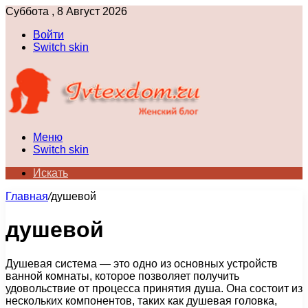
Суббота , 8 Август 2026
Войти
Switch skin
Меню
Switch skin
Искать
Главная
/
душевой
душевой
Душевая система — это одно из основных устройств
ванной комнаты, которое позволяет получить
удовольствие от процесса принятия душа. Она состоит из
нескольких компонентов, таких как душевая головка,