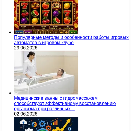
Популярные методы и особенности работы игровых
автоматов в игровом клубе
29.06.2026
Медицинские ванны с гидромассажем
способствуют эффективному восстановлению
организма при различных…
02.06.2026