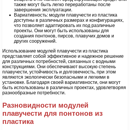
также могут быть легко переработаны после
завершения эксплуатации.
Вариативность: модули плавучести из пластика
доступны в различных размерах и конфигурациях,
что позволяет адаптировать их под различные
проекты. Они могут быть использованы для
создания понтонов, пирсов, плавучих домов и
других сооружений.
Использование модулей плавучести из пластика
представляет собой эффективное и надежное решение
для различных потребностей, связанных с водными
конструкциями. Они обеспечивают высокую степень
плавучести, устойчивость и долговечность, при этом
являются экологически безопасными и легкими в
установке. Благодаря своей вариативности, они могут
быть использованы в различных проектах, удовлетворяя
разнообразные потребности.
Разновидности модулей
плавучести для понтонов из
пластика