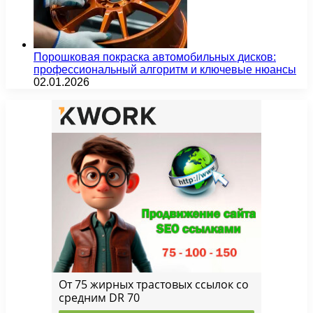
Порошковая покраска автомобильных дисков:
профессиональный алгоритм и ключевые нюансы
02.01.2026