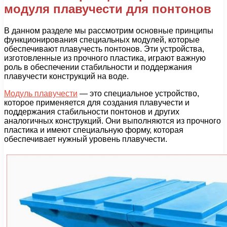
модуля плавучести для понтонов
В данном разделе мы рассмотрим основные принципы
функционирования специальных модулей, которые
обеспечивают плавучесть понтонов. Эти устройства,
изготовленные из прочного пластика, играют важную
роль в обеспечении стабильности и поддержания
плавучести конструкций на воде.
Модуль плавучести
— это специальное устройство,
которое применяется для создания плавучести и
поддержания стабильности понтонов и других
аналогичных конструкций. Они выполняются из прочного
пластика и имеют специальную форму, которая
обеспечивает нужный уровень плавучести.