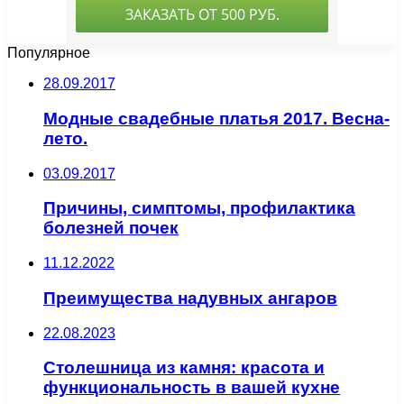
Популярное
28.09.2017
Модные свадебные платья 2017. Весна-
лето.
03.09.2017
Причины, симптомы, профилактика
болезней почек
11.12.2022
Преимущества надувных ангаров
22.08.2023
Столешница из камня: красота и
функциональность в вашей кухне