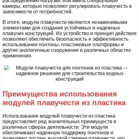
распределению нагрузки, или иметь специальные
камеры, которые позволяют регулировать плавучесть в
зависимости от потребностей.
В итоге, модули плавучести являются незаменимыми
элементами для создания устойчивых и надежных
плавучих конструкций. Их устройство и принцип действия
позволяют обеспечить безопасность и эффективность
использования понтоны, пластиковые платформы и
другие аналогичные сооружения в различных областях
применения.
Преимущества использования
модулей плавучести из пластика
Использование модулей плавучести из пластика
предоставляет ряд значительных преимуществ в
различных сферах деятельности. Эти модули
обеспечивают надежную поддержку понтонов и
позволяют достичь высокой степени плавучести, что