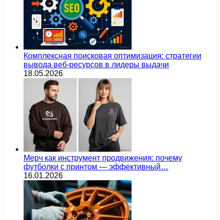
Комплексная поисковая оптимизация: стратегии
вывода веб-ресурсов в лидеры выдачи
18.05.2026
Мерч как инструмент продвижения: почему
футболки с принтом — эффективный…
16.01.2026