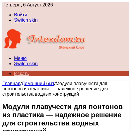
Четверг , 6 Август 2026
Войти
Switch skin
Меню
Switch skin
Искать
Главная
/
Домашний быт
/
Модули плавучести для
понтонов из пластика — надежное решение для
строительства водных конструкций
Модули плавучести для понтонов
из пластика — надежное решение
для строительства водных