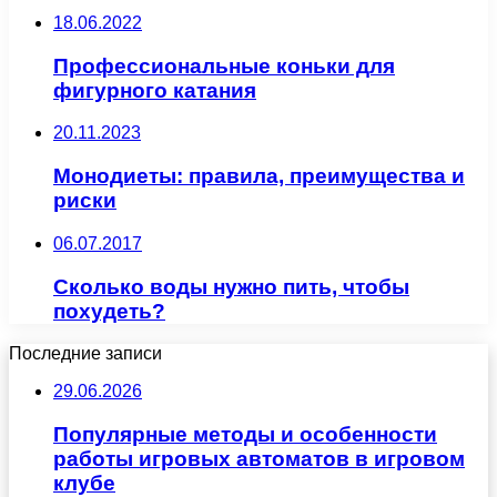
18.06.2022
Профессиональные коньки для
фигурного катания
20.11.2023
Монодиеты: правила, преимущества и
риски
06.07.2017
Сколько воды нужно пить, чтобы
похудеть?
Последние записи
29.06.2026
Популярные методы и особенности
работы игровых автоматов в игровом
клубе