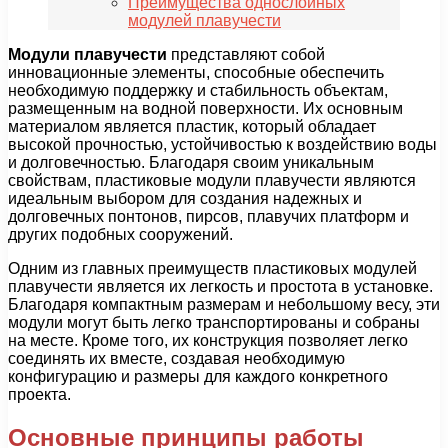
Преимущества однослойных
модулей плавучести
Модули плавучести
представляют собой
инновационные элементы, способные обеспечить
необходимую поддержку и стабильность объектам,
размещенным на водной поверхности. Их основным
материалом является пластик, который обладает
высокой прочностью, устойчивостью к воздействию воды
и долговечностью. Благодаря своим уникальным
свойствам, пластиковые модули плавучести являются
идеальным выбором для создания надежных и
долговечных понтонов, пирсов, плавучих платформ и
других подобных сооружений.
Одним из главных преимуществ пластиковых модулей
плавучести является их легкость и простота в установке.
Благодаря компактным размерам и небольшому весу, эти
модули могут быть легко транспортированы и собраны
на месте. Кроме того, их конструкция позволяет легко
соединять их вместе, создавая необходимую
конфигурацию и размеры для каждого конкретного
проекта.
Основные принципы работы