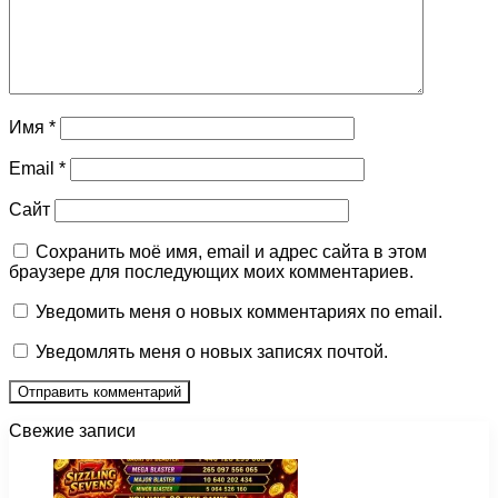
Имя
*
Email
*
Сайт
Сохранить моё имя, email и адрес сайта в этом
браузере для последующих моих комментариев.
Уведомить меня о новых комментариях по email.
Уведомлять меня о новых записях почтой.
Свежие записи