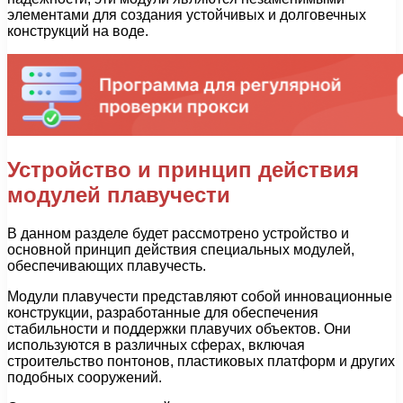
элементами для создания устойчивых и долговечных
конструкций на воде.
Устройство и принцип действия
модулей плавучести
В данном разделе будет рассмотрено устройство и
основной принцип действия специальных модулей,
обеспечивающих плавучесть.
Модули плавучести представляют собой инновационные
конструкции, разработанные для обеспечения
стабильности и поддержки плавучих объектов. Они
используются в различных сферах, включая
строительство понтонов, пластиковых платформ и других
подобных сооружений.