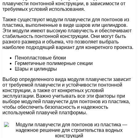
плавучести понтонной конструкции, в зависимости от
требуемых условий использования.
Также существуют модули плавучести для понтонов из
пластика, выполненные в виде шаров или цилиндров.
Эти модули имеют высокую плавучесть и обеспечивают
стабильность понтонной конструкции. Они могут быть
разного размера и объема, что позволяет выбрать
наиболее подходящий вариант для конкретного проекта.
Пенопластовые блоки
Герметичные полимерные секции
Шары и цилиндры
Выбор определенного вида модуля плавучести зависит
от требуемой плавучести и устойчивости понтонной
конструкции, а также от конкретных условий
эксплуатации. Важно учитывать все эти факторы при
выборе модулей плавучести для понтонов из пластика,
чтобы обеспечить безопасность и надежность
используемой плавучей платформы.