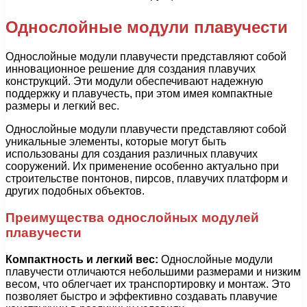
Однослойные модули плавучести
Однослойные модули плавучести представляют собой
инновационное решение для создания плавучих
конструкций. Эти модули обеспечивают надежную
поддержку и плавучесть, при этом имея компактные
размеры и легкий вес.
Однослойные модули плавучести представляют собой
уникальные элементы, которые могут быть
использованы для создания различных плавучих
сооружений. Их применение особенно актуально при
строительстве понтонов, пирсов, плавучих платформ и
других подобных объектов.
Преимущества однослойных модулей
плавучести
Компактность и легкий вес:
Однослойные модули
плавучести отличаются небольшими размерами и низким
весом, что облегчает их транспортировку и монтаж. Это
позволяет быстро и эффективно создавать плавучие