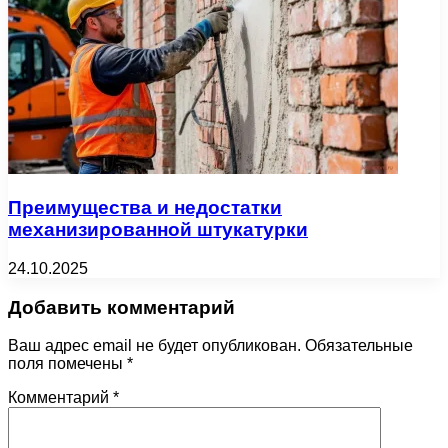
Преимущества и недостатки
механизированной штукатурки
24.10.2025
Добавить комментарий
Ваш адрес email не будет опубликован.
Обязательные
поля помечены
*
Комментарий
*