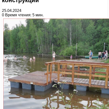
конструкций
25.04.2024
0
Время чтения: 5 мин.