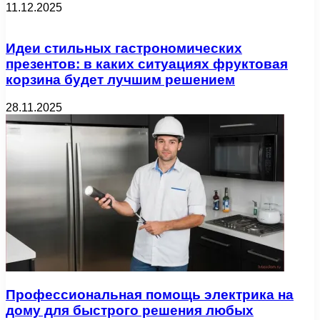
11.12.2025
Идеи стильных гастрономических
презентов: в каких ситуациях фруктовая
корзина будет лучшим решением
28.11.2025
Профессиональная помощь электрика на
дому для быстрого решения любых