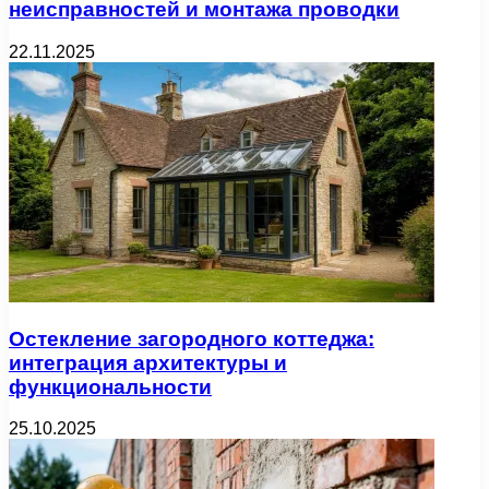
неисправностей и монтажа проводки
22.11.2025
Остекление загородного коттеджа:
интеграция архитектуры и
функциональности
25.10.2025