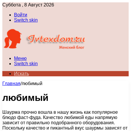
Суббота , 8 Август 2026
Войти
Switch skin
Меню
Switch skin
Искать
Главная
/
любимый
любимый
Шаурма прочно вошла в нашу жизнь как популярное
блюдо фаст-фуда. Качество любимой еды напрямую
зависит от правильно подобранного оборудования.
Поскольку качество и пикантный вкус шаурмы зависят от