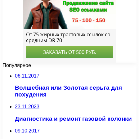
Популярное
06.11.2017
Волшебная или Золотая серьга для
похудения
23.11.2023
Диагностика и ремонт газовой колонки
09.10.2017