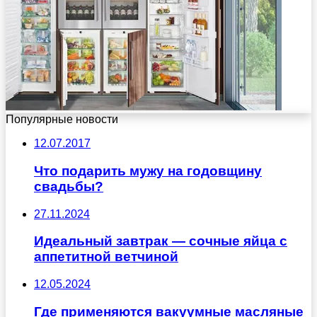
Популярные новости
12.07.2017
Что подарить мужу на годовщину
свадьбы?
27.11.2024
Идеальный завтрак — сочные яйца с
аппетитной ветчиной
12.05.2024
Где применяются вакуумные масляные