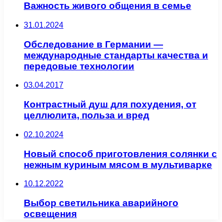
Важность живого общения в семье
31.01.2024
Обследование в Германии —
международные стандарты качества и
передовые технологии
03.04.2017
Контрастный душ для похудения, от
целлюлита, польза и вред
02.10.2024
Новый способ приготовления солянки с
нежным куриным мясом в мультиварке
10.12.2022
Выбор светильника аварийного
освещения