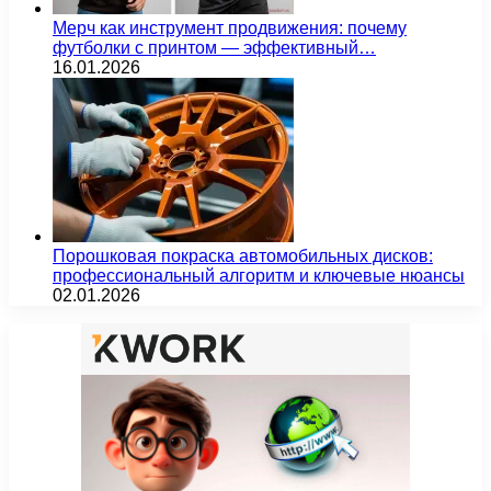
Мерч как инструмент продвижения: почему
футболки с принтом — эффективный…
16.01.2026
Порошковая покраска автомобильных дисков:
профессиональный алгоритм и ключевые нюансы
02.01.2026