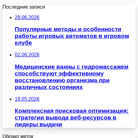
Последние записи
29.06.2026
Популярные методы и особенности
работы игровых автоматов в игровом
клубе
02.06.2026
Медицинские ванны с гидромассажем
способствуют эффективному
восстановлению организма при
различных состояниях
18.05.2026
Комплексная поисковая оптимизация:
стратегии вывода веб-ресурсов в
лидеры выдачи
Облако меток