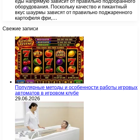
еды напрямую зависит от правильно подобранного
оборудования. Поскольку качество и пикантный
вкус шаурмы зависят от правильно поджаренного
картофеля фри,…
Свежие записи
Популярные методы и особенности работы игровых
автоматов в игровом клубе
29.06.2026