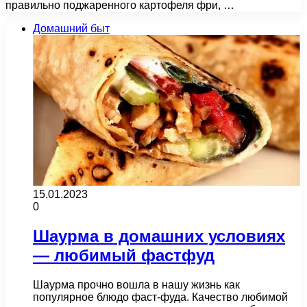
правильно поджаренного картофеля фри, …
Домашний быт
15.01.2023
0
Шаурма в домашних условиях
— любимый фастфуд
Шаурма прочно вошла в нашу жизнь как
популярное блюдо фаст-фуда. Качество любимой