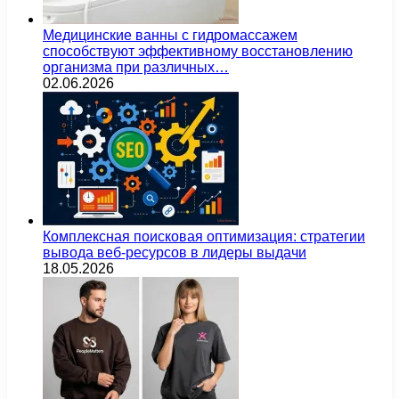
Медицинские ванны с гидромассажем
способствуют эффективному восстановлению
организма при различных…
02.06.2026
Комплексная поисковая оптимизация: стратегии
вывода веб-ресурсов в лидеры выдачи
18.05.2026