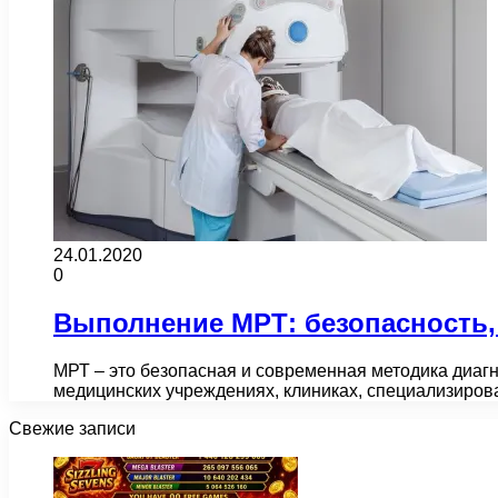
24.01.2020
0
Выполнение МРТ: безопасность,
МРТ – это безопасная и современная методика диаг
медицинских учреждениях, клиниках, специализиров
Свежие записи