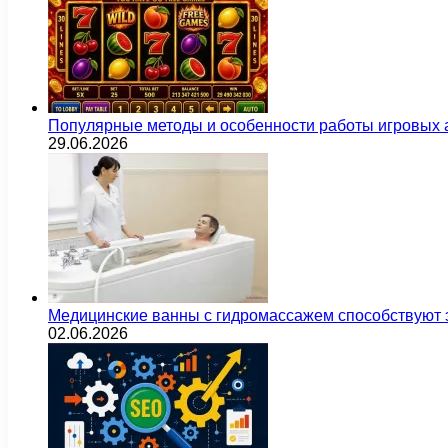
Популярные методы и особенности работы игровых а
29.06.2026
Медицинские ванны с гидромассажем способствуют
02.06.2026