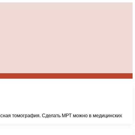
нсная томография. Сделать МРТ можно в медицинских