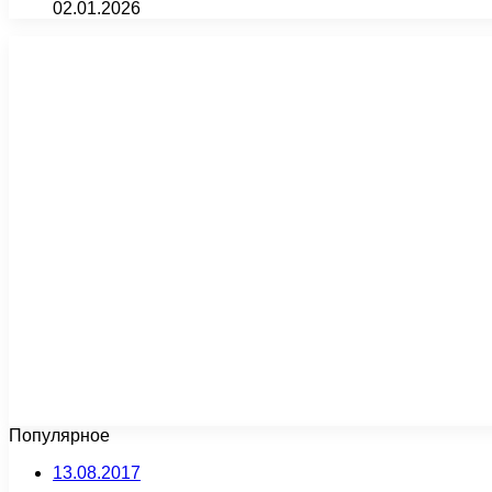
02.01.2026
Популярное
13.08.2017