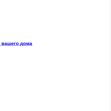
я вашего дома