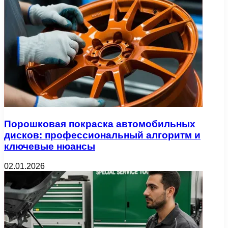
Порошковая покраска автомобильных
дисков: профессиональный алгоритм и
ключевые нюансы
02.01.2026