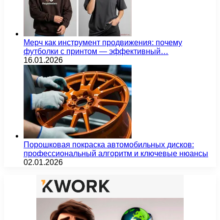
Мерч как инструмент продвижения: почему
футболки с принтом — эффективный…
16.01.2026
Порошковая покраска автомобильных дисков:
профессиональный алгоритм и ключевые нюансы
02.01.2026