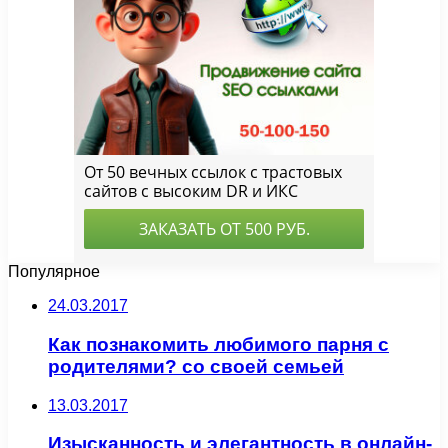
Популярное
24.03.2017
Как познакомить любимого парня с
родителями? со своей семьей
13.03.2017
Изысканность и элегантность в онлайн-