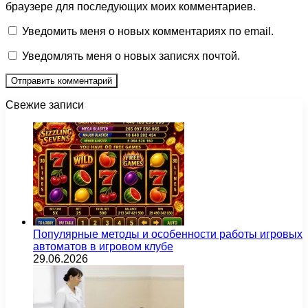
браузере для последующих моих комментариев.
Уведомить меня о новых комментариях по email.
Уведомлять меня о новых записях почтой.
Свежие записи
Популярные методы и особенности работы игровых
автоматов в игровом клубе
29.06.2026