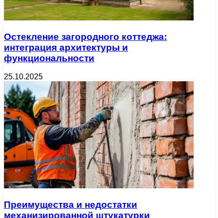
Остекление загородного коттеджа:
интеграция архитектуры и
функциональности
25.10.2025
Преимущества и недостатки
механизированной штукатурки