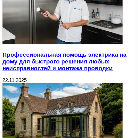
Профессиональная помощь электрика на
дому для быстрого решения любых
неисправностей и монтажа проводки
22.11.2025