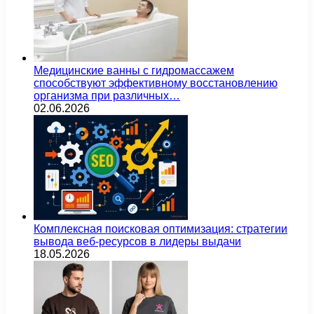
Медицинские ванны с гидромассажем
способствуют эффективному восстановлению
организма при различных…
02.06.2026
Комплексная поисковая оптимизация: стратегии
вывода веб-ресурсов в лидеры выдачи
18.05.2026