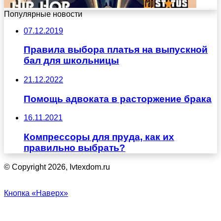
Популярные новости
07.12.2019
Правила выбора платья на выпускной
бал для школьницы
21.12.2022
Помощь адвоката в расторжение брака
16.11.2021
Компрессоры для пруда, как их
правильно выбрать?
© Copyright 2026, Ivtexdom.ru
Кнопка «Наверх»