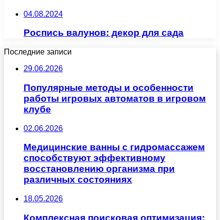
04.08.2024
Роспись валунов: декор для сада
Последние записи
29.06.2026
Популярные методы и особенности
работы игровых автоматов в игровом
клубе
02.06.2026
Медицинские ванны с гидромассажем
способствуют эффективному
восстановлению организма при
различных состояниях
18.05.2026
Комплексная поисковая оптимизация: