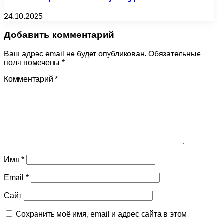
24.10.2025
Добавить комментарий
Ваш адрес email не будет опубликован.
Обязательные
поля помечены
*
Комментарий
*
Имя
*
Email
*
Сайт
Сохранить моё имя, email и адрес сайта в этом