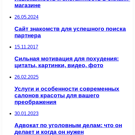
магазине
26.05.2024
Сайт знакомств для успешного поиска
партнера
15.11.2017
Сильная мотивация для похудения:
цитаты, картинки, видео, фото
26.02.2025
Услуги и особенности современных
салонов красоты для вашего
преображения
30.01.2023
Адвокат по уголовным делам: что он
делает и когда он нужен