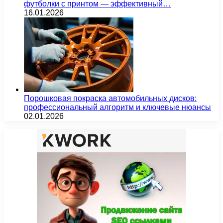
футболки с принтом — эффективный…
16.01.2026
Порошковая покраска автомобильных дисков:
профессиональный алгоритм и ключевые нюансы
02.01.2026