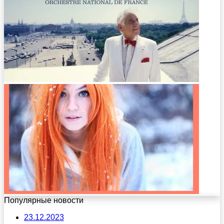
Популярные новости
23.12.2023