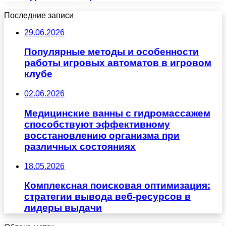
Последние записи
29.06.2026
Популярные методы и особенности
работы игровых автоматов в игровом
клубе
02.06.2026
Медицинские ванны с гидромассажем
способствуют эффективному
восстановлению организма при
различных состояниях
18.05.2026
Комплексная поисковая оптимизация:
стратегии вывода веб-ресурсов в
лидеры выдачи