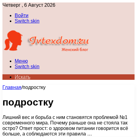
Четверг , 6 Август 2026
Войти
Switch skin
Меню
Switch skin
Искать
Главная
/
подростку
подростку
Лишний вес и борьба с ним становятся проблемой №1
современного мира. Почему раньше она не стояла так
остро? Ответ прост: о здоровом питании говорится всё
больше, а соблюдаются эти правила …