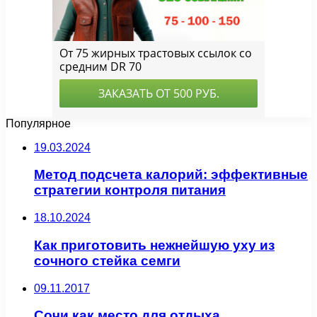
Популярное
19.03.2024
Метод подсчета калорий: эффективные
стратегии контроля питания
18.10.2024
Как приготовить нежнейшую уху из
сочного стейка семги
09.11.2017
Сочи как место для отдыха