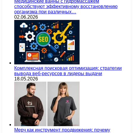
Медицинские ванны с гидромассажем
способствуют эффективному восстановлению
организма при различных…
02.06.2026
Комплексная поисковая оптимизация: стратегии
вывода веб-ресурсов в лидеры выдачи
18.05.2026
Мерч как инструмент продвижения: почему