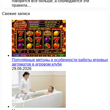
говорится всё больше, а соблюдаются эти
правила…
Свежие записи
Популярные методы и особенности работы игровых
автоматов в игровом клубе
29.06.2026