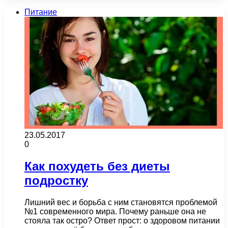
Питание
23.05.2017
0
Как похудеть без диеты
подростку
Лишний вес и борьба с ним становятся проблемой
№1 современного мира. Почему раньше она не
стояла так остро? Ответ прост: о здоровом питании