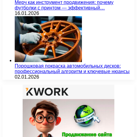
Мерч как инструмент продвижения: почему
футболки с принтом — эффективный…
16.01.2026
Порошковая покраска автомобильных дисков:
профессиональный алгоритм и ключевые нюансы
02.01.2026