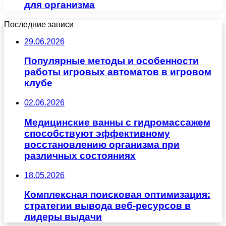
для организма
Последние записи
29.06.2026
Популярные методы и особенности
работы игровых автоматов в игровом
клубе
02.06.2026
Медицинские ванны с гидромассажем
способствуют эффективному
восстановлению организма при
различных состояниях
18.05.2026
Комплексная поисковая оптимизация:
стратегии вывода веб-ресурсов в
лидеры выдачи