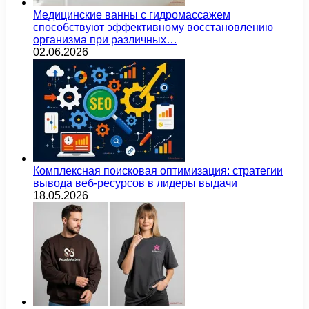
Медицинские ванны с гидромассажем
способствуют эффективному восстановлению
организма при различных…
02.06.2026
Комплексная поисковая оптимизация: стратегии
вывода веб-ресурсов в лидеры выдачи
18.05.2026