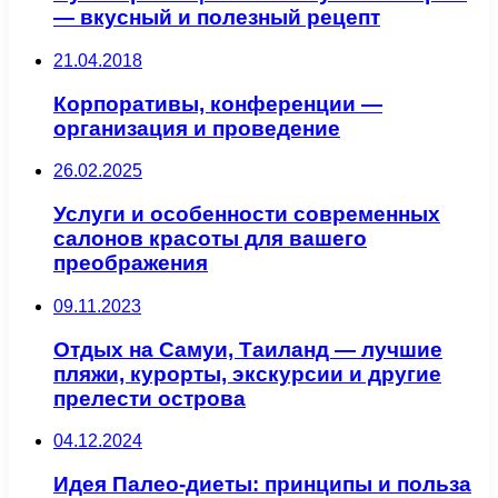
— вкусный и полезный рецепт
21.04.2018
Корпоративы, конференции —
организация и проведение
26.02.2025
Услуги и особенности современных
салонов красоты для вашего
преображения
09.11.2023
Отдых на Самуи, Таиланд — лучшие
пляжи, курорты, экскурсии и другие
прелести острова
04.12.2024
Идея Палео-диеты: принципы и польза