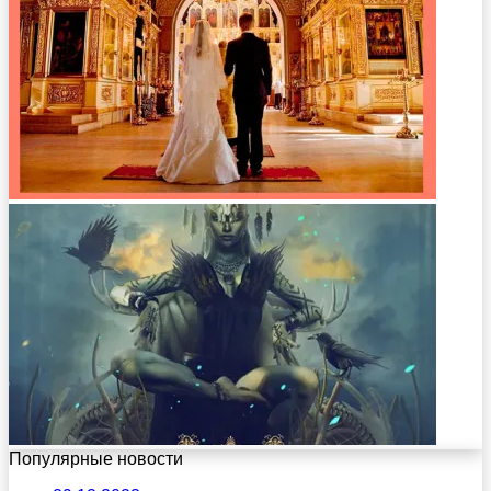
Популярные новости