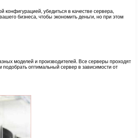
й конфигурацией, убедиться в качестве сервера,
вашего бизнеса, чтобы экономить деньги, но при этом
азных моделей и производителей. Все серверы проходят
м подобрать оптимальный сервер в зависимости от