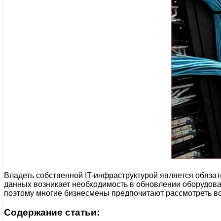
Владеть собственной IT-инфраструктурой является обяз
данных возникает необходимость в обновлении оборудова
поэтому многие бизнесмены предпочитают рассмотреть во
Содержание статьи: