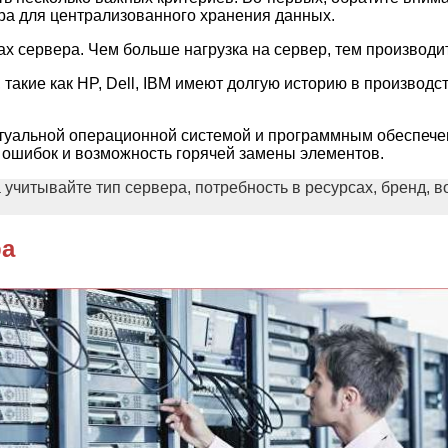
ера для централизованного хранения данных.
ах сервера. Чем больше нагрузка на сервер, тем производ
такие как HP, Dell, IBM имеют долгую историю в производс
ктуальной операционной системой и программным обеспече
и ошибок и возможность горячей замены элементов.
 учитывайте тип сервера, потребность в ресурсах, бренд,
ра