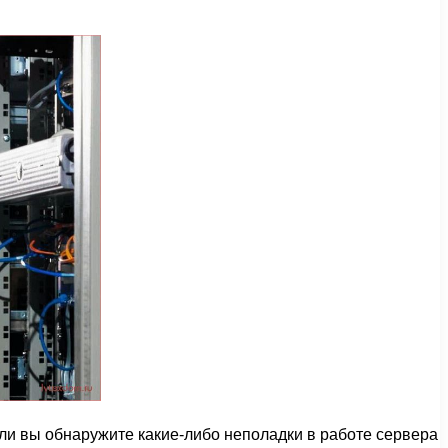
ли вы обнаружите какие-либо неполадки в работе сервера