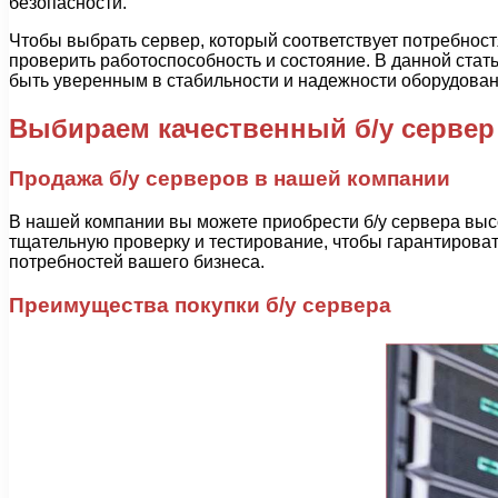
безопасности.
Чтобы выбрать сервер, который соответствует потребност
проверить работоспособность и состояние. В данной стать
быть уверенным в стабильности и надежности оборудован
Выбираем качественный б/у сервер
Продажа б/у серверов в нашей компании
В нашей компании вы можете приобрести б/у сервера выс
тщательную проверку и тестирование, чтобы гарантирова
потребностей вашего бизнеса.
Преимущества покупки б/у сервера