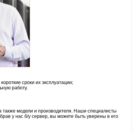
короткие сроки их эксплуатации;
ьную работу.
 а также модели и производителя. Наши специалисты
ав у нас б/у сервер, вы можете быть уверены в его