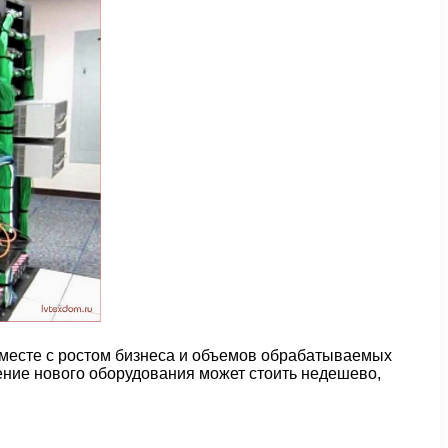
Вместе с ростом бизнеса и объемов обрабатываемых
ение нового оборудования может стоить недешево,