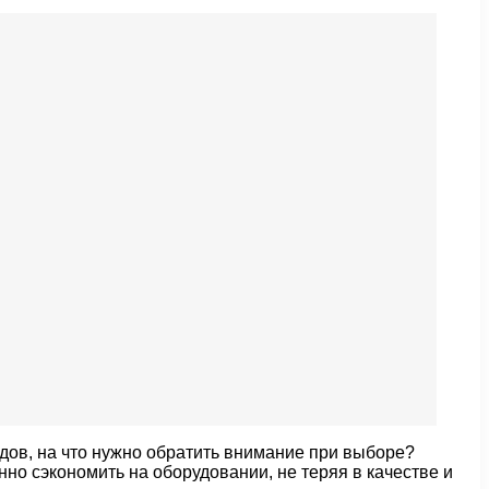
дов, на что нужно обратить внимание при выборе?
но сэкономить на оборудовании, не теряя в качестве и