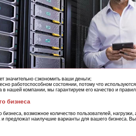
т значительно сэкономить ваши деньги;
есно работоспособном состоянии, потому что используются 
а в нашей компании, мы гарантируем его качество и правил
го бизнеса
 бизнеса, возможное количество пользователей, нагрузки,
и предложат наилучшие варианты для вашего бизнеса. Выбр