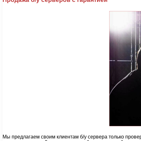
Мы предлагаем своим клиентам б/у сервера только провер