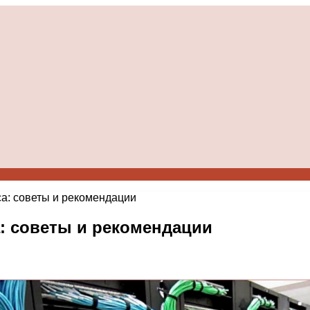
са: советы и рекомендации
а: советы и рекомендации