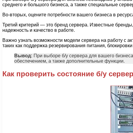
среднего и большого бизнеса, а также специальные серв
Во-вторых, оцените потребности вашего бизнеса в ресурс
Третий критерий — это бренд сервера. Известные бренды, 
надежность и качество в работе.
Важно узнать возможности модели сервера на работу с а
таких как поддержка резервирования питания, блокировк
Вывод:
При выборе б/у сервера для вашего бизнеса
обеспечением, а также дополнительные функции.
Как проверить состояние б/у серве