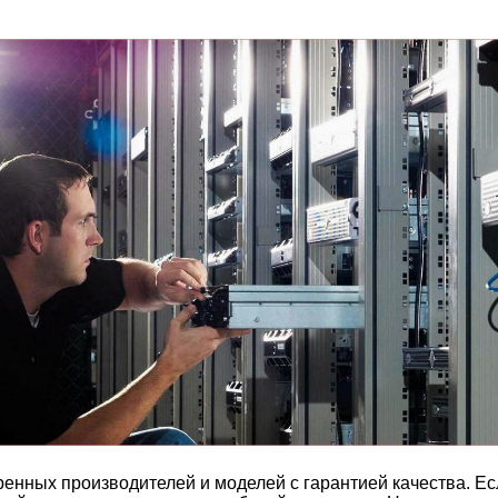
енных производителей и моделей с гарантией качества. Ес