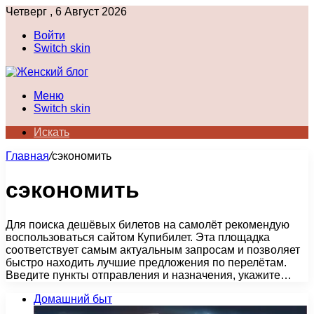
Четверг , 6 Август 2026
Войти
Switch skin
Меню
Switch skin
Искать
Главная
/
сэкономить
сэкономить
Для поиска дешёвых билетов на самолёт рекомендую
воспользоваться сайтом Купибилет. Эта площадка
соответствует самым актуальным запросам и позволяет
быстро находить лучшие предложения по перелётам.
Введите пункты отправления и назначения, укажите…
Домашний быт