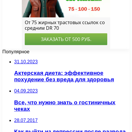
Популярное
31.10.2023
Актерская диета: эффективное
похудение без вреда для здоровья
04.09.2023
Все, что нужно знать о гостиничных
чеках
28.07.2017
Как выйти из депрессии после развода,