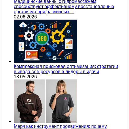
Медицинские ванны с гидромассажем
способствуют эффективному восстановлению
организма при различных…
02.06.2026
Комплексная поисковая оптимизация: стратегии
вывода веб-ресурсов в лидеры выдачи
18.05.2026
Мерч как инструмент продвижения: почему