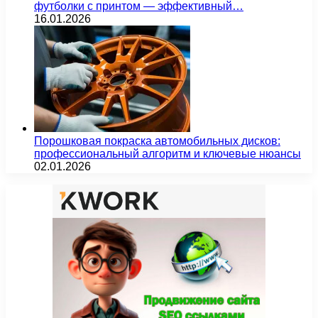
футболки с принтом — эффективный…
16.01.2026
Порошковая покраска автомобильных дисков:
профессиональный алгоритм и ключевые нюансы
02.01.2026