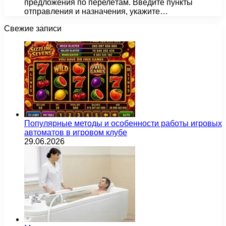
предложения по перелётам. Введите пункты
отправления и назначения, укажите…
Свежие записи
Популярные методы и особенности работы игровых
автоматов в игровом клубе
29.06.2026