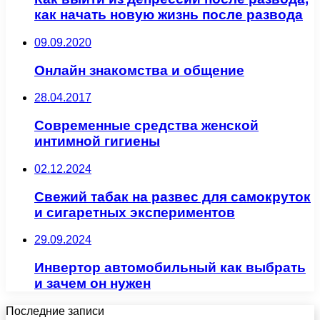
как начать новую жизнь после развода
09.09.2020
Онлайн знакомства и общение
28.04.2017
Современные средства женской
интимной гигиены
02.12.2024
Свежий табак на развес для самокруток
и сигаретных экспериментов
29.09.2024
Инвертор автомобильный как выбрать
и зачем он нужен
Последние записи