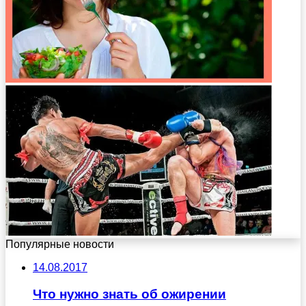
Популярные новости
14.08.2017
Что нужно знать об ожирении