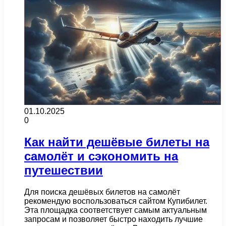
01.10.2025
0
Как найти дешёвые билеты на
самолёт и сэкономить на
путешествии
Для поиска дешёвых билетов на самолёт
рекомендую воспользоваться сайтом Купибилет.
Эта площадка соответствует самым актуальным
запросам и позволяет быстро находить лучшие