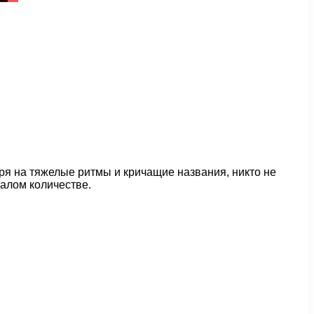
ря на тяжелые ритмы и кричащие названия, никто не
малом количестве.