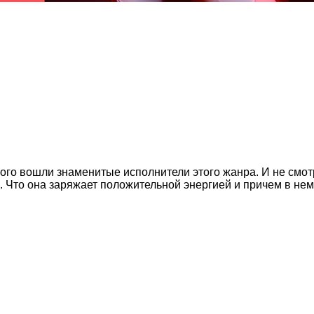
рого вошли знаменитые исполнители этого жанра. И не смот
ь. Что она заряжает положительной энергией и причем в не