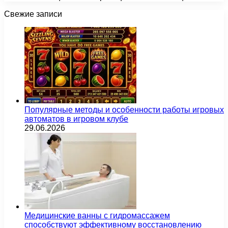
Свежие записи
Популярные методы и особенности работы игровых
автоматов в игровом клубе
29.06.2026
Медицинские ванны с гидромассажем
способствуют эффективному восстановлению