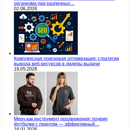
организма при различных…
02.06.2026
Комплексная поисковая оптимизация: стратегии
вывода веб-ресурсов в лидеры выдачи
18.05.2026
Мерч как инструмент продвижения: почему
футболки с принтом — эффективный…
16.01.2026