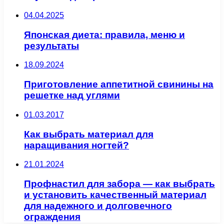
04.04.2025
Японская диета: правила, меню и
результаты
18.09.2024
Приготовление аппетитной свинины на
решетке над углями
01.03.2017
Как выбрать материал для
наращивания ногтей?
21.01.2024
Профнастил для забора — как выбрать
и установить качественный материал
для надежного и долговечного
ограждения