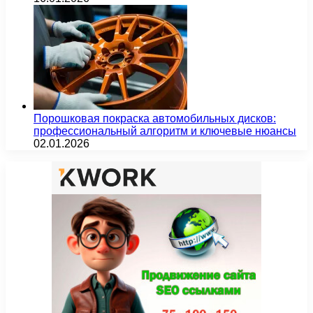
Порошковая покраска автомобильных дисков:
профессиональный алгоритм и ключевые нюансы
02.01.2026