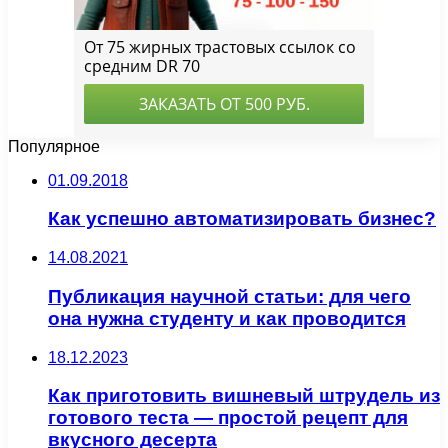
Популярное
01.09.2018
Как успешно автоматизировать бизнес?
14.08.2021
Публикация научной статьи: для чего
она нужна студенту и как проводится
18.12.2023
Как приготовить вишневый штрудель из
готового теста — простой рецепт для
вкусного десерта