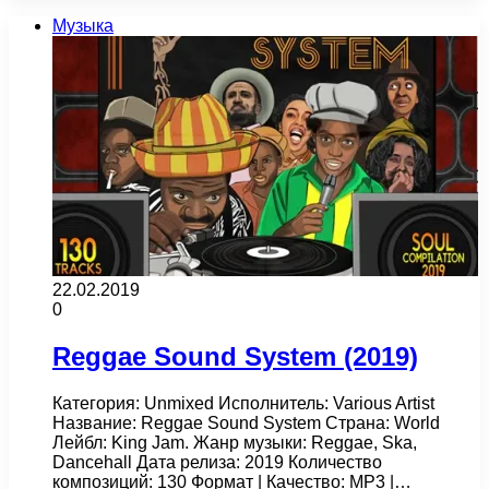
Музыка
22.02.2019
0
Reggae Sound System (2019)
Категория: Unmixed Исполнитель: Various Artist
Название: Reggae Sound System Страна: World
Лейбл: King Jam. Жанр музыки: Reggae, Ska,
Dancehall Дата релиза: 2019 Количество
композиций: 130 Формат | Качество: MP3 |…