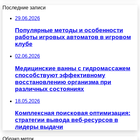
Последние записи
29.06.2026
Популярные методы и особенности
работы игровых автоматов в игровом
клубе
02.06.2026
Медицинские ванны с гидромассажем
способствуют эффективному
восстановлению организма при
различных состояниях
18.05.2026
Комплексная поисковая оптимизация:
стратегии вывода веб-ресурсов в
лидеры выдачи
Облако меток