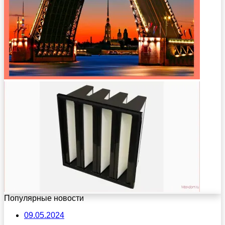
Популярные новости
09.05.2024