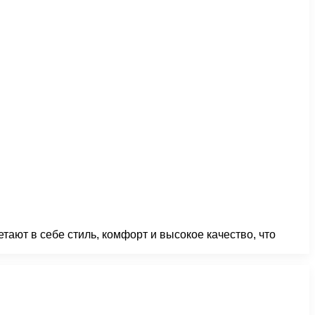
тают в себе стиль, комфорт и высокое качество, что