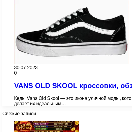
30.07.2023
0
VANS OLD SKOOL кроссовки, об
Кеды Vans Old Skool — это икона уличной моды, кото
делает их идеальным…
Свежие записи