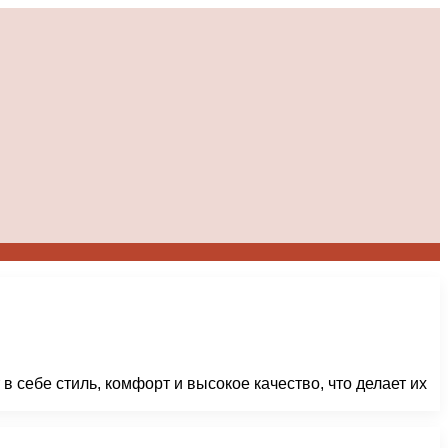
в себе стиль, комфорт и высокое качество, что делает их