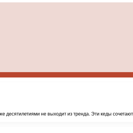
же десятилетиями не выходит из тренда. Эти кеды сочетают 