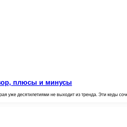
зор, плюсы и минусы
рая уже десятилетиями не выходит из тренда. Эти кеды соче