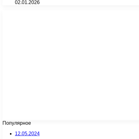
02.01.2026
Популярное
12.05.2024