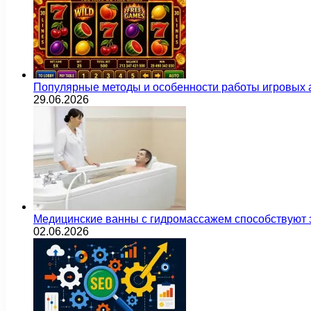
Популярные методы и особенности работы игровых а
29.06.2026
Медицинские ванны с гидромассажем способствуют
02.06.2026