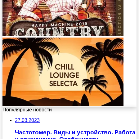
Популярные новости
27.03.2023
Частотомер. Виды и устройство. Работа