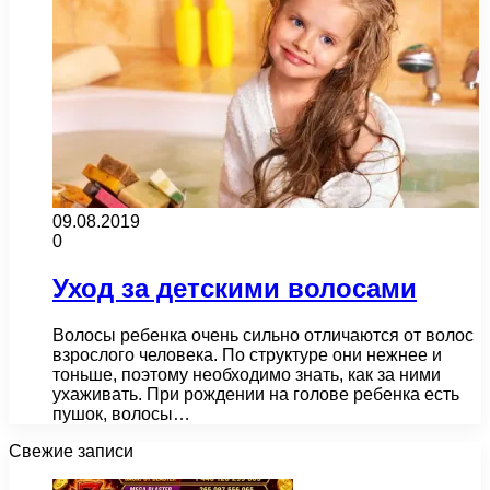
09.08.2019
0
Уход за детскими волосами
Волосы ребенка очень сильно отличаются от волос
взрослого человека. По структуре они нежнее и
тоньше, поэтому необходимо знать, как за ними
ухаживать. При рождении на голове ребенка есть
пушок, волосы…
Свежие записи