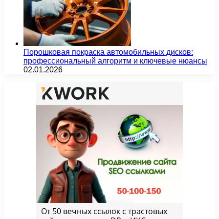
Порошковая покраска автомобильных дисков:
профессиональный алгоритм и ключевые нюансы
02.01.2026