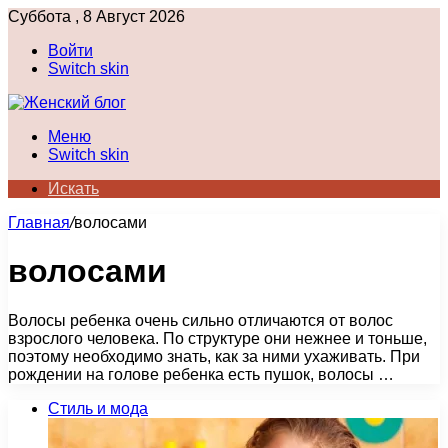
Суббота , 8 Август 2026
Войти
Switch skin
Меню
Switch skin
Искать
Главная
/
волосами
волосами
Волосы ребенка очень сильно отличаются от волос
взрослого человека. По структуре они нежнее и тоньше,
поэтому необходимо знать, как за ними ухаживать. При
рождении на голове ребенка есть пушок, волосы …
Стиль и мода