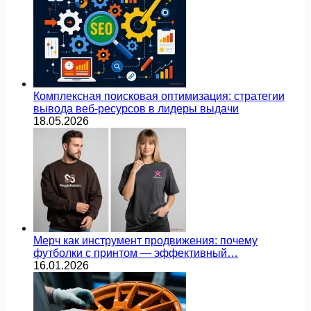
Комплексная поисковая оптимизация: стратегии
вывода веб-ресурсов в лидеры выдачи
18.05.2026
Мерч как инструмент продвижения: почему
футболки с принтом — эффективный…
16.01.2026