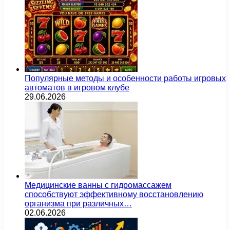
Популярные методы и особенности работы игровых
автоматов в игровом клубе
29.06.2026
Медицинские ванны с гидромассажем
способствуют эффективному восстановлению
организма при различных…
02.06.2026