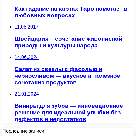
Как гадание на картах Таро помогает в
любовных вопросах
11.08.2017
Швейцария – сочетание живописной
природы и культуры народа
14.06.2024
Салат из свеклы с фасолью и
черносливом — вкусное и полезное
сочетание продуктов
21.01.2024
Виниры для зубов — инновационное
решение для идеальной улыбки без
дефектов и недостатков
Последние записи